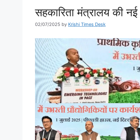
सहकारिता मंत्रालय की नई
02/07/2025
by
Krishi Times Desk