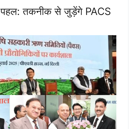
 पहल: तकनीक से जुड़ेंगे PACS