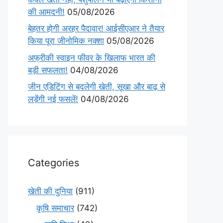
की आमदनी!
05/08/2026
बेहतर होगी अरहर पैदावार! आईसीएआर ने तैयार
किया पूरा जीनोमिक नक्शा
05/08/2026
अफ्रीकी स्वाइन फीवर के खिलाफ भारत की
बड़ी सफलता!
04/08/2026
जीन एडिटिंग से बदलेगी खेती, सूखा और बाढ़ से
लड़ेंगी नई फसलें!
04/08/2026
Categories
खेती की दुनिया
(911)
कृषि समाचार
(742)