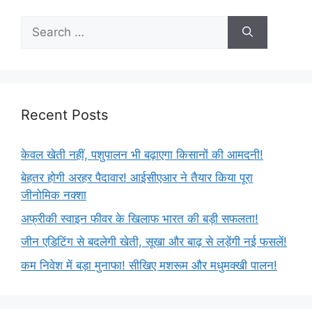
Recent Posts
केवल खेती नहीं, पशुपालन भी बढ़ाएगा किसानों की आमदनी!
बेहतर होगी अरहर पैदावार! आईसीएआर ने तैयार किया पूरा
जीनोमिक नक्शा
अफ्रीकी स्वाइन फीवर के खिलाफ भारत की बड़ी सफलता!
जीन एडिटिंग से बदलेगी खेती, सूखा और बाढ़ से लड़ेंगी नई फसलें!
कम निवेश में बड़ा मुनाफा! सीखिए मशरूम और मधुमक्खी पालन!