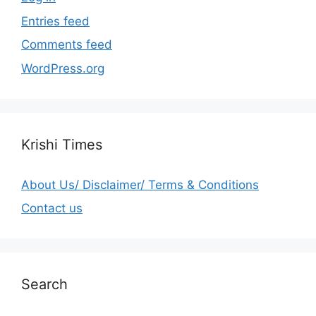
Entries feed
Comments feed
WordPress.org
Krishi Times
About Us/ Disclaimer/ Terms & Conditions
Contact us
Search