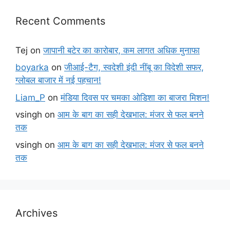
Recent Comments
Tej
on
जापानी बटेर का कारोबार, कम लागत अधिक मुनाफा
boyarka
on
जीआई-टैग, स्वदेशी इंदी नींबू का विदेशी सफर,
ग्लोबल बाजार में नई पहचान!
Liam_P
on
मंडिया दिवस पर चमका ओडिशा का बाजरा मिशन!
vsingh
on
आम के बाग का सही देखभाल: मंजर से फल बनने
तक
vsingh
on
आम के बाग का सही देखभाल: मंजर से फल बनने
तक
Archives