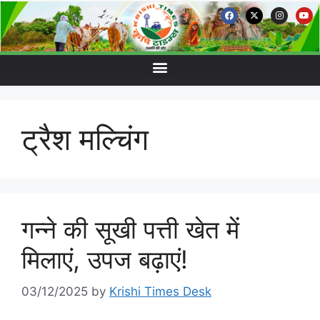
ट्रैश मल्चिंग
गन्ने की सूखी पत्ती खेत में
मिलाएं, उपज बढ़ाएं!
03/12/2025
by
Krishi Times Desk