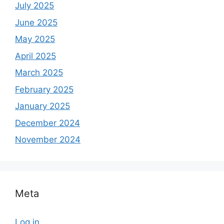
July 2025
June 2025
May 2025
April 2025
March 2025
February 2025
January 2025
December 2024
November 2024
Meta
Log in