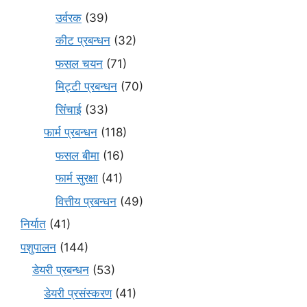
उर्वरक
(39)
कीट प्रबन्धन
(32)
फसल चयन
(71)
मि‌ट्टी प्रबन्धन
(70)
सिंचाई
(33)
फार्म प्रबन्धन
(118)
फसल बीमा
(16)
फार्म सुरक्षा
(41)
वित्तीय प्रबन्धन
(49)
निर्यात
(41)
पशुपालन
(144)
डेयरी प्रबन्धन
(53)
डेयरी प्रसंस्करण
(41)