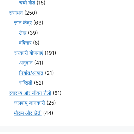
चर्चा बोर्ड
(15)
संसाधन
(250)
ज्ञान केंद्र
(63)
लेख
(39)
वेबिनार
(8)
सरकारी योजनाएं
(191)
अनुदान
(41)
निर्यात/आयात
(21)
सब्सिडी
(52)
स्वास्थ्य और जीवन शैली
(81)
जलवायु जानकारी
(25)
मौसम और खेती
(44)