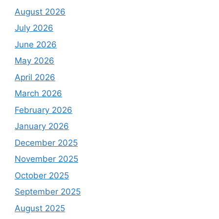
August 2026
July 2026
June 2026
May 2026
April 2026
March 2026
February 2026
January 2026
December 2025
November 2025
October 2025
September 2025
August 2025