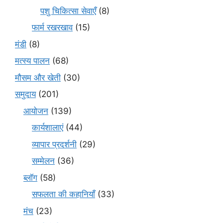
पशु चिकित्सा सेवाएँ
(8)
फार्म रखरखाव
(15)
मंडी
(8)
मत्स्य पालन
(68)
मौसम और खेती
(30)
समुदाय
(201)
आयोजन
(139)
कार्यशालाएं
(44)
व्यापार प्रदर्शनी
(29)
सम्मेलन
(36)
ब्लॉग
(58)
सफलता की कहानियाँ
(33)
मंच
(23)