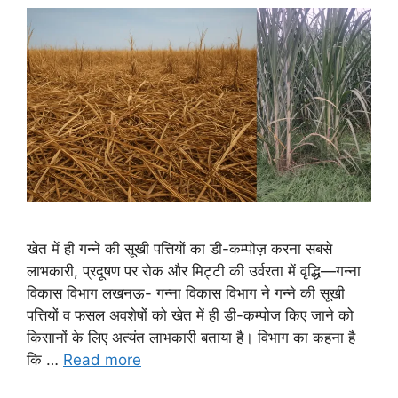
खेत में ही गन्ने की सूखी पत्तियों का डी-कम्पोज़ करना सबसे
लाभकारी, प्रदूषण पर रोक और मिट्टी की उर्वरता में वृद्धि—गन्ना
विकास विभाग लखनऊ- गन्ना विकास विभाग ने गन्ने की सूखी
पत्तियों व फसल अवशेषों को खेत में ही डी-कम्पोज किए जाने को
किसानों के लिए अत्यंत लाभकारी बताया है। विभाग का कहना है
कि …
Read more