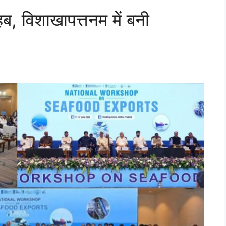
ब, विशाखापत्तनम में बनी