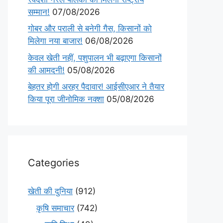
सम्मान!
07/08/2026
गोबर और पराली से बनेगी गैस, किसानों को
मिलेगा नया बाजार!
06/08/2026
केवल खेती नहीं, पशुपालन भी बढ़ाएगा किसानों
की आमदनी!
05/08/2026
बेहतर होगी अरहर पैदावार! आईसीएआर ने तैयार
किया पूरा जीनोमिक नक्शा
05/08/2026
Categories
खेती की दुनिया
(912)
कृषि समाचार
(742)