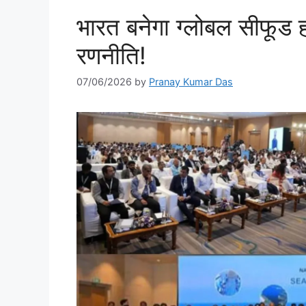
भारत बनेगा ग्लोबल सीफूड ह
रणनीति!
07/06/2026
by
Pranay Kumar Das