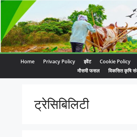
Home
Privacy Policy
इवेंट
Cookie Policy
मौसमी फसल
विकसित कृषि सं
ट्रेसिबिलिटी