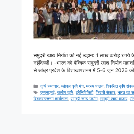
समुद्री खाद्य निर्यात को नई उड़ान: 1 लाख करोड़ रुपये के 
नईदिल्ली। -भारत को वैश्विक समुद्री खाद्य निर्यात महाशक
से आंध्र प्रदेश के विशाखापत्तनम में 5-6 जून 2026 
कृषि समाचार
,
ग्लोबल कृषि मंच
,
मत्स्य पालन
,
विकसित कृषि संकल
एमएसएमई
,
जलीय कृषि
,
ट्रेसिबिलिटी
,
फिशरी सेक्टर
,
भारत का समु
विशाखापत्तनम कार्यशाला
,
समुद्री खाद्य उद्योग
,
समुद्री खाद्य बाजार
,
सी