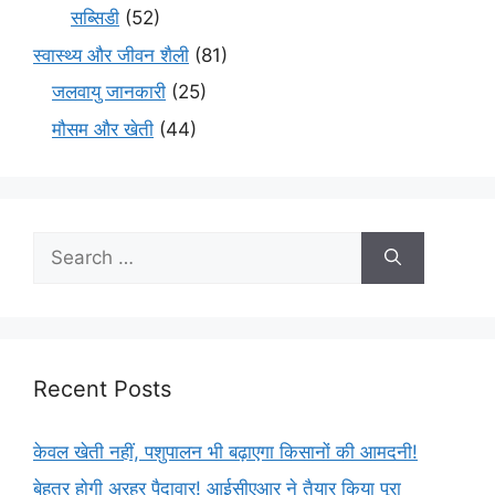
सब्सिडी
(52)
स्वास्थ्य और जीवन शैली
(81)
जलवायु जानकारी
(25)
मौसम और खेती
(44)
Recent Posts
केवल खेती नहीं, पशुपालन भी बढ़ाएगा किसानों की आमदनी!
बेहतर होगी अरहर पैदावार! आईसीएआर ने तैयार किया पूरा