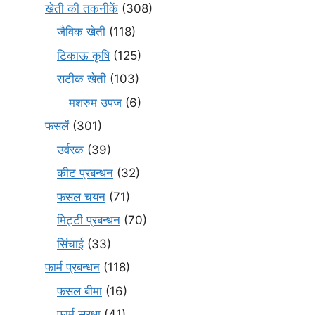
खेती की तकनीकें
(308)
जैविक खेती
(118)
टिकाऊ कृषि
(125)
सटीक खेती
(103)
मशरुम उपज
(6)
फसलें
(301)
उर्वरक
(39)
कीट प्रबन्धन
(32)
फसल चयन
(71)
मि‌ट्टी प्रबन्धन
(70)
सिंचाई
(33)
फार्म प्रबन्धन
(118)
फसल बीमा
(16)
फार्म सुरक्षा
(41)