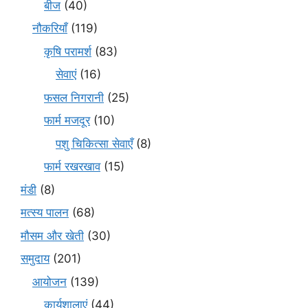
बीज
(40)
नौकरियाँ
(119)
कृषि परामर्श
(83)
सेवाएं
(16)
फसल निगरानी
(25)
फार्म मजदूर
(10)
पशु चिकित्सा सेवाएँ
(8)
फार्म रखरखाव
(15)
मंडी
(8)
मत्स्य पालन
(68)
मौसम और खेती
(30)
समुदाय
(201)
आयोजन
(139)
कार्यशालाएं
(44)