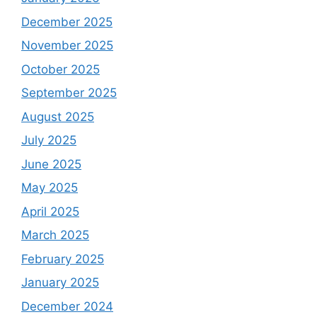
December 2025
November 2025
October 2025
September 2025
August 2025
July 2025
June 2025
May 2025
April 2025
March 2025
February 2025
January 2025
December 2024