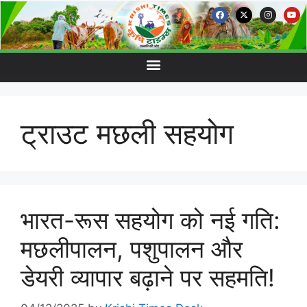
ट्राउट मछली सहयोग
भारत-रूस सहयोग को नई गति:
मछलीपालन, पशुपालन और
डेयरी व्यापार बढ़ाने पर सहमति!