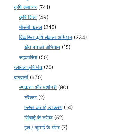
कृषि समाचार
(741)
कृषि शिक्षा
(49)
मौसमी फसल
(245)
विकसित कृषि संकल्प अभियान
(234)
खेत बचाओ अभियान
(15)
सहकारिता
(50)
ग्लोबल कृषि मंच
(75)
बागवानी
(670)
उपकरण और मशीनरी
(90)
ट्रैक्टर
(2)
फसल कटाई उपकरण
(14)
सिंचाई के तरीके
(52)
हल / जुताई के यंत्र
(7)