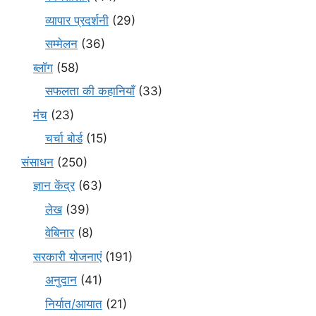
व्यापार प्रदर्शनी
(29)
सम्मेलन
(36)
ब्लॉग
(58)
सफलता की कहानियाँ
(33)
मंच
(23)
चर्चा बोर्ड
(15)
संसाधन
(250)
ज्ञान केंद्र
(63)
लेख
(39)
वेबिनार
(8)
सरकारी योजनाएं
(191)
अनुदान
(41)
निर्यात/आयात
(21)