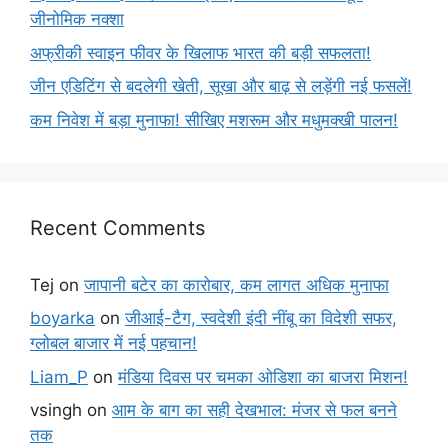
जीनोमिक नक्शा
अफ्रीकी स्वाइन फीवर के खिलाफ भारत की बड़ी सफलता!
जीन एडिटिंग से बदलेगी खेती, सूखा और बाढ़ से लड़ेंगी नई फसलें!
कम निवेश में बड़ा मुनाफा! सीखिए मशरूम और मधुमक्खी पालन!
Recent Comments
Tej
on
जापानी बटेर का कारोबार, कम लागत अधिक मुनाफा
boyarka
on
जीआई-टैग, स्वदेशी इंदी नींबू का विदेशी सफर,
ग्लोबल बाजार में नई पहचान!
Liam_P
on
मंडिया दिवस पर चमका ओडिशा का बाजरा मिशन!
vsingh
on
आम के बाग का सही देखभाल: मंजर से फल बनने
तक