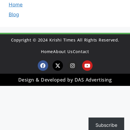
Home
Blog
Copyright © 2024 Krishi Times All Rights Reserved.
Home
About Us
Contact
Design & Developed by DAS Advertising
Subscribe