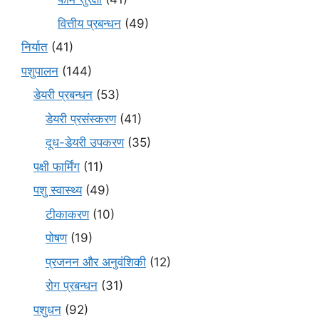
वित्तीय प्रबन्धन
(49)
निर्यात
(41)
पशुपालन
(144)
डेयरी प्रबन्धन
(53)
डेयरी प्रसंस्करण
(41)
दूध-डेयरी उपकरण
(35)
पक्षी फार्मिंग
(11)
पशु स्वास्थ्य
(49)
टीकाकरण
(10)
पोषण
(19)
प्रजनन और अनुवंशिकी
(12)
रोग प्रबन्धन
(31)
पशुधन
(92)