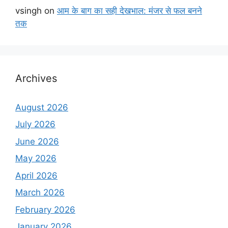
vsingh
on
आम के बाग का सही देखभाल: मंजर से फल बनने
तक
Archives
August 2026
July 2026
June 2026
May 2026
April 2026
March 2026
February 2026
January 2026