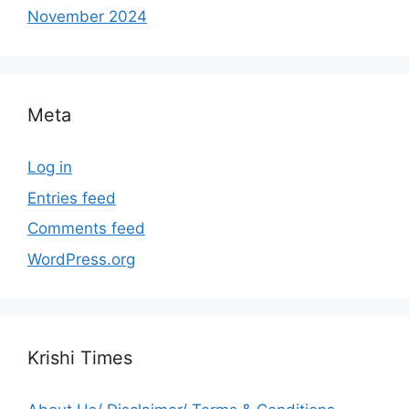
November 2024
Meta
Log in
Entries feed
Comments feed
WordPress.org
Krishi Times