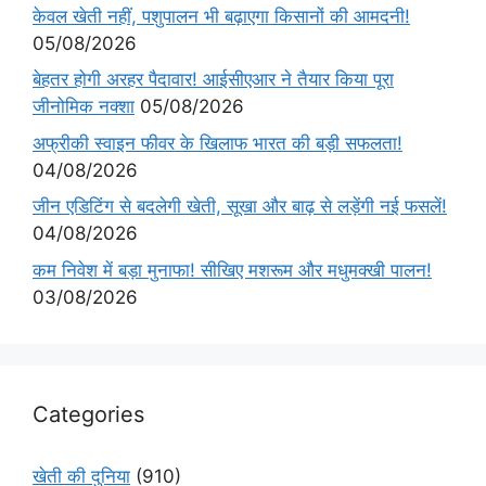
केवल खेती नहीं, पशुपालन भी बढ़ाएगा किसानों की आमदनी!
05/08/2026
बेहतर होगी अरहर पैदावार! आईसीएआर ने तैयार किया पूरा
जीनोमिक नक्शा
05/08/2026
अफ्रीकी स्वाइन फीवर के खिलाफ भारत की बड़ी सफलता!
04/08/2026
जीन एडिटिंग से बदलेगी खेती, सूखा और बाढ़ से लड़ेंगी नई फसलें!
04/08/2026
कम निवेश में बड़ा मुनाफा! सीखिए मशरूम और मधुमक्खी पालन!
03/08/2026
Categories
खेती की दुनिया
(910)