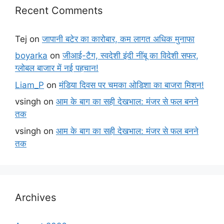
Recent Comments
Tej
on
जापानी बटेर का कारोबार, कम लागत अधिक मुनाफा
boyarka
on
जीआई-टैग, स्वदेशी इंदी नींबू का विदेशी सफर,
ग्लोबल बाजार में नई पहचान!
Liam_P
on
मंडिया दिवस पर चमका ओडिशा का बाजरा मिशन!
vsingh
on
आम के बाग का सही देखभाल: मंजर से फल बनने
तक
vsingh
on
आम के बाग का सही देखभाल: मंजर से फल बनने
तक
Archives