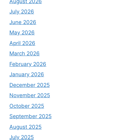
August 2026
July 2026
June 2026
May 2026
April 2026
March 2026
February 2026
January 2026
December 2025
November 2025
October 2025
September 2025
August 2025
July 2025