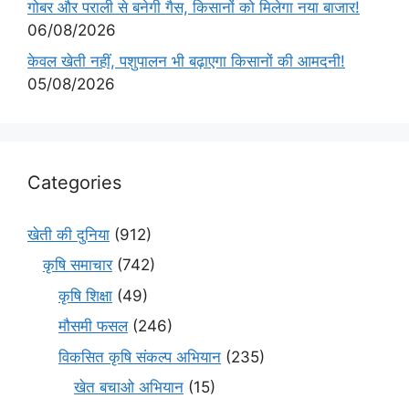
गोबर और पराली से बनेगी गैस, किसानों को मिलेगा नया बाजार!
06/08/2026
केवल खेती नहीं, पशुपालन भी बढ़ाएगा किसानों की आमदनी!
05/08/2026
Categories
खेती की दुनिया
(912)
कृषि समाचार
(742)
कृषि शिक्षा
(49)
मौसमी फसल
(246)
विकसित कृषि संकल्प अभियान
(235)
खेत बचाओ अभियान
(15)