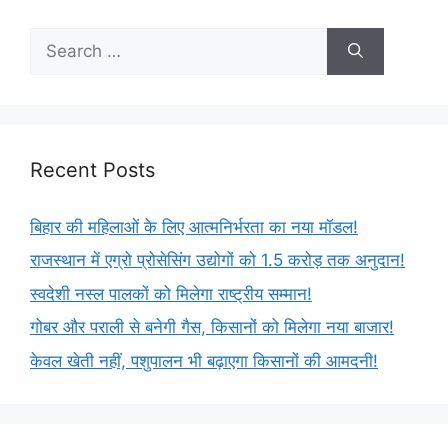
Recent Posts
बिहार की महिलाओं के लिए आत्मनिर्भरता का नया मॉडल!
राजस्थान में एग्रो प्रोसेसिंग उद्योगों को 1.5 करोड़ तक अनुदान!
स्वदेशी नस्ल पालकों को मिलेगा राष्ट्रीय सम्मान!
गोबर और पराली से बनेगी गैस, किसानों को मिलेगा नया बाजार!
केवल खेती नहीं, पशुपालन भी बढ़ाएगा किसानों की आमदनी!