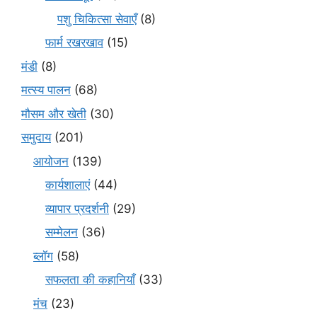
पशु चिकित्सा सेवाएँ
(8)
फार्म रखरखाव
(15)
मंडी
(8)
मत्स्य पालन
(68)
मौसम और खेती
(30)
समुदाय
(201)
आयोजन
(139)
कार्यशालाएं
(44)
व्यापार प्रदर्शनी
(29)
सम्मेलन
(36)
ब्लॉग
(58)
सफलता की कहानियाँ
(33)
मंच
(23)