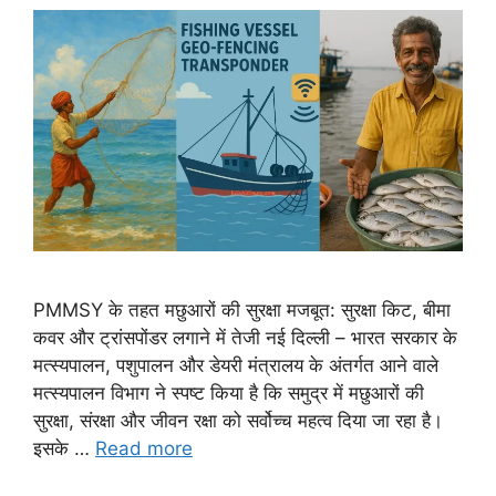
PMMSY के तहत मछुआरों की सुरक्षा मजबूत: सुरक्षा किट, बीमा
कवर और ट्रांसपोंडर लगाने में तेजी नई दिल्ली – भारत सरकार के
मत्स्यपालन, पशुपालन और डेयरी मंत्रालय के अंतर्गत आने वाले
मत्स्यपालन विभाग ने स्पष्ट किया है कि समुद्र में मछुआरों की
सुरक्षा, संरक्षा और जीवन रक्षा को सर्वोच्च महत्व दिया जा रहा है।
इसके …
Read more