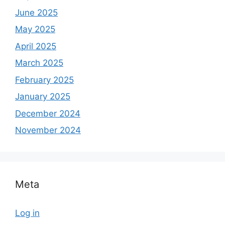
June 2025
May 2025
April 2025
March 2025
February 2025
January 2025
December 2024
November 2024
Meta
Log in