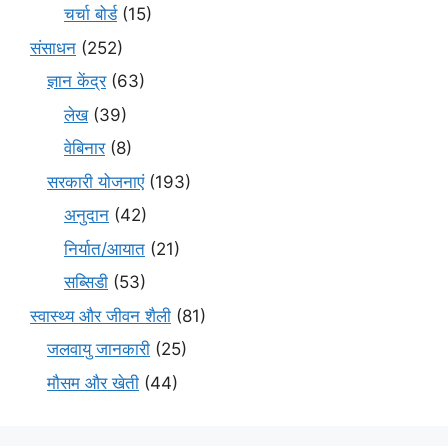
चर्चा बोर्ड
(15)
संसाधन
(252)
ज्ञान केंद्र
(63)
लेख
(39)
वेबिनार
(8)
सरकारी योजनाएं
(193)
अनुदान
(42)
निर्यात/आयात
(21)
सब्सिडी
(53)
स्वास्थ्य और जीवन शैली
(81)
जलवायु जानकारी
(25)
मौसम और खेती
(44)