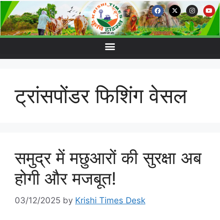
ट्रांसपोंडर फिशिंग वेसल
समुद्र में मछुआरों की सुरक्षा अब
होगी और मजबूत!
03/12/2025
by
Krishi Times Desk