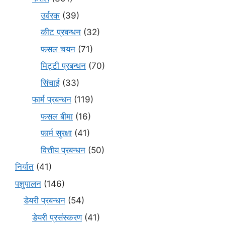
उर्वरक
(39)
कीट प्रबन्धन
(32)
फसल चयन
(71)
मि‌ट्टी प्रबन्धन
(70)
सिंचाई
(33)
फार्म प्रबन्धन
(119)
फसल बीमा
(16)
फार्म सुरक्षा
(41)
वित्तीय प्रबन्धन
(50)
निर्यात
(41)
पशुपालन
(146)
डेयरी प्रबन्धन
(54)
डेयरी प्रसंस्करण
(41)