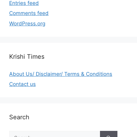
Entries feed
Comments feed
WordPress.org
Krishi Times
About Us/ Disclaimer/ Terms & Conditions
Contact us
Search