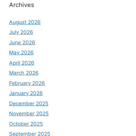
Archives
August 2026
July 2026
June 2026
May 2026
April 2026
March 2026
February 2026
January 2026
December 2025
November 2025
October 2025
September 2025