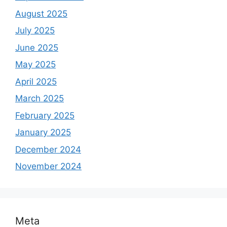
August 2025
July 2025
June 2025
May 2025
April 2025
March 2025
February 2025
January 2025
December 2024
November 2024
Meta