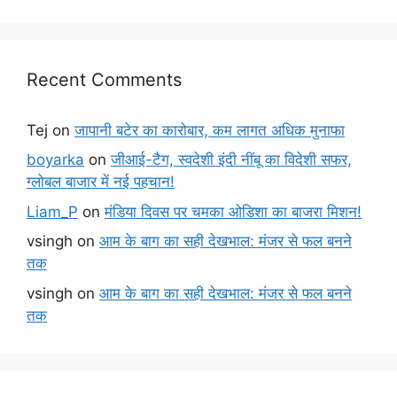
Recent Comments
Tej
on
जापानी बटेर का कारोबार, कम लागत अधिक मुनाफा
boyarka
on
जीआई-टैग, स्वदेशी इंदी नींबू का विदेशी सफर,
ग्लोबल बाजार में नई पहचान!
Liam_P
on
मंडिया दिवस पर चमका ओडिशा का बाजरा मिशन!
vsingh
on
आम के बाग का सही देखभाल: मंजर से फल बनने
तक
vsingh
on
आम के बाग का सही देखभाल: मंजर से फल बनने
तक