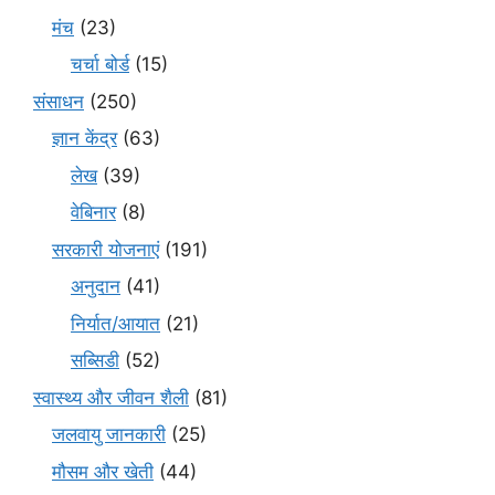
मंच
(23)
चर्चा बोर्ड
(15)
संसाधन
(250)
ज्ञान केंद्र
(63)
लेख
(39)
वेबिनार
(8)
सरकारी योजनाएं
(191)
अनुदान
(41)
निर्यात/आयात
(21)
सब्सिडी
(52)
स्वास्थ्य और जीवन शैली
(81)
जलवायु जानकारी
(25)
मौसम और खेती
(44)