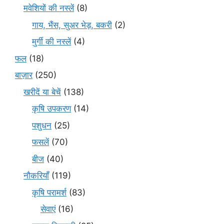
मवेशियों की नस्लें
(8)
गाय, भैंस, सुअर भेड़, बकरी
(2)
मुर्गी की नस्लें
(4)
फल
(18)
बाज़ार
(250)
खरीदें या बेचें
(138)
कृषि उपकरण
(14)
पशुधन
(25)
फसलें
(70)
बीज
(40)
नौकरियाँ
(119)
कृषि परामर्श
(83)
सेवाएं
(16)