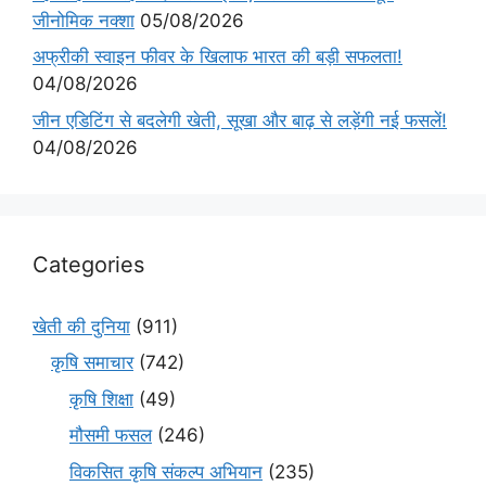
जीनोमिक नक्शा
05/08/2026
अफ्रीकी स्वाइन फीवर के खिलाफ भारत की बड़ी सफलता!
04/08/2026
जीन एडिटिंग से बदलेगी खेती, सूखा और बाढ़ से लड़ेंगी नई फसलें!
04/08/2026
Categories
खेती की दुनिया
(911)
कृषि समाचार
(742)
कृषि शिक्षा
(49)
मौसमी फसल
(246)
विकसित कृषि संकल्प अभियान
(235)