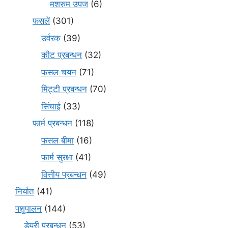
मशरुम उपज
(6)
फसलें
(301)
उर्वरक
(39)
कीट प्रबन्धन
(32)
फसल चयन
(71)
मि‌ट्टी प्रबन्धन
(70)
सिंचाई
(33)
फार्म प्रबन्धन
(118)
फसल बीमा
(16)
फार्म सुरक्षा
(41)
वित्तीय प्रबन्धन
(49)
निर्यात
(41)
पशुपालन
(144)
डेयरी प्रबन्धन
(53)