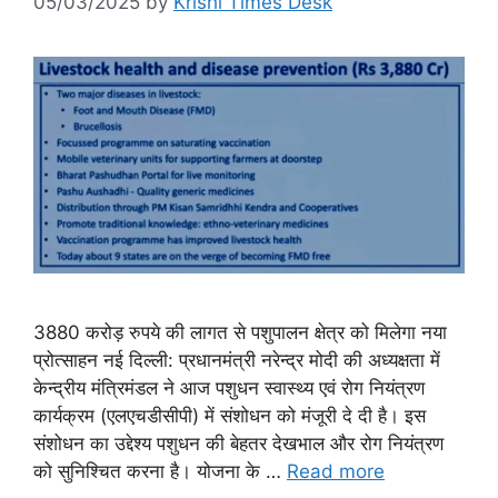
05/03/2025
by
Krishi Times Desk
3880 करोड़ रुपये की लागत से पशुपालन क्षेत्र को मिलेगा नया
प्रोत्साहन नई दिल्ली: प्रधानमंत्री नरेन्द्र मोदी की अध्यक्षता में
केन्द्रीय मंत्रिमंडल ने आज पशुधन स्वास्थ्य एवं रोग नियंत्रण
कार्यक्रम (एलएचडीसीपी) में संशोधन को मंजूरी दे दी है। इस
संशोधन का उद्देश्य पशुधन की बेहतर देखभाल और रोग नियंत्रण
को सुनिश्चित करना है। योजना के …
Read more