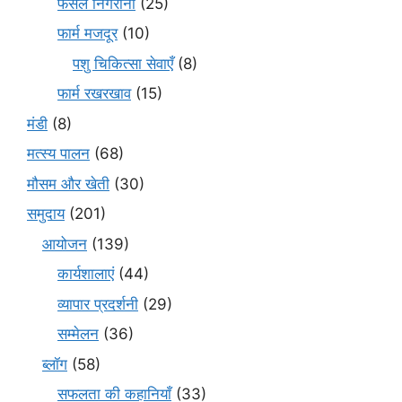
फसल निगरानी
(25)
फार्म मजदूर
(10)
पशु चिकित्सा सेवाएँ
(8)
फार्म रखरखाव
(15)
मंडी
(8)
मत्स्य पालन
(68)
मौसम और खेती
(30)
समुदाय
(201)
आयोजन
(139)
कार्यशालाएं
(44)
व्यापार प्रदर्शनी
(29)
सम्मेलन
(36)
ब्लॉग
(58)
सफलता की कहानियाँ
(33)