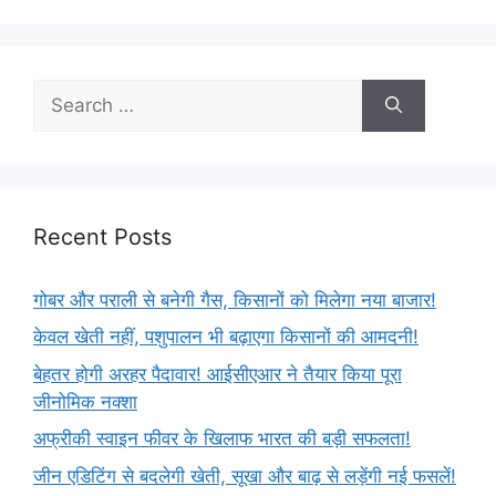
Recent Posts
गोबर और पराली से बनेगी गैस, किसानों को मिलेगा नया बाजार!
केवल खेती नहीं, पशुपालन भी बढ़ाएगा किसानों की आमदनी!
बेहतर होगी अरहर पैदावार! आईसीएआर ने तैयार किया पूरा
जीनोमिक नक्शा
अफ्रीकी स्वाइन फीवर के खिलाफ भारत की बड़ी सफलता!
जीन एडिटिंग से बदलेगी खेती, सूखा और बाढ़ से लड़ेंगी नई फसलें!