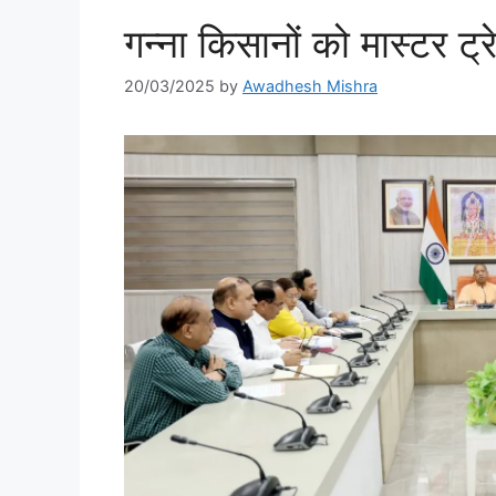
गन्ना किसानों को मास्टर ट्रे
20/03/2025
by
Awadhesh Mishra