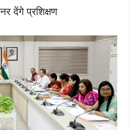
नर देंगे प्रशिक्षण