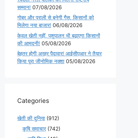
सम्मान!
07/08/2026
गोबर और पराली से बनेगी गैस, किसानों को
मिलेगा नया बाजार!
06/08/2026
केवल खेती नहीं, पशुपालन भी बढ़ाएगा किसानों
की आमदनी!
05/08/2026
बेहतर होगी अरहर पैदावार! आईसीएआर ने तैयार
किया पूरा जीनोमिक नक्शा
05/08/2026
Categories
खेती की दुनिया
(912)
कृषि समाचार
(742)