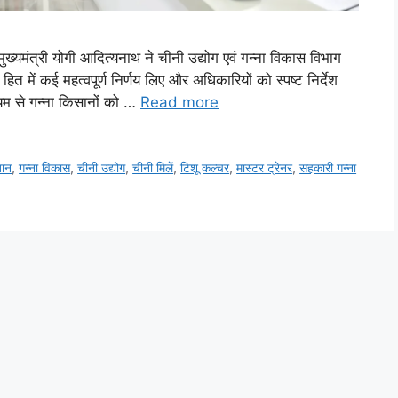
ख्यमंत्री योगी आदित्यनाथ ने चीनी उद्योग एवं गन्ना विकास विभाग
हित में कई महत्वपूर्ण निर्णय लिए और अधिकारियों को स्पष्ट निर्देश
ध्यम से गन्ना किसानों को …
Read more
तान
,
गन्ना विकास
,
चीनी उद्योग
,
चीनी मिलें
,
टिशू कल्चर
,
मास्टर ट्रेनर
,
सहकारी गन्ना