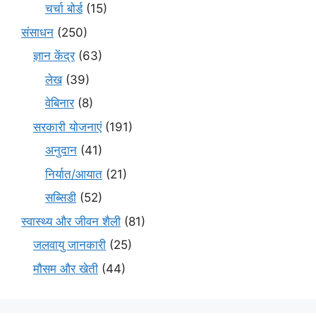
चर्चा बोर्ड
(15)
संसाधन
(250)
ज्ञान केंद्र
(63)
लेख
(39)
वेबिनार
(8)
सरकारी योजनाएं
(191)
अनुदान
(41)
निर्यात/आयात
(21)
सब्सिडी
(52)
स्वास्थ्य और जीवन शैली
(81)
जलवायु जानकारी
(25)
मौसम और खेती
(44)