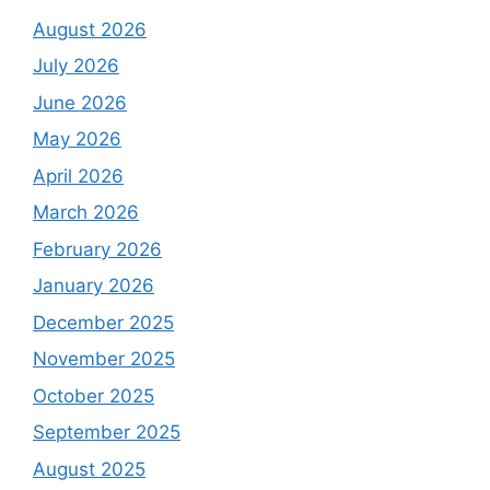
August 2026
July 2026
June 2026
May 2026
April 2026
March 2026
February 2026
January 2026
December 2025
November 2025
October 2025
September 2025
August 2025