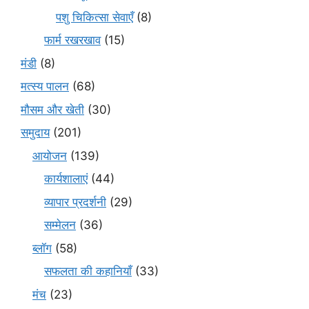
पशु चिकित्सा सेवाएँ
(8)
फार्म रखरखाव
(15)
मंडी
(8)
मत्स्य पालन
(68)
मौसम और खेती
(30)
समुदाय
(201)
आयोजन
(139)
कार्यशालाएं
(44)
व्यापार प्रदर्शनी
(29)
सम्मेलन
(36)
ब्लॉग
(58)
सफलता की कहानियाँ
(33)
मंच
(23)