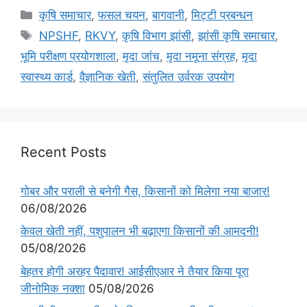
कृषि समाचार
,
फसल चयन
,
बागवानी
,
मि‌ट्टी प्रबन्धन
NPSHF
,
RKVY
,
कृषि विभाग झांसी
,
झांसी कृषि समाचार
,
भूमि परीक्षण प्रयोगशाला
,
मृदा जांच
,
मृदा नमूना संग्रह
,
मृदा
स्वास्थ्य कार्ड
,
वैज्ञानिक खेती
,
संतुलित उर्वरक उपयोग
Recent Posts
गोबर और पराली से बनेगी गैस, किसानों को मिलेगा नया बाजार!
06/08/2026
केवल खेती नहीं, पशुपालन भी बढ़ाएगा किसानों की आमदनी!
05/08/2026
बेहतर होगी अरहर पैदावार! आईसीएआर ने तैयार किया पूरा
जीनोमिक नक्शा
05/08/2026