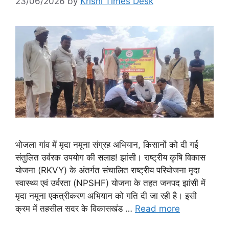
23/06/2026
by
Krishi Times Desk
भोजला गांव में मृदा नमूना संग्रह अभियान, किसानों को दी गई
संतुलित उर्वरक उपयोग की सलाह! झांसी। राष्ट्रीय कृषि विकास
योजना (RKVY) के अंतर्गत संचालित राष्ट्रीय परियोजना मृदा
स्वास्थ्य एवं उर्वरता (NPSHF) योजना के तहत जनपद झांसी में
मृदा नमूना एकत्रीकरण अभियान को गति दी जा रही है। इसी
क्रम में तहसील सदर के विकासखंड …
Read more