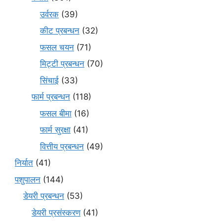
उर्वरक
(39)
कीट प्रबन्धन
(32)
फसल चयन
(71)
मि‌ट्टी प्रबन्धन
(70)
सिंचाई
(33)
फार्म प्रबन्धन
(118)
फसल बीमा
(16)
फार्म सुरक्षा
(41)
वित्तीय प्रबन्धन
(49)
निर्यात
(41)
पशुपालन
(144)
डेयरी प्रबन्धन
(53)
डेयरी प्रसंस्करण
(41)