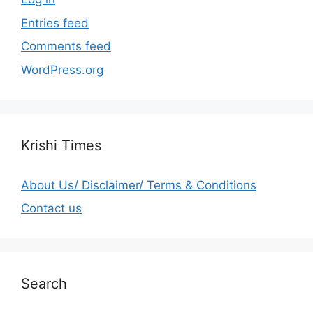
Entries feed
Comments feed
WordPress.org
Krishi Times
About Us/ Disclaimer/ Terms & Conditions
Contact us
Search