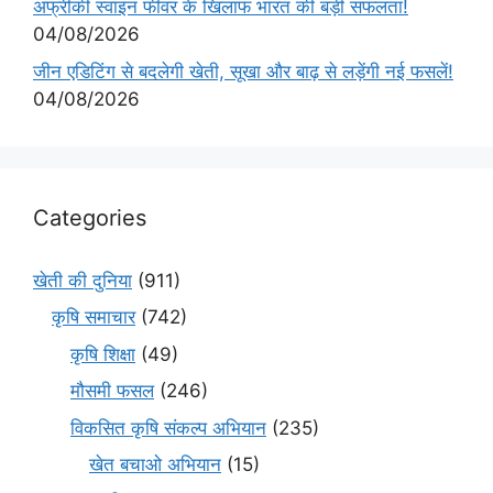
अफ्रीकी स्वाइन फीवर के खिलाफ भारत की बड़ी सफलता!
04/08/2026
जीन एडिटिंग से बदलेगी खेती, सूखा और बाढ़ से लड़ेंगी नई फसलें!
04/08/2026
Categories
खेती की दुनिया
(911)
कृषि समाचार
(742)
कृषि शिक्षा
(49)
मौसमी फसल
(246)
विकसित कृषि संकल्प अभियान
(235)
खेत बचाओ अभियान
(15)