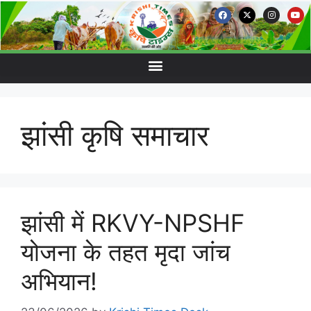
झांसी कृषि समाचार
झांसी में RKVY-NPSHF
योजना के तहत मृदा जांच
अभियान!