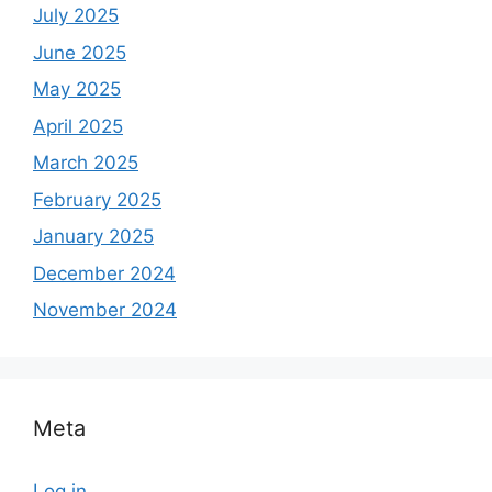
July 2025
June 2025
May 2025
April 2025
March 2025
February 2025
January 2025
December 2024
November 2024
Meta
Log in