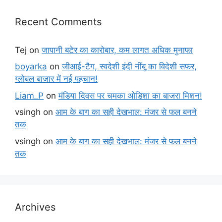
Recent Comments
Tej
on
जापानी बटेर का कारोबार, कम लागत अधिक मुनाफा
boyarka
on
जीआई-टैग, स्वदेशी इंदी नींबू का विदेशी सफर,
ग्लोबल बाजार में नई पहचान!
Liam_P
on
मंडिया दिवस पर चमका ओडिशा का बाजरा मिशन!
vsingh
on
आम के बाग का सही देखभाल: मंजर से फल बनने
तक
vsingh
on
आम के बाग का सही देखभाल: मंजर से फल बनने
तक
Archives