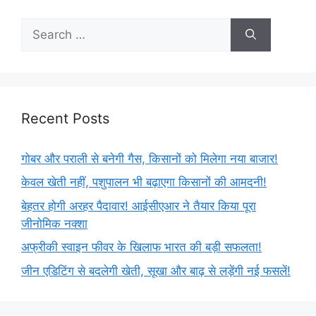
Recent Posts
गोबर और पराली से बनेगी गैस, किसानों को मिलेगा नया बाजार!
केवल खेती नहीं, पशुपालन भी बढ़ाएगा किसानों की आमदनी!
बेहतर होगी अरहर पैदावार! आईसीएआर ने तैयार किया पूरा
जीनोमिक नक्शा
अफ्रीकी स्वाइन फीवर के खिलाफ भारत की बड़ी सफलता!
जीन एडिटिंग से बदलेगी खेती, सूखा और बाढ़ से लड़ेंगी नई फसलें!