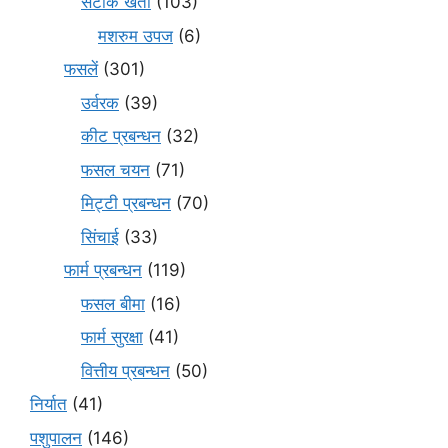
सटीक खेती
(103)
मशरुम उपज
(6)
फसलें
(301)
उर्वरक
(39)
कीट प्रबन्धन
(32)
फसल चयन
(71)
मि‌ट्टी प्रबन्धन
(70)
सिंचाई
(33)
फार्म प्रबन्धन
(119)
फसल बीमा
(16)
फार्म सुरक्षा
(41)
वित्तीय प्रबन्धन
(50)
निर्यात
(41)
पशुपालन
(146)