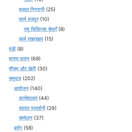
फसल निगरानी
(25)
फार्म मजदूर
(10)
पशु चिकित्सा सेवाएँ
(8)
फार्म रखरखाव
(15)
मंडी
(8)
मत्स्य पालन
(68)
मौसम और खेती
(30)
समुदाय
(202)
आयोजन
(140)
कार्यशालाएं
(44)
व्यापार प्रदर्शनी
(29)
सम्मेलन
(37)
ब्लॉग
(58)