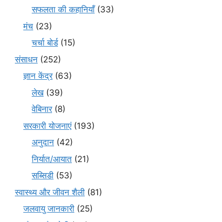
सफलता की कहानियाँ
(33)
मंच
(23)
चर्चा बोर्ड
(15)
संसाधन
(252)
ज्ञान केंद्र
(63)
लेख
(39)
वेबिनार
(8)
सरकारी योजनाएं
(193)
अनुदान
(42)
निर्यात/आयात
(21)
सब्सिडी
(53)
स्वास्थ्य और जीवन शैली
(81)
जलवायु जानकारी
(25)