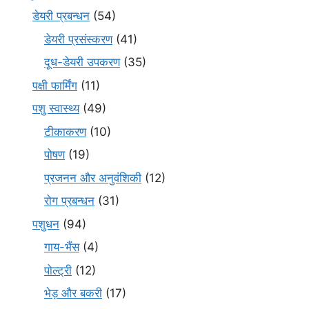
डेयरी प्रबन्धन
(54)
डेयरी प्रसंस्करण
(41)
दूध-डेयरी उपकरण
(35)
पक्षी फार्मिंग
(11)
पशु स्वास्थ्य
(49)
टीकाकरण
(10)
पोषण
(19)
प्रजनन और अनुवंशिकी
(12)
रोग प्रबन्धन
(31)
पशुधन
(94)
गाय-भैंस
(4)
पोल्ट्री
(12)
भेड़ और बकरी
(17)