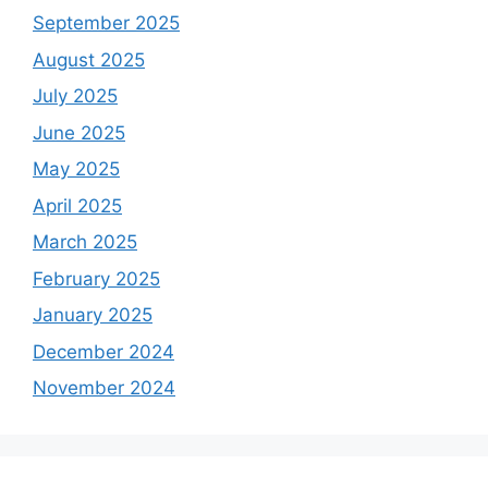
September 2025
August 2025
July 2025
June 2025
May 2025
April 2025
March 2025
February 2025
January 2025
December 2024
November 2024