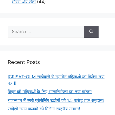
मौसम और खेती
(44)
Recent Posts
ICRISAT-OLM साझेदारी से ग्रामीण महिलाओं को मिलेगा नया
बल !!
बिहार की महिलाओं के लिए आत्मनिर्भरता का नया मॉडल!
राजस्थान में एग्रो प्रोसेसिंग उद्योगों को 1.5 करोड़ तक अनुदान!
स्वदेशी नस्ल पालकों को मिलेगा राष्ट्रीय सम्मान!