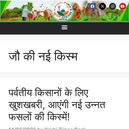
जौ की नई किस्म
पर्वतीय किसानों के लिए
खुशखबरी, आएंगी नई उन्नत
फसलों की किस्में!