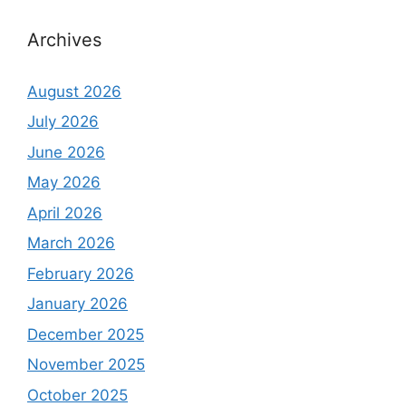
Archives
August 2026
July 2026
June 2026
May 2026
April 2026
March 2026
February 2026
January 2026
December 2025
November 2025
October 2025