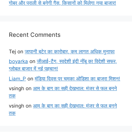
गोबर और पराली से बनेगी गैस, किसानों को मिलेगा नया बाजार!
Recent Comments
Tej
on
जापानी बटेर का कारोबार, कम लागत अधिक मुनाफा
boyarka
on
जीआई-टैग, स्वदेशी इंदी नींबू का विदेशी सफर,
ग्लोबल बाजार में नई पहचान!
Liam_P
on
मंडिया दिवस पर चमका ओडिशा का बाजरा मिशन!
vsingh
on
आम के बाग का सही देखभाल: मंजर से फल बनने
तक
vsingh
on
आम के बाग का सही देखभाल: मंजर से फल बनने
तक