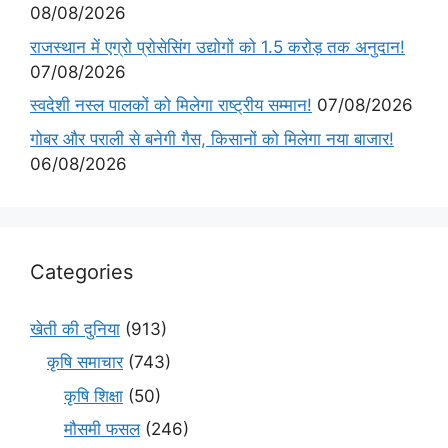
08/08/2026
राजस्थान में एग्रो प्रोसेसिंग उद्योगों को 1.5 करोड़ तक अनुदान!
07/08/2026
स्वदेशी नस्ल पालकों को मिलेगा राष्ट्रीय सम्मान!
07/08/2026
गोबर और पराली से बनेगी गैस, किसानों को मिलेगा नया बाजार!
06/08/2026
Categories
खेती की दुनिया
(913)
कृषि समाचार
(743)
कृषि शिक्षा
(50)
मौसमी फसल
(246)