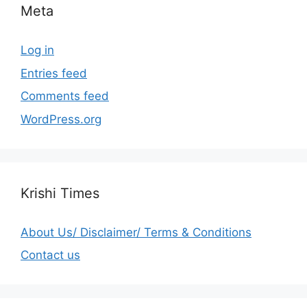
Meta
Log in
Entries feed
Comments feed
WordPress.org
Krishi Times
About Us/ Disclaimer/ Terms & Conditions
Contact us