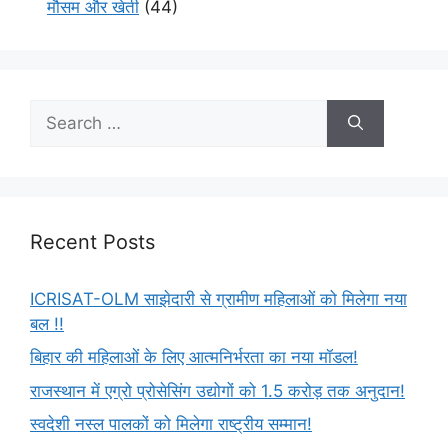
मौसम और खेती
(44)
Recent Posts
ICRISAT-OLM साझेदारी से ग्रामीण महिलाओं को मिलेगा नया
बल !!
बिहार की महिलाओं के लिए आत्मनिर्भरता का नया मॉडल!
राजस्थान में एग्रो प्रोसेसिंग उद्योगों को 1.5 करोड़ तक अनुदान!
स्वदेशी नस्ल पालकों को मिलेगा राष्ट्रीय सम्मान!