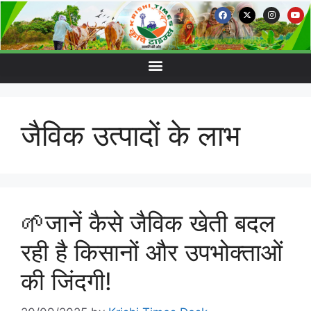
जैविक उत्पादों के लाभ
🌱जानें कैसे जैविक खेती बदल
रही है किसानों और उपभोक्ताओं
की जिंदगी!