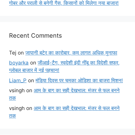
गोबर और पराली से बनेगी गैस, किसानों को मिलेगा नया बाजार!
Recent Comments
Tej
on
जापानी बटेर का कारोबार, कम लागत अधिक मुनाफा
boyarka
on
जीआई-टैग, स्वदेशी इंदी नींबू का विदेशी सफर,
ग्लोबल बाजार में नई पहचान!
Liam_P
on
मंडिया दिवस पर चमका ओडिशा का बाजरा मिशन!
vsingh
on
आम के बाग का सही देखभाल: मंजर से फल बनने
तक
vsingh
on
आम के बाग का सही देखभाल: मंजर से फल बनने
तक