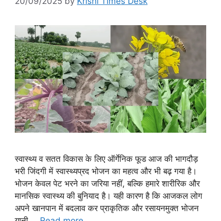
20/09/2025
by
Krishi Times Desk
स्वास्थ्य व सतत विकास के लिए ऑर्गेनिक फूड आज की भागदौड़
भरी जिंदगी में स्वास्थ्यप्रद भोजन का महत्व और भी बढ़ गया है।
भोजन केवल पेट भरने का जरिया नहीं, बल्कि हमारे शारीरिक और
मानसिक स्वास्थ्य की बुनियाद है। यही कारण है कि आजकल लोग
अपने खानपान में बदलाव कर प्राकृतिक और रसायनमुक्त भोजन
यानी …
Read more