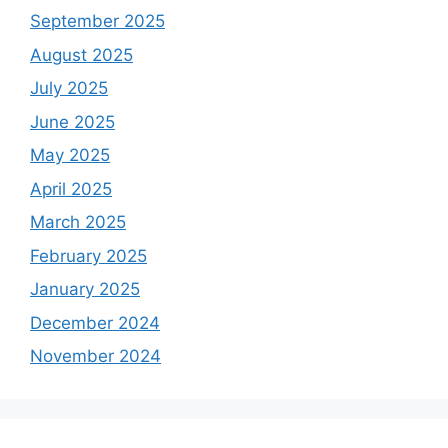
September 2025
August 2025
July 2025
June 2025
May 2025
April 2025
March 2025
February 2025
January 2025
December 2024
November 2024