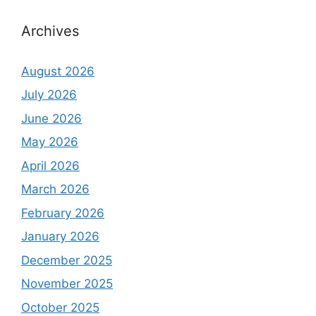
Archives
August 2026
July 2026
June 2026
May 2026
April 2026
March 2026
February 2026
January 2026
December 2025
November 2025
October 2025