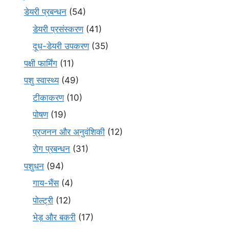
डेयरी प्रबन्धन
(54)
डेयरी प्रसंस्करण
(41)
दूध-डेयरी उपकरण
(35)
पक्षी फार्मिंग
(11)
पशु स्वास्थ्य
(49)
टीकाकरण
(10)
पोषण
(19)
प्रजनन और अनुवंशिकी
(12)
रोग प्रबन्धन
(31)
पशुधन
(94)
गाय-भैंस
(4)
पोल्ट्री
(12)
भेड़ और बकरी
(17)