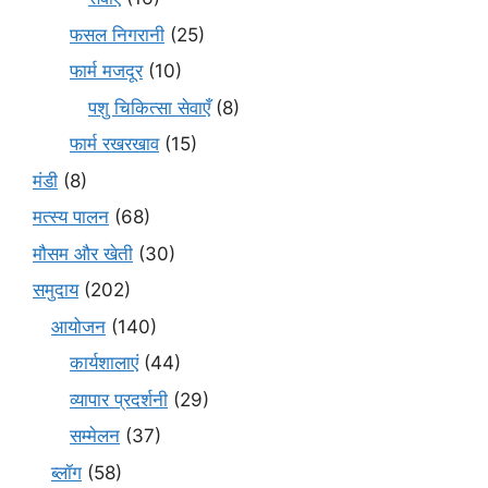
फसल निगरानी
(25)
फार्म मजदूर
(10)
पशु चिकित्सा सेवाएँ
(8)
फार्म रखरखाव
(15)
मंडी
(8)
मत्स्य पालन
(68)
मौसम और खेती
(30)
समुदाय
(202)
आयोजन
(140)
कार्यशालाएं
(44)
व्यापार प्रदर्शनी
(29)
सम्मेलन
(37)
ब्लॉग
(58)