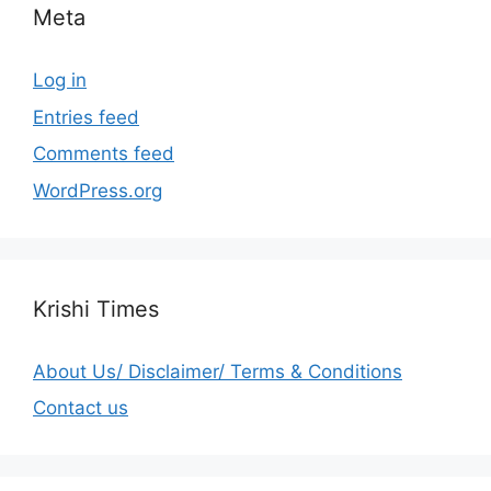
Meta
Log in
Entries feed
Comments feed
WordPress.org
Krishi Times
About Us/ Disclaimer/ Terms & Conditions
Contact us