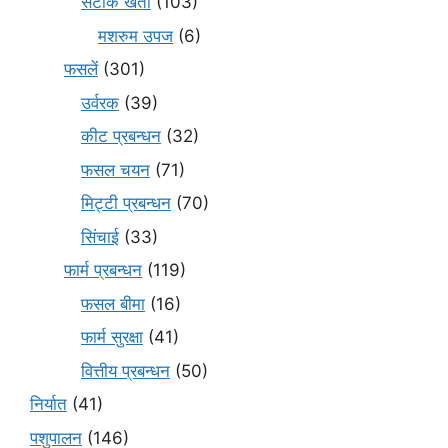
सटीक खेती
(103)
मशरुम उपज
(6)
फसलें
(301)
उर्वरक
(39)
कीट प्रबन्धन
(32)
फसल चयन
(71)
मि‌ट्टी प्रबन्धन
(70)
सिंचाई
(33)
फार्म प्रबन्धन
(119)
फसल बीमा
(16)
फार्म सुरक्षा
(41)
वित्तीय प्रबन्धन
(50)
निर्यात
(41)
पशुपालन
(146)