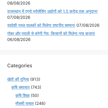
08/08/2026
राजस्थान में एग्रो प्रोसेसिंग उद्योगों को 1.5 करोड़ तक अनुदान!
07/08/2026
स्वदेशी नस्ल पालकों को मिलेगा राष्ट्रीय सम्मान!
07/08/2026
गोबर और पराली से बनेगी गैस, किसानों को मिलेगा नया बाजार!
06/08/2026
Categories
खेती की दुनिया
(913)
कृषि समाचार
(743)
कृषि शिक्षा
(50)
मौसमी फसल
(246)