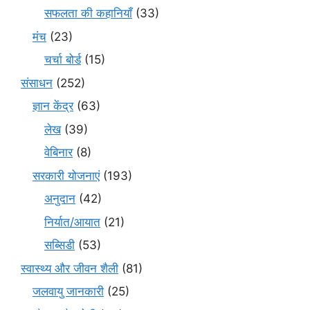
सफलता की कहानियाँ
(33)
मंच
(23)
चर्चा बोर्ड
(15)
संसाधन
(252)
ज्ञान केंद्र
(63)
लेख
(39)
वेबिनार
(8)
सरकारी योजनाएं
(193)
अनुदान
(42)
निर्यात/आयात
(21)
सब्सिडी
(53)
स्वास्थ्य और जीवन शैली
(81)
जलवायु जानकारी
(25)