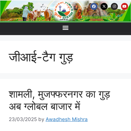
जीआई-टैग गुड़
शामली, मुजफ्फरनगर का गुड़
अब ग्लोबल बाजार में
23/03/2025
by
Awadhesh Mishra