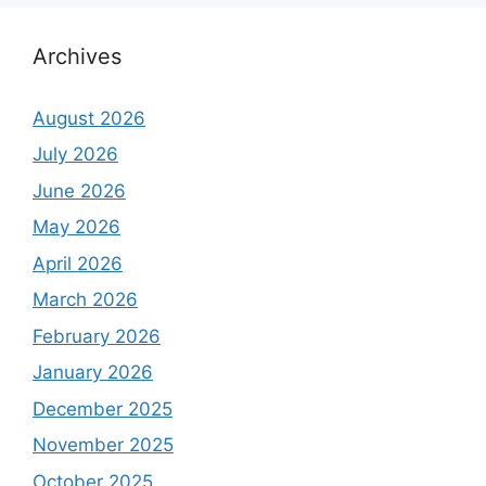
Archives
August 2026
July 2026
June 2026
May 2026
April 2026
March 2026
February 2026
January 2026
December 2025
November 2025
October 2025