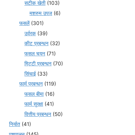
सटीक खेती
(103)
मशरुम उपज
(6)
फसलें
(301)
उर्वरक
(39)
कीट प्रबन्धन
(32)
फसल चयन
(71)
मि‌ट्टी प्रबन्धन
(70)
सिंचाई
(33)
फार्म प्रबन्धन
(119)
फसल बीमा
(16)
फार्म सुरक्षा
(41)
वित्तीय प्रबन्धन
(50)
निर्यात
(41)
पशुपालन
(145)