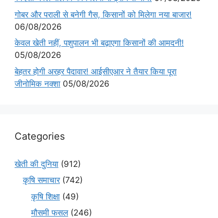
गोबर और पराली से बनेगी गैस, किसानों को मिलेगा नया बाजार!
06/08/2026
केवल खेती नहीं, पशुपालन भी बढ़ाएगा किसानों की आमदनी!
05/08/2026
बेहतर होगी अरहर पैदावार! आईसीएआर ने तैयार किया पूरा
जीनोमिक नक्शा
05/08/2026
Categories
खेती की दुनिया
(912)
कृषि समाचार
(742)
कृषि शिक्षा
(49)
मौसमी फसल
(246)