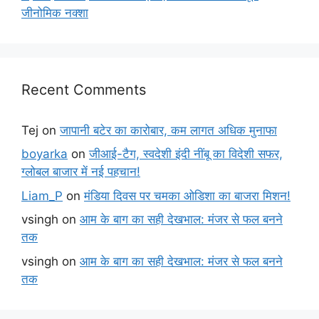
जीनोमिक नक्शा
Recent Comments
Tej
on
जापानी बटेर का कारोबार, कम लागत अधिक मुनाफा
boyarka
on
जीआई-टैग, स्वदेशी इंदी नींबू का विदेशी सफर,
ग्लोबल बाजार में नई पहचान!
Liam_P
on
मंडिया दिवस पर चमका ओडिशा का बाजरा मिशन!
vsingh
on
आम के बाग का सही देखभाल: मंजर से फल बनने
तक
vsingh
on
आम के बाग का सही देखभाल: मंजर से फल बनने
तक