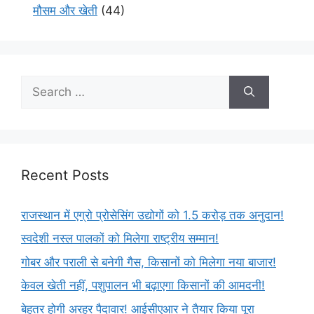
मौसम और खेती
(44)
Recent Posts
राजस्थान में एग्रो प्रोसेसिंग उद्योगों को 1.5 करोड़ तक अनुदान!
स्वदेशी नस्ल पालकों को मिलेगा राष्ट्रीय सम्मान!
गोबर और पराली से बनेगी गैस, किसानों को मिलेगा नया बाजार!
केवल खेती नहीं, पशुपालन भी बढ़ाएगा किसानों की आमदनी!
बेहतर होगी अरहर पैदावार! आईसीएआर ने तैयार किया पूरा