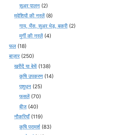
सूअर पालन
(2)
मवेशियों की नस्लें
(8)
गाय, भैंस, सुअर भेड़, बकरी
(2)
मुर्गी की नस्लें
(4)
फल
(18)
बाज़ार
(250)
खरीदें या बेचें
(138)
कृषि उपकरण
(14)
पशुधन
(25)
फसलें
(70)
बीज
(40)
नौकरियाँ
(119)
कृषि परामर्श
(83)