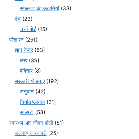
सफलता की कहानियाँ
(33)
मंच
(23)
चर्चा बोर्ड
(15)
संसाधन
(251)
ज्ञान केंद्र
(63)
लेख
(39)
वेबिनार
(8)
सरकारी योजनाएं
(192)
अनुदान
(42)
निर्यात/आयात
(21)
सब्सिडी
(53)
स्वास्थ्य और जीवन शैली
(81)
जलवायु जानकारी
(25)