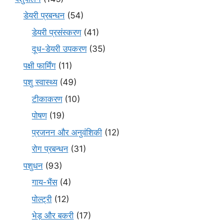
डेयरी प्रबन्धन
(54)
डेयरी प्रसंस्करण
(41)
दूध-डेयरी उपकरण
(35)
पक्षी फार्मिंग
(11)
पशु स्वास्थ्य
(49)
टीकाकरण
(10)
पोषण
(19)
प्रजनन और अनुवंशिकी
(12)
रोग प्रबन्धन
(31)
पशुधन
(93)
गाय-भैंस
(4)
पोल्ट्री
(12)
भेड़ और बकरी
(17)