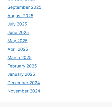
September 2025
August 2025
July 2025
June 2025
May 2025
April 2025
March 2025
February 2025
January 2025
December 2024
November 2024