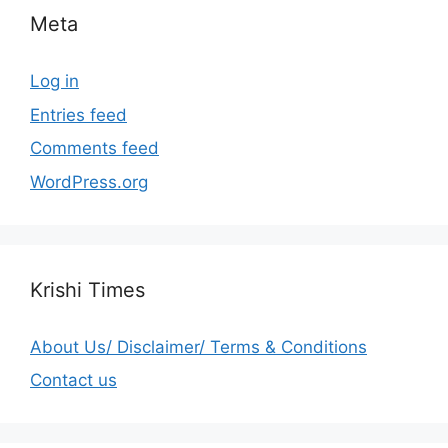
Meta
Log in
Entries feed
Comments feed
WordPress.org
Krishi Times
About Us/ Disclaimer/ Terms & Conditions
Contact us