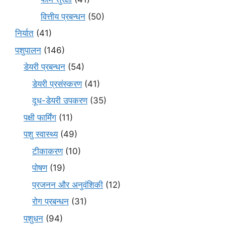
वित्तीय प्रबन्धन
(50)
निर्यात
(41)
पशुपालन
(146)
डेयरी प्रबन्धन
(54)
डेयरी प्रसंस्करण
(41)
दूध-डेयरी उपकरण
(35)
पक्षी फार्मिंग
(11)
पशु स्वास्थ्य
(49)
टीकाकरण
(10)
पोषण
(19)
प्रजनन और अनुवंशिकी
(12)
रोग प्रबन्धन
(31)
पशुधन
(94)