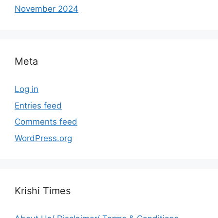
November 2024
Meta
Log in
Entries feed
Comments feed
WordPress.org
Krishi Times