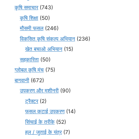
कृषि समाचार
(743)
कृषि शिक्षा
(50)
मौसमी फसल
(246)
विकसित कृषि संकल्प अभियान
(236)
खेत बचाओ अभियान
(15)
सहकारिता
(50)
ग्लोबल कृषि मंच
(75)
बागवानी
(672)
उपकरण और मशीनरी
(90)
ट्रैक्टर
(2)
फसल कटाई उपकरण
(14)
सिंचाई के तरीके
(52)
हल / जुताई के यंत्र
(7)