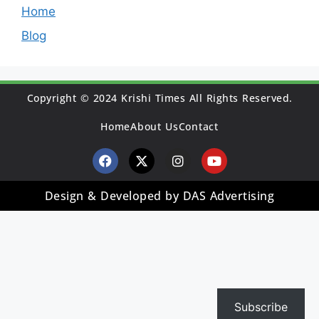
Home
Blog
Copyright © 2024 Krishi Times All Rights Reserved.
Home
About Us
Contact
Design & Developed by DAS Advertising
Subscribe