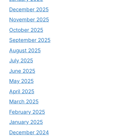
December 2025
November 2025
October 2025
September 2025
August 2025
July 2025
June 2025
May 2025
April 2025
March 2025
February 2025
January 2025
December 2024