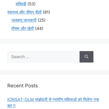
सब्सिडी
(53)
स्वास्थ्य और जीवन शैली
(81)
जलवायु जानकारी
(25)
मौसम और खेती
(44)
Recent Posts
ICRISAT-OLM साझेदारी से ग्रामीण महिलाओं को मिलेगा नया
बल !!