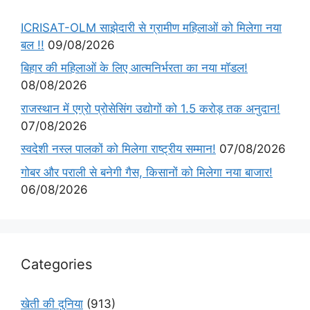
ICRISAT-OLM साझेदारी से ग्रामीण महिलाओं को मिलेगा नया
बल !!
09/08/2026
बिहार की महिलाओं के लिए आत्मनिर्भरता का नया मॉडल!
08/08/2026
राजस्थान में एग्रो प्रोसेसिंग उद्योगों को 1.5 करोड़ तक अनुदान!
07/08/2026
स्वदेशी नस्ल पालकों को मिलेगा राष्ट्रीय सम्मान!
07/08/2026
गोबर और पराली से बनेगी गैस, किसानों को मिलेगा नया बाजार!
06/08/2026
Categories
खेती की दुनिया
(913)