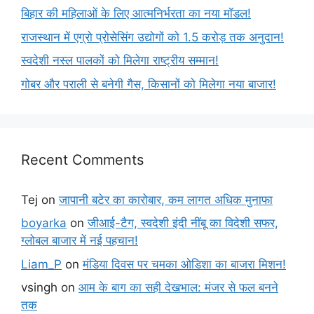
बिहार की महिलाओं के लिए आत्मनिर्भरता का नया मॉडल!
राजस्थान में एग्रो प्रोसेसिंग उद्योगों को 1.5 करोड़ तक अनुदान!
स्वदेशी नस्ल पालकों को मिलेगा राष्ट्रीय सम्मान!
गोबर और पराली से बनेगी गैस, किसानों को मिलेगा नया बाजार!
Recent Comments
Tej
on
जापानी बटेर का कारोबार, कम लागत अधिक मुनाफा
boyarka
on
जीआई-टैग, स्वदेशी इंदी नींबू का विदेशी सफर,
ग्लोबल बाजार में नई पहचान!
Liam_P
on
मंडिया दिवस पर चमका ओडिशा का बाजरा मिशन!
vsingh
on
आम के बाग का सही देखभाल: मंजर से फल बनने
तक