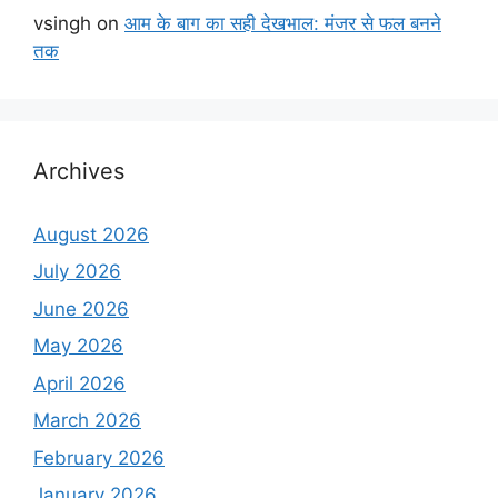
vsingh
on
आम के बाग का सही देखभाल: मंजर से फल बनने
तक
Archives
August 2026
July 2026
June 2026
May 2026
April 2026
March 2026
February 2026
January 2026