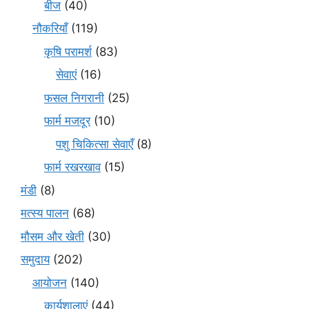
बीज
(40)
नौकरियाँ
(119)
कृषि परामर्श
(83)
सेवाएं
(16)
फसल निगरानी
(25)
फार्म मजदूर
(10)
पशु चिकित्सा सेवाएँ
(8)
फार्म रखरखाव
(15)
मंडी
(8)
मत्स्य पालन
(68)
मौसम और खेती
(30)
समुदाय
(202)
आयोजन
(140)
कार्यशालाएं
(44)