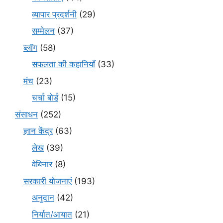
व्यापार प्रदर्शनी
(29)
सम्मेलन
(37)
ब्लॉग
(58)
सफलता की कहानियाँ
(33)
मंच
(23)
चर्चा बोर्ड
(15)
संसाधन
(252)
ज्ञान केंद्र
(63)
लेख
(39)
वेबिनार
(8)
सरकारी योजनाएं
(193)
अनुदान
(42)
निर्यात/आयात
(21)