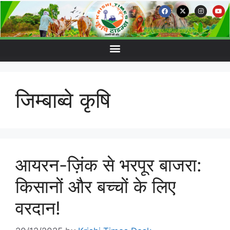
जिम्बाब्वे कृषि
आयरन-ज़िंक से भरपूर बाजरा:
किसानों और बच्चों के लिए
वरदान!