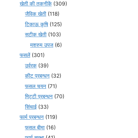
खेती की तकनीकें
(309)
जैविक खेती
(118)
टिकाऊ कृषि
(125)
सटीक खेती
(103)
मशरुम उपज
(6)
फसलें
(301)
उर्वरक
(39)
कीट प्रबन्धन
(32)
फसल चयन
(71)
मि‌ट्टी प्रबन्धन
(70)
सिंचाई
(33)
फार्म प्रबन्धन
(119)
फसल बीमा
(16)
फार्म सुरक्षा
(41)