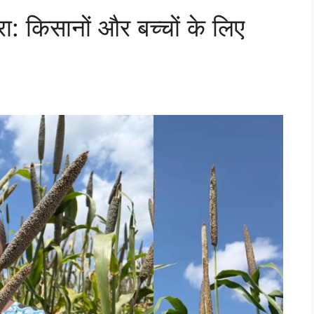
: किसानों और बच्चों के लिए