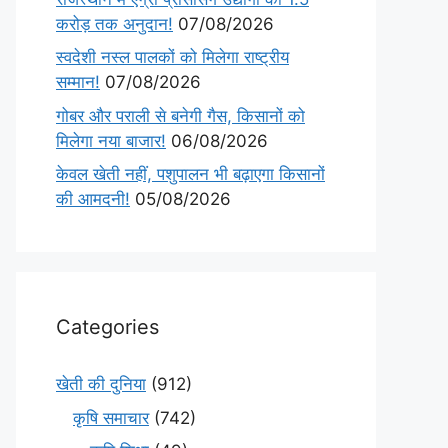
करोड़ तक अनुदान!
07/08/2026
स्वदेशी नस्ल पालकों को मिलेगा राष्ट्रीय
सम्मान!
07/08/2026
गोबर और पराली से बनेगी गैस, किसानों को
मिलेगा नया बाजार!
06/08/2026
केवल खेती नहीं, पशुपालन भी बढ़ाएगा किसानों
की आमदनी!
05/08/2026
Categories
खेती की दुनिया
(912)
कृषि समाचार
(742)