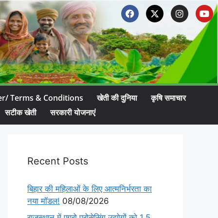
er/ Terms & Conditions
खेती की दुनिया
कृषि समाचार
सटीक खेती
सरकारी योजनाएं
Recent Posts
बिहार की महिलाओं के लिए आत्मनिर्भरता का
नया मॉडल!
08/08/2026
राजस्थान में एग्रो प्रोसेसिंग उद्योगों को 1.5