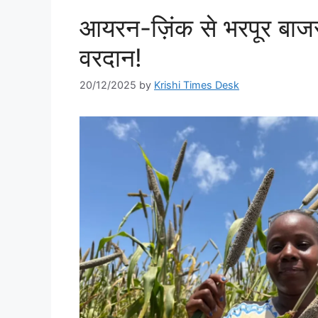
आयरन-ज़िंक से भरपूर बाजरा
वरदान!
20/12/2025
by
Krishi Times Desk