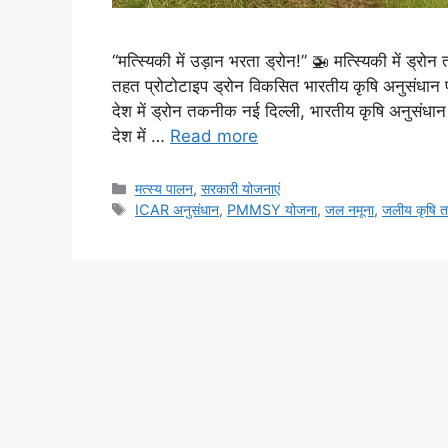
“मत्स्यिकी में उड़ान भरता ड्रोन!” 🚁 मत्स्यिकी में 
तहत प्रोटोटाइप ड्रोन विकसित भारतीय कृषि अनुसंधान परि
देश में ड्रोन तकनीक नई दिल्ली, भारतीय कृषि अनुसंधान प
देश में …
Read more
मत्स्य पालन
,
सरकारी योजनाएं
ICAR अनुसंधान
,
PMMSY योजना
,
जल नमूना
,
जलीय कृषि 