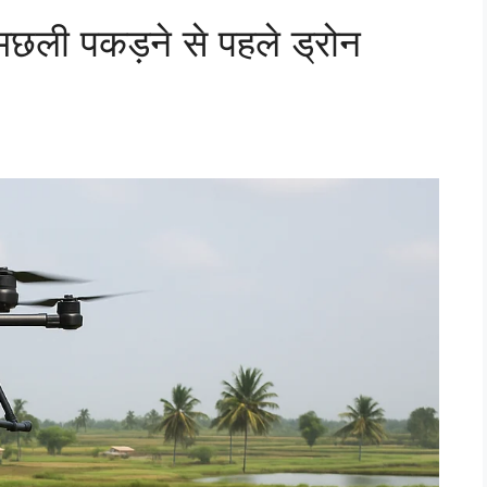
छली पकड़ने से पहले ड्रोन