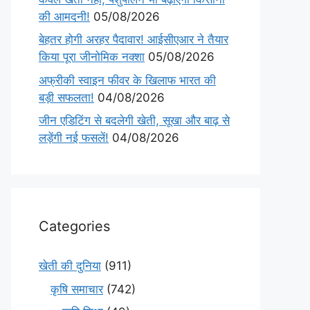
की आमदनी!
05/08/2026
बेहतर होगी अरहर पैदावार! आईसीएआर ने तैयार
किया पूरा जीनोमिक नक्शा
05/08/2026
अफ्रीकी स्वाइन फीवर के खिलाफ भारत की
बड़ी सफलता!
04/08/2026
जीन एडिटिंग से बदलेगी खेती, सूखा और बाढ़ से
लड़ेंगी नई फसलें!
04/08/2026
Categories
खेती की दुनिया
(911)
कृषि समाचार
(742)