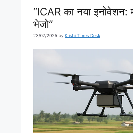
“ICAR का नया इनोवेशन: म
भेजो”
23/07/2025
by
Krishi Times Desk