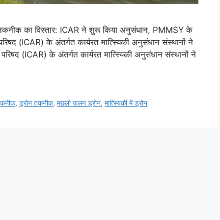
ड्रोन तकनीक का विस्तार: ICAR ने शुरू किया अनुसंधान, PMMSY के
षद (ICAR) के अंतर्गत कार्यरत मात्स्यिकी अनुसंधान संस्थानों ने
रिषद (ICAR) के अंतर्गत कार्यरत मात्स्यिकी अनुसंधान संस्थानों ने
तकनीक
,
ड्रोन तकनीक
,
मछली पालन ड्रोन
,
मात्स्यिकी में ड्रोन