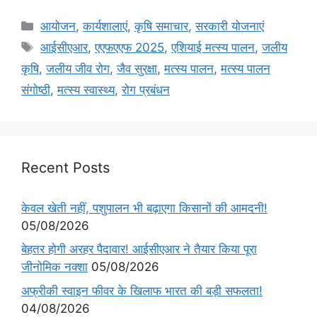
आयोजन
,
कार्यशालाएं
,
कृषि समाचार
,
सरकारी योजनाएं
आईसीएआर
,
एएफएएफ 2025
,
एशियाई मत्स्य पालन
,
जलीय
कृषि
,
जलीय जीव रोग
,
जैव सुरक्षा
,
मत्स्य पालन
,
मत्स्य पालन
संगोष्ठी
,
मत्स्य स्वास्थ्य
,
रोग प्रबंधन
Recent Posts
केवल खेती नहीं, पशुपालन भी बढ़ाएगा किसानों की आमदनी!
05/08/2026
बेहतर होगी अरहर पैदावार! आईसीएआर ने तैयार किया पूरा
जीनोमिक नक्शा
05/08/2026
अफ्रीकी स्वाइन फीवर के खिलाफ भारत की बड़ी सफलता!
04/08/2026