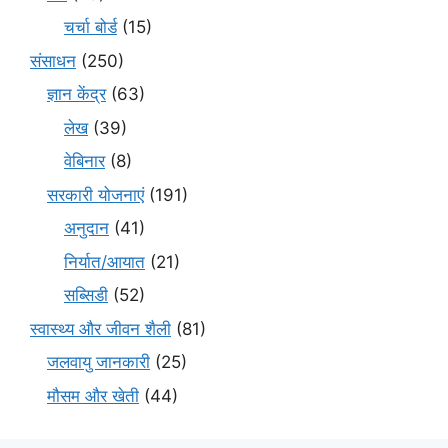
चर्चा बोर्ड
(15)
संसाधन
(250)
ज्ञान केंद्र
(63)
लेख
(39)
वेबिनार
(8)
सरकारी योजनाएं
(191)
अनुदान
(41)
निर्यात/आयात
(21)
सब्सिडी
(52)
स्वास्थ्य और जीवन शैली
(81)
जलवायु जानकारी
(25)
मौसम और खेती
(44)