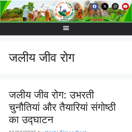
जलीय जीव रोग
जलीय जीव रोग: उभरती
चुनौतियां और तैयारियां संगोष्ठी
का उद्घाटन