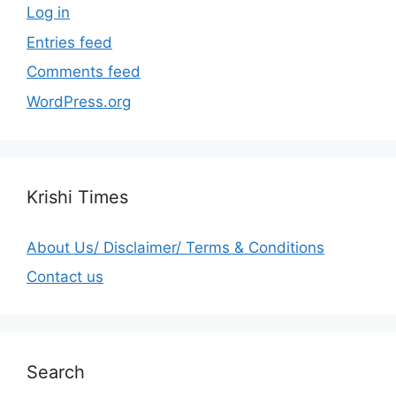
Log in
Entries feed
Comments feed
WordPress.org
Krishi Times
About Us/ Disclaimer/ Terms & Conditions
Contact us
Search