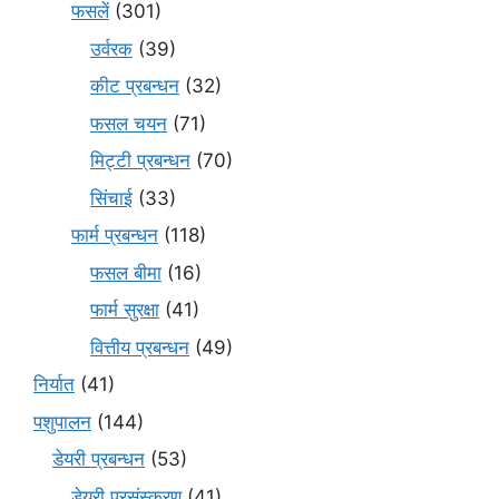
फसलें
(301)
उर्वरक
(39)
कीट प्रबन्धन
(32)
फसल चयन
(71)
मि‌ट्टी प्रबन्धन
(70)
सिंचाई
(33)
फार्म प्रबन्धन
(118)
फसल बीमा
(16)
फार्म सुरक्षा
(41)
वित्तीय प्रबन्धन
(49)
निर्यात
(41)
पशुपालन
(144)
डेयरी प्रबन्धन
(53)
डेयरी प्रसंस्करण
(41)