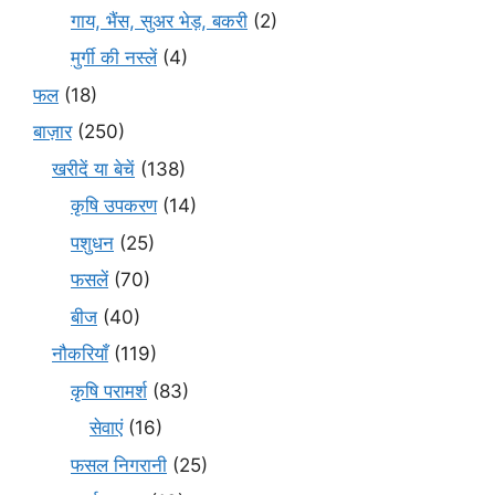
गाय, भैंस, सुअर भेड़, बकरी
(2)
मुर्गी की नस्लें
(4)
फल
(18)
बाज़ार
(250)
खरीदें या बेचें
(138)
कृषि उपकरण
(14)
पशुधन
(25)
फसलें
(70)
बीज
(40)
नौकरियाँ
(119)
कृषि परामर्श
(83)
सेवाएं
(16)
फसल निगरानी
(25)