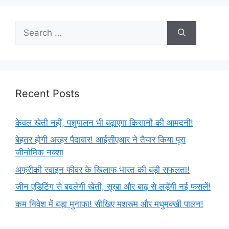
Recent Posts
केवल खेती नहीं, पशुपालन भी बढ़ाएगा किसानों की आमदनी!
बेहतर होगी अरहर पैदावार! आईसीएआर ने तैयार किया पूरा
जीनोमिक नक्शा
अफ्रीकी स्वाइन फीवर के खिलाफ भारत की बड़ी सफलता!
जीन एडिटिंग से बदलेगी खेती, सूखा और बाढ़ से लड़ेंगी नई फसलें!
कम निवेश में बड़ा मुनाफा! सीखिए मशरूम और मधुमक्खी पालन!