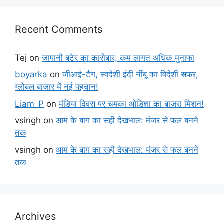
Recent Comments
Tej
on
जापानी बटेर का कारोबार, कम लागत अधिक मुनाफा
boyarka
on
जीआई-टैग, स्वदेशी इंदी नींबू का विदेशी सफर,
ग्लोबल बाजार में नई पहचान!
Liam_P
on
मंडिया दिवस पर चमका ओडिशा का बाजरा मिशन!
vsingh
on
आम के बाग का सही देखभाल: मंजर से फल बनने
तक
vsingh
on
आम के बाग का सही देखभाल: मंजर से फल बनने
तक
Archives