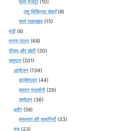
फार्म मजदूर
(10)
पशु चिकित्सा सेवाएँ
(8)
फार्म रखरखाव
(15)
मंडी
(8)
मत्स्य पालन
(68)
मौसम और खेती
(30)
समुदाय
(201)
आयोजन
(139)
कार्यशालाएं
(44)
व्यापार प्रदर्शनी
(29)
सम्मेलन
(36)
ब्लॉग
(58)
सफलता की कहानियाँ
(33)
मंच
(23)