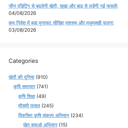
जीन एडिटिंग से बदलेगी खेती, सूखा और बाढ़ से लड़ेंगी नई फसलें!
04/08/2026
कम निवेश में बड़ा मुनाफा! सीखिए मशरूम और मधुमक्खी पालन!
03/08/2026
Categories
खेती की दुनिया
(910)
कृषि समाचार
(741)
कृषि शिक्षा
(49)
मौसमी फसल
(245)
विकसित कृषि संकल्प अभियान
(234)
खेत बचाओ अभियान
(15)