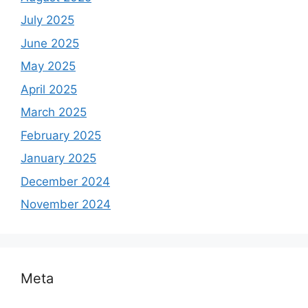
July 2025
June 2025
May 2025
April 2025
March 2025
February 2025
January 2025
December 2024
November 2024
Meta