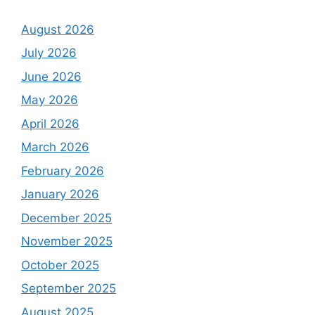
August 2026
July 2026
June 2026
May 2026
April 2026
March 2026
February 2026
January 2026
December 2025
November 2025
October 2025
September 2025
August 2025