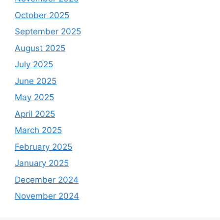
October 2025
September 2025
August 2025
July 2025
June 2025
May 2025
April 2025
March 2025
February 2025
January 2025
December 2024
November 2024