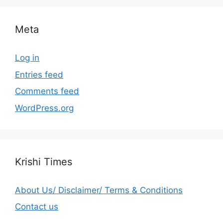
Meta
Log in
Entries feed
Comments feed
WordPress.org
Krishi Times
About Us/ Disclaimer/ Terms & Conditions
Contact us