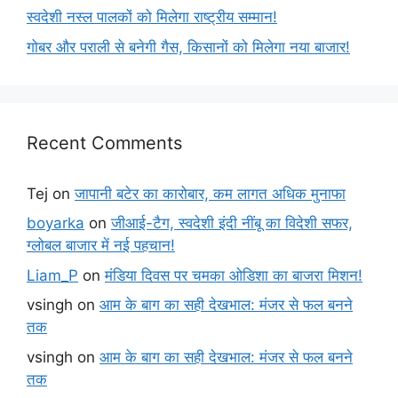
स्वदेशी नस्ल पालकों को मिलेगा राष्ट्रीय सम्मान!
गोबर और पराली से बनेगी गैस, किसानों को मिलेगा नया बाजार!
Recent Comments
Tej
on
जापानी बटेर का कारोबार, कम लागत अधिक मुनाफा
boyarka
on
जीआई-टैग, स्वदेशी इंदी नींबू का विदेशी सफर,
ग्लोबल बाजार में नई पहचान!
Liam_P
on
मंडिया दिवस पर चमका ओडिशा का बाजरा मिशन!
vsingh
on
आम के बाग का सही देखभाल: मंजर से फल बनने
तक
vsingh
on
आम के बाग का सही देखभाल: मंजर से फल बनने
तक