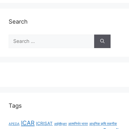
Search
Tags
ICAR
ICRISAT
APEDA
आईसीएआर
आत्मनिर्भर भारत
आधुनिक कृषि तकनीक