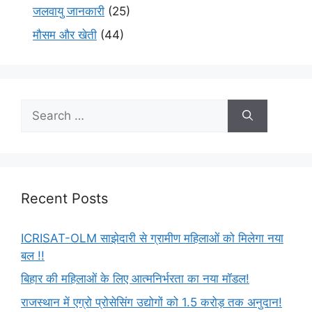
जलवायु जानकारी
(25)
मौसम और खेती
(44)
Recent Posts
ICRISAT-OLM साझेदारी से ग्रामीण महिलाओं को मिलेगा नया
बल !!
बिहार की महिलाओं के लिए आत्मनिर्भरता का नया मॉडल!
राजस्थान में एग्रो प्रोसेसिंग उद्योगों को 1.5 करोड़ तक अनुदान!