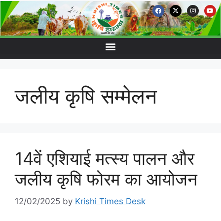
जलीय कृषि सम्मेलन
14वें एशियाई मत्स्य पालन और
जलीय कृषि फोरम का आयोजन
12/02/2025
by
Krishi Times Desk