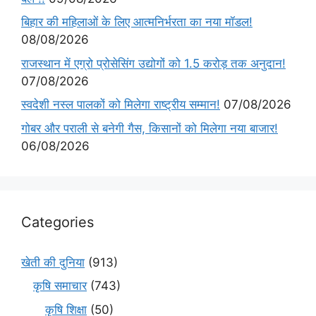
बिहार की महिलाओं के लिए आत्मनिर्भरता का नया मॉडल!
08/08/2026
राजस्थान में एग्रो प्रोसेसिंग उद्योगों को 1.5 करोड़ तक अनुदान!
07/08/2026
स्वदेशी नस्ल पालकों को मिलेगा राष्ट्रीय सम्मान!
07/08/2026
गोबर और पराली से बनेगी गैस, किसानों को मिलेगा नया बाजार!
06/08/2026
Categories
खेती की दुनिया
(913)
कृषि समाचार
(743)
कृषि शिक्षा
(50)