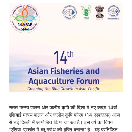
सतत मत्स्य पालन और जलीय कृषि की दिशा में नए कदम 14वां
एशियाई मत्स्य पालन और जलीय कृषि फोरम (14 एएफएएफ) आज
से नई दिल्ली में आयोजित किया जा रहा है। इस वर्ष का विषय
“एशिया-प्रशांत में ब्लू ग्रोथ को हरित बनाना” है। यह प्रतिष्ठित