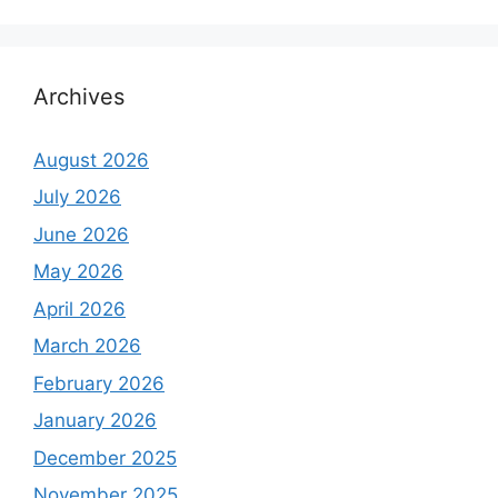
Archives
August 2026
July 2026
June 2026
May 2026
April 2026
March 2026
February 2026
January 2026
December 2025
November 2025