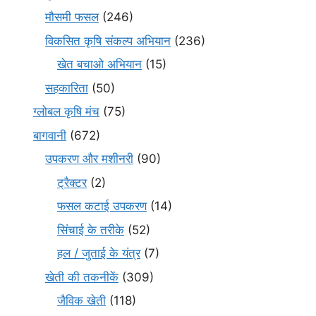
मौसमी फसल
(246)
विकसित कृषि संकल्प अभियान
(236)
खेत बचाओ अभियान
(15)
सहकारिता
(50)
ग्लोबल कृषि मंच
(75)
बागवानी
(672)
उपकरण और मशीनरी
(90)
ट्रैक्टर
(2)
फसल कटाई उपकरण
(14)
सिंचाई के तरीके
(52)
हल / जुताई के यंत्र
(7)
खेती की तकनीकें
(309)
जैविक खेती
(118)