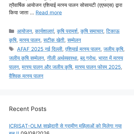
त्रैवार्षिक आयोजन एशियाई मत्स्य पालन सोसायटी (एएफएस) द्वारा
किया जाता …
Read more
आयोजन
,
कार्यशालाएं
,
कृषि परामर्श
,
कृषि समाचार
,
टिकाऊ
कृषि
,
मत्स्य पालन
,
सटीक खेती
,
सम्मेलन
AFAF 2025 नई दिल्ली
,
एशियाई मत्स्य पालन
,
जलीय कृषि
,
जलीय कृषि सम्मेलन
,
नीली अर्थव्यवस्था
,
ब्लू ग्रोथ
,
भारत में मत्स्य
पालन
,
मत्स्य पालन और जलीय कृषि
,
मत्स्य पालन फोरम 2025
,
वैश्विक मत्स्य पालन
Recent Posts
ICRISAT-OLM साझेदारी से ग्रामीण महिलाओं को मिलेगा नया
बल !!
09/08/2026