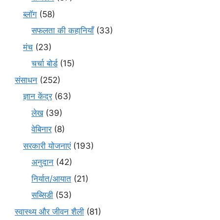
ब्लॉग
(58)
सफलता की कहानियाँ
(33)
मंच
(23)
चर्चा बोर्ड
(15)
संसाधन
(252)
ज्ञान केंद्र
(63)
लेख
(39)
वेबिनार
(8)
सरकारी योजनाएं
(193)
अनुदान
(42)
निर्यात/आयात
(21)
सब्सिडी
(53)
स्वास्थ्य और जीवन शैली
(81)