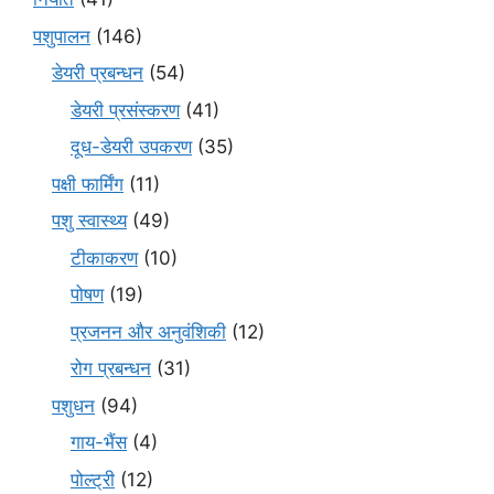
पशुपालन
(146)
डेयरी प्रबन्धन
(54)
डेयरी प्रसंस्करण
(41)
दूध-डेयरी उपकरण
(35)
पक्षी फार्मिंग
(11)
पशु स्वास्थ्य
(49)
टीकाकरण
(10)
पोषण
(19)
प्रजनन और अनुवंशिकी
(12)
रोग प्रबन्धन
(31)
पशुधन
(94)
गाय-भैंस
(4)
पोल्ट्री
(12)