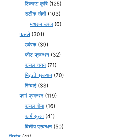
टिकाऊ कृषि
(125)
सटीक खेती
(103)
मशरुम उपज
(6)
फसलें
(301)
उर्वरक
(39)
कीट प्रबन्धन
(32)
फसल चयन
(71)
मि‌ट्टी प्रबन्धन
(70)
सिंचाई
(33)
फार्म प्रबन्धन
(119)
फसल बीमा
(16)
फार्म सुरक्षा
(41)
वित्तीय प्रबन्धन
(50)
निर्यात
(41)