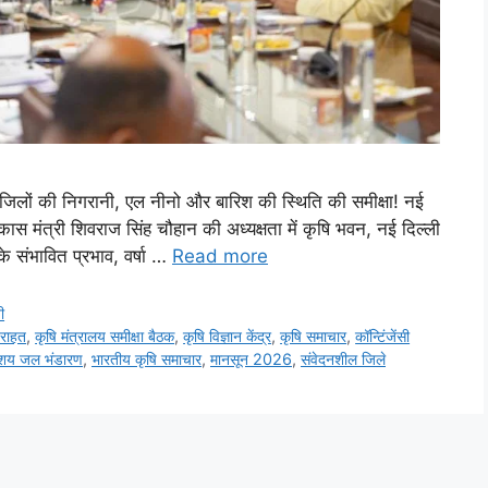
लों की निगरानी, एल नीनो और बारिश की स्थिति की समीक्षा! नई
कास मंत्री शिवराज सिंह चौहान की अध्यक्षता में कृषि भवन, नई दिल्ली
े संभावित प्रभाव, वर्षा …
Read more
ी
 राहत
,
कृषि मंत्रालय समीक्षा बैठक
,
कृषि विज्ञान केंद्र
,
कृषि समाचार
,
कॉन्टिंजेंसी
शय जल भंडारण
,
भारतीय कृषि समाचार
,
मानसून 2026
,
संवेदनशील जिले