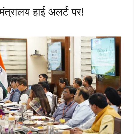
ंत्रालय हाई अलर्ट पर!