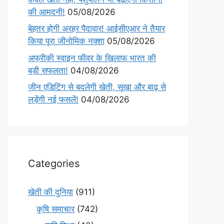
की आमदनी!
05/08/2026
बेहतर होगी अरहर पैदावार! आईसीएआर ने तैयार
किया पूरा जीनोमिक नक्शा
05/08/2026
अफ्रीकी स्वाइन फीवर के खिलाफ भारत की
बड़ी सफलता!
04/08/2026
जीन एडिटिंग से बदलेगी खेती, सूखा और बाढ़ से
लड़ेंगी नई फसलें!
04/08/2026
Categories
खेती की दुनिया
(911)
कृषि समाचार
(742)