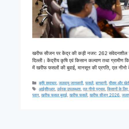
खरीफ सीजन पर केंद्र की कड़ी नजर: 262 संवेदनशील जि
दिल्ली। केंद्रीय कृषि एवं किसान कल्याण तथा ग्रामीण वि
में खरीफ फसलों की बुवाई, मानसून की प्रगति, एल नीनो क
कृषि समाचार
,
जलवायु जानकारी
,
फसलें
,
बागवानी
,
मौसम और खेत
आईसीएआर
,
उर्वरक उपलब्धता
,
एल नीनो प्रभाव
,
किसानों के लिए
प्लान
,
खरीफ फसल बुवाई
,
खरीफ फसलें
,
खरीफ सीजन 2026
,
जला