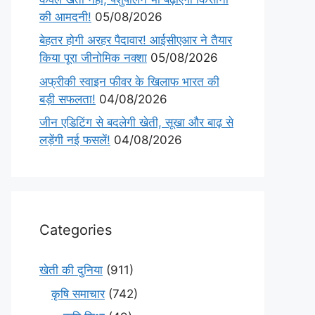
की आमदनी!
05/08/2026
बेहतर होगी अरहर पैदावार! आईसीएआर ने तैयार
किया पूरा जीनोमिक नक्शा
05/08/2026
अफ्रीकी स्वाइन फीवर के खिलाफ भारत की
बड़ी सफलता!
04/08/2026
जीन एडिटिंग से बदलेगी खेती, सूखा और बाढ़ से
लड़ेंगी नई फसलें!
04/08/2026
Categories
खेती की दुनिया
(911)
कृषि समाचार
(742)