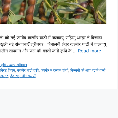
 को नई उम्मीद कश्मीर घाटी में जलवायु-सहिष्णु अरहर ने दिखाया
 खुली नई संभावनाएँ श्रीनगर। हिमालयी क्षेत्र कश्मीर घाटी में जलवायु
्रीष्मकालीन तापमान और जल की बढ़ती कमी कृषि के …
Read more
कृषि संकल्प अभियान
ब्रिड किस्म
,
कश्मीर घाटी कृषि
,
कश्मीर में दलहन खेती
,
किसानों की आय बढ़ाने वाली
ु अरहर
,
ठंड सहनशील फसलें