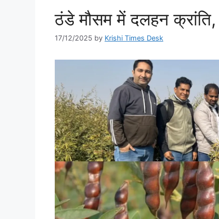
ठंडे मौसम में दलहन क्रांति,
17/12/2025
by
Krishi Times Desk