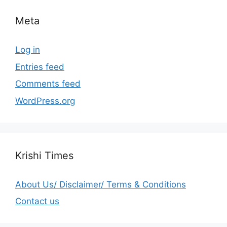
Meta
Log in
Entries feed
Comments feed
WordPress.org
Krishi Times
About Us/ Disclaimer/ Terms & Conditions
Contact us