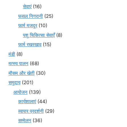
सेवाएं
(16)
फसल निगरानी
(25)
फार्म मजदूर
(10)
पशु चिकित्सा सेवाएँ
(8)
फार्म रखरखाव
(15)
मंडी
(8)
मत्स्य पालन
(68)
मौसम और खेती
(30)
समुदाय
(201)
आयोजन
(139)
कार्यशालाएं
(44)
व्यापार प्रदर्शनी
(29)
सम्मेलन
(36)