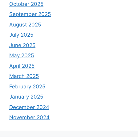
October 2025
September 2025
August 2025
July 2025
June 2025
May 2025
April 2025
March 2025
February 2025
January 2025
December 2024
November 2024