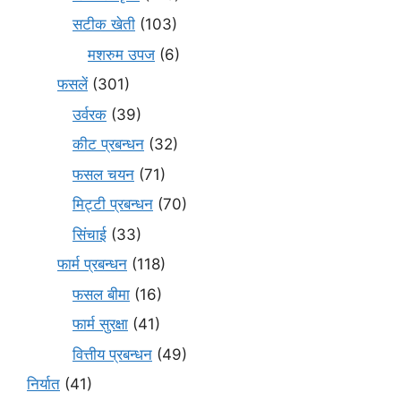
सटीक खेती
(103)
मशरुम उपज
(6)
फसलें
(301)
उर्वरक
(39)
कीट प्रबन्धन
(32)
फसल चयन
(71)
मि‌ट्टी प्रबन्धन
(70)
सिंचाई
(33)
फार्म प्रबन्धन
(118)
फसल बीमा
(16)
फार्म सुरक्षा
(41)
वित्तीय प्रबन्धन
(49)
निर्यात
(41)