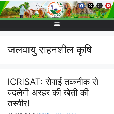
जलवायु सहनशील कृषि
ICRISAT: रोपाई तकनीक से
बदलेगी अरहर की खेती की
तस्वीर!