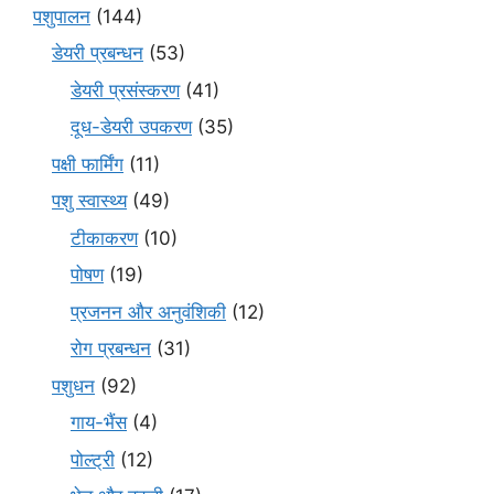
पशुपालन
(144)
डेयरी प्रबन्धन
(53)
डेयरी प्रसंस्करण
(41)
दूध-डेयरी उपकरण
(35)
पक्षी फार्मिंग
(11)
पशु स्वास्थ्य
(49)
टीकाकरण
(10)
पोषण
(19)
प्रजनन और अनुवंशिकी
(12)
रोग प्रबन्धन
(31)
पशुधन
(92)
गाय-भैंस
(4)
पोल्ट्री
(12)