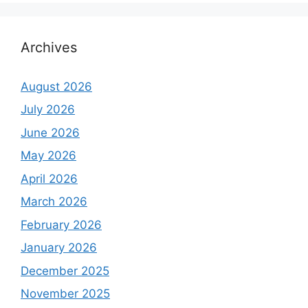
Archives
August 2026
July 2026
June 2026
May 2026
April 2026
March 2026
February 2026
January 2026
December 2025
November 2025