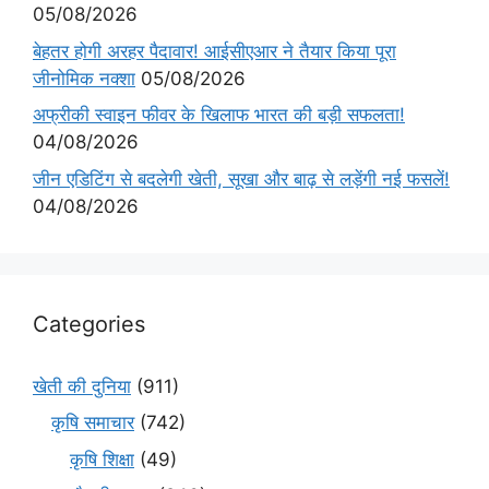
05/08/2026
बेहतर होगी अरहर पैदावार! आईसीएआर ने तैयार किया पूरा
जीनोमिक नक्शा
05/08/2026
अफ्रीकी स्वाइन फीवर के खिलाफ भारत की बड़ी सफलता!
04/08/2026
जीन एडिटिंग से बदलेगी खेती, सूखा और बाढ़ से लड़ेंगी नई फसलें!
04/08/2026
Categories
खेती की दुनिया
(911)
कृषि समाचार
(742)
कृषि शिक्षा
(49)