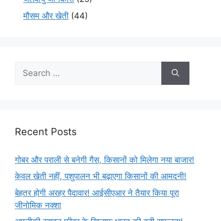
मौसम और खेती
(44)
Recent Posts
गोबर और पराली से बनेगी गैस, किसानों को मिलेगा नया बाजार!
केवल खेती नहीं, पशुपालन भी बढ़ाएगा किसानों की आमदनी!
बेहतर होगी अरहर पैदावार! आईसीएआर ने तैयार किया पूरा
जीनोमिक नक्शा