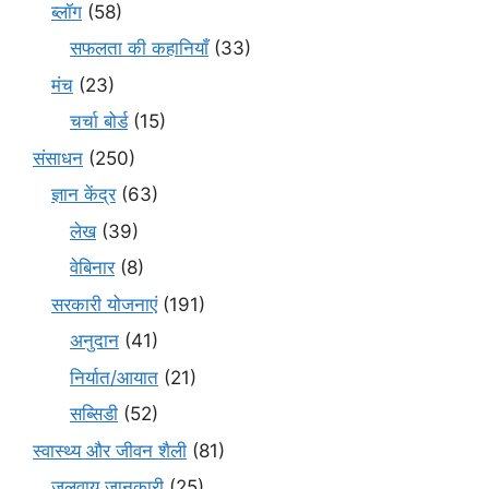
ब्लॉग
(58)
सफलता की कहानियाँ
(33)
मंच
(23)
चर्चा बोर्ड
(15)
संसाधन
(250)
ज्ञान केंद्र
(63)
लेख
(39)
वेबिनार
(8)
सरकारी योजनाएं
(191)
अनुदान
(41)
निर्यात/आयात
(21)
सब्सिडी
(52)
स्वास्थ्य और जीवन शैली
(81)
जलवायु जानकारी
(25)