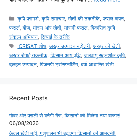
कृषि परामर्श
,
कृषि समाचार
,
खेती की तकनीकें
,
फसल चयन
,
फसलें
,
बीज
,
मौसम और खेती
,
मौसमी फसल
,
विकसित कृषि
संकल्प अभियान
,
सिंचाई के तरीके
ICRISAT शोध
,
अरहर उत्पादन बढ़ोतरी
,
अरहर की खेती
,
अरहर रोपाई तकनीक
,
किसान आय वृद्धि
,
जलवायु सहनशील कृषि
,
दलहन उत्पादन
,
पिजनपी ट्रांसप्लांटिंग
,
वर्षा आधारित खेती
Recent Posts
गोबर और पराली से बनेगी गैस, किसानों को मिलेगा नया बाजार!
06/08/2026
केवल खेती नहीं, पशुपालन भी बढ़ाएगा किसानों की आमदनी!