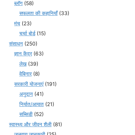
ब्लॉग
(58)
सफलता की कहानियाँ
(33)
मंच
(23)
चर्चा बोर्ड
(15)
संसाधन
(250)
ज्ञान केंद्र
(63)
लेख
(39)
वेबिनार
(8)
सरकारी योजनाएं
(191)
अनुदान
(41)
निर्यात/आयात
(21)
सब्सिडी
(52)
स्वास्थ्य और जीवन शैली
(81)
जलवायु जानकारी
(25)