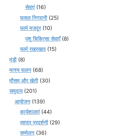
सेवाएं
(16)
फसल निगरानी
(25)
फार्म मजदूर
(10)
पशु चिकित्सा सेवाएँ
(8)
फार्म रखरखाव
(15)
मंडी
(8)
मत्स्य पालन
(68)
मौसम और खेती
(30)
समुदाय
(201)
आयोजन
(139)
कार्यशालाएं
(44)
व्यापार प्रदर्शनी
(29)
सम्मेलन
(36)