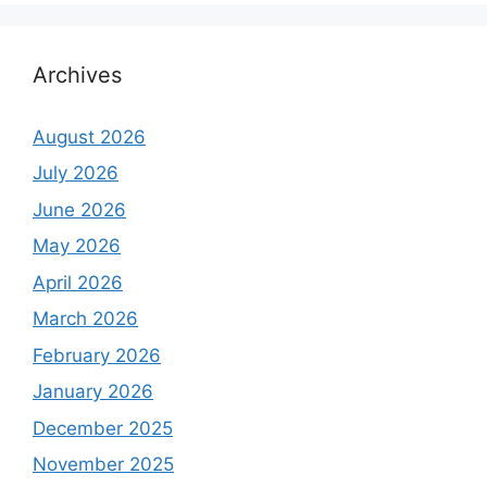
Archives
August 2026
July 2026
June 2026
May 2026
April 2026
March 2026
February 2026
January 2026
December 2025
November 2025