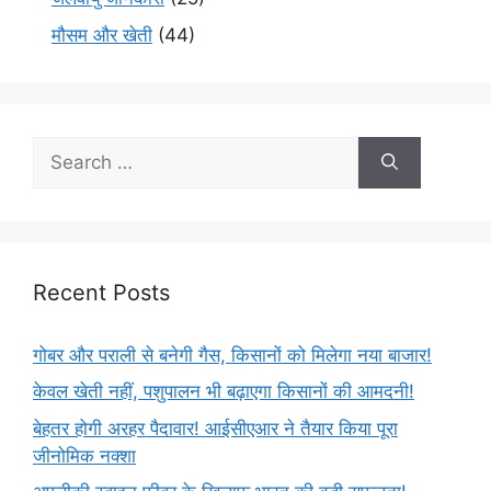
मौसम और खेती
(44)
Recent Posts
गोबर और पराली से बनेगी गैस, किसानों को मिलेगा नया बाजार!
केवल खेती नहीं, पशुपालन भी बढ़ाएगा किसानों की आमदनी!
बेहतर होगी अरहर पैदावार! आईसीएआर ने तैयार किया पूरा
जीनोमिक नक्शा