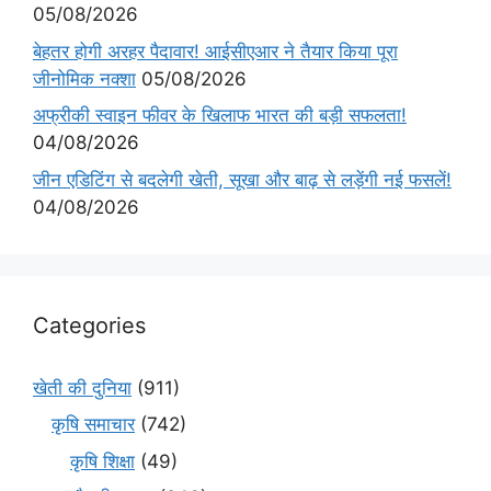
05/08/2026
बेहतर होगी अरहर पैदावार! आईसीएआर ने तैयार किया पूरा
जीनोमिक नक्शा
05/08/2026
अफ्रीकी स्वाइन फीवर के खिलाफ भारत की बड़ी सफलता!
04/08/2026
जीन एडिटिंग से बदलेगी खेती, सूखा और बाढ़ से लड़ेंगी नई फसलें!
04/08/2026
Categories
खेती की दुनिया
(911)
कृषि समाचार
(742)
कृषि शिक्षा
(49)