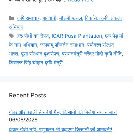
कृषि समाचार
,
बागवानी
,
मौसमी फसल
,
विकसित कृषि संकल्प
अभियान
75 पौधों का रोपण
,
ICAR Pusa Plantation
,
एक पेड़ माँ
के नाम अभियान
,
जलवायु परिवर्तन समाधान
,
पर्यावरण संरक्षण
भारत
,
पूसा संस्थान वृक्षारोपण
,
प्रधानमंत्री नरेंद्र मोदी कृषि नीति
,
शिवराज सिंह चौहान कृषि मंत्री
Recent Posts
गोबर और पराली से बनेगी गैस, किसानों को मिलेगा नया बाजार!
06/08/2026
केवल खेती नहीं, पशुपालन भी बढ़ाएगा किसानों की आमदनी!