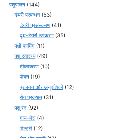
पशुपालन
(144)
डेयरी प्रबन्धन
(53)
डेयरी प्रसंस्करण
(41)
दूध-डेयरी उपकरण
(35)
पक्षी फार्मिंग
(11)
पशु स्वास्थ्य
(49)
टीकाकरण
(10)
पोषण
(19)
प्रजनन और अनुवंशिकी
(12)
रोग प्रबन्धन
(31)
पशुधन
(92)
गाय-भैंस
(4)
पोल्ट्री
(12)