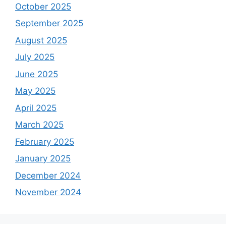
October 2025
September 2025
August 2025
July 2025
June 2025
May 2025
April 2025
March 2025
February 2025
January 2025
December 2024
November 2024