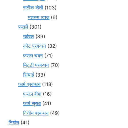
सटीक खेती
(103)
मशरुम उपज
(6)
फसलें
(301)
उर्वरक
(39)
कीट प्रबन्धन
(32)
फसल चयन
(71)
मि‌ट्टी प्रबन्धन
(70)
सिंचाई
(33)
फार्म प्रबन्धन
(118)
फसल बीमा
(16)
फार्म सुरक्षा
(41)
वित्तीय प्रबन्धन
(49)
निर्यात
(41)