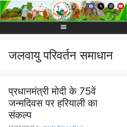
जलवायु परिवर्तन समाधान
प्रधानमंत्री मोदी के 75वें
जन्मदिवस पर हरियाली का
संकल्प