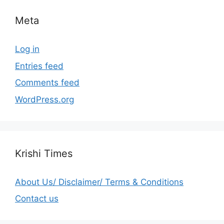
Meta
Log in
Entries feed
Comments feed
WordPress.org
Krishi Times
About Us/ Disclaimer/ Terms & Conditions
Contact us