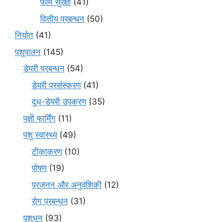
फार्म सुरक्षा
(41)
वित्तीय प्रबन्धन
(50)
निर्यात
(41)
पशुपालन
(145)
डेयरी प्रबन्धन
(54)
डेयरी प्रसंस्करण
(41)
दूध-डेयरी उपकरण
(35)
पक्षी फार्मिंग
(11)
पशु स्वास्थ्य
(49)
टीकाकरण
(10)
पोषण
(19)
प्रजनन और अनुवंशिकी
(12)
रोग प्रबन्धन
(31)
पशुधन
(93)