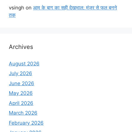
vsingh
on
आम के बाग का सही देखभाल: मंजर से फल बनने
तक
Archives
August 2026
July 2026
June 2026
May 2026
April 2026
March 2026
February 2026