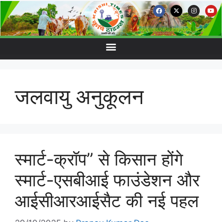
जलवायु अनुकूलन
स्मार्ट-क्रॉप” से किसान होंगे
स्मार्ट-एसबीआई फाउंडेशन और
आईसीआरआईसैट की नई पहल