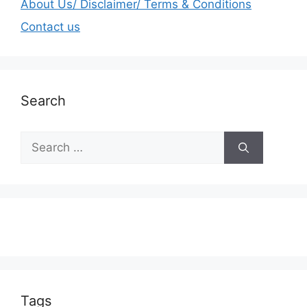
About Us/ Disclaimer/ Terms & Conditions
Contact us
Search
Tags