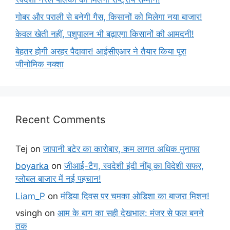
गोबर और पराली से बनेगी गैस, किसानों को मिलेगा नया बाजार!
केवल खेती नहीं, पशुपालन भी बढ़ाएगा किसानों की आमदनी!
बेहतर होगी अरहर पैदावार! आईसीएआर ने तैयार किया पूरा
जीनोमिक नक्शा
Recent Comments
Tej
on
जापानी बटेर का कारोबार, कम लागत अधिक मुनाफा
boyarka
on
जीआई-टैग, स्वदेशी इंदी नींबू का विदेशी सफर,
ग्लोबल बाजार में नई पहचान!
Liam_P
on
मंडिया दिवस पर चमका ओडिशा का बाजरा मिशन!
vsingh
on
आम के बाग का सही देखभाल: मंजर से फल बनने
तक