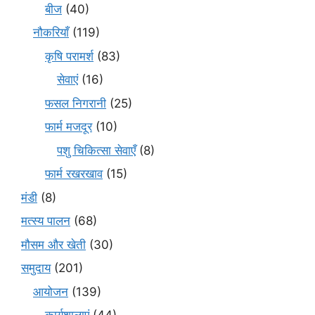
बीज
(40)
नौकरियाँ
(119)
कृषि परामर्श
(83)
सेवाएं
(16)
फसल निगरानी
(25)
फार्म मजदूर
(10)
पशु चिकित्सा सेवाएँ
(8)
फार्म रखरखाव
(15)
मंडी
(8)
मत्स्य पालन
(68)
मौसम और खेती
(30)
समुदाय
(201)
आयोजन
(139)