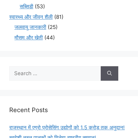
सब्सिडी
(53)
स्वास्थ्य और जीवन शैली
(81)
जलवायु जानकारी
(25)
मौसम और खेती
(44)
Recent Posts
राजस्थान में एग्रो प्रोसेसिंग उद्योगों को 1.5 करोड़ तक अनुदान!
स्वदेशी नस्ल पालकों को मिलेगा राष्ट्रीय सम्मान!