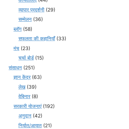
कार्यशालाएं
(44)
व्यापार प्रदर्शनी
(29)
सम्मेलन
(36)
ब्लॉग
(58)
सफलता की कहानियाँ
(33)
मंच
(23)
चर्चा बोर्ड
(15)
संसाधन
(251)
ज्ञान केंद्र
(63)
लेख
(39)
वेबिनार
(8)
सरकारी योजनाएं
(192)
अनुदान
(42)
निर्यात/आयात
(21)