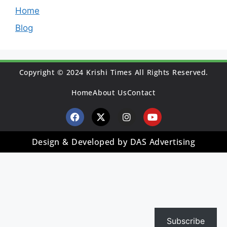
Home
Blog
Copyright © 2024 Krishi Times All Rights Reserved.
Home
About Us
Contact
Design & Developed by DAS Advertising
Subscribe