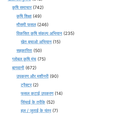
कृषि समाचार
(742)
कृषि शिक्षा
(49)
मौसमी फसल
(246)
विकसित कृषि संकल्प अभियान
(235)
खेत बचाओ अभियान
(15)
सहकारिता
(50)
ग्लोबल कृषि मंच
(75)
बागवानी
(672)
उपकरण और मशीनरी
(90)
ट्रैक्टर
(2)
फसल कटाई उपकरण
(14)
सिंचाई के तरीके
(52)
हल / जुताई के यंत्र
(7)