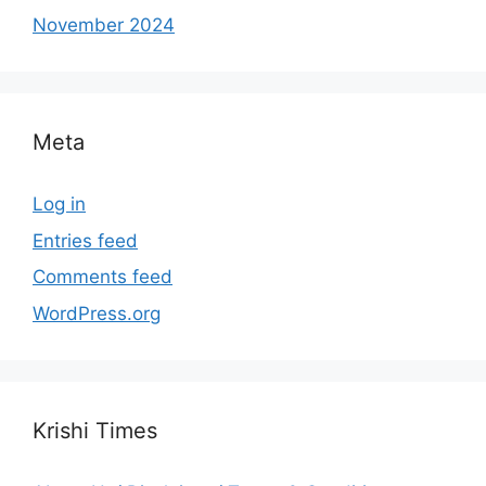
November 2024
Meta
Log in
Entries feed
Comments feed
WordPress.org
Krishi Times