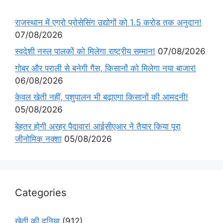
राजस्थान में एग्रो प्रोसेसिंग उद्योगों को 1.5 करोड़ तक अनुदान!
07/08/2026
स्वदेशी नस्ल पालकों को मिलेगा राष्ट्रीय सम्मान!
07/08/2026
गोबर और पराली से बनेगी गैस, किसानों को मिलेगा नया बाजार!
06/08/2026
केवल खेती नहीं, पशुपालन भी बढ़ाएगा किसानों की आमदनी!
05/08/2026
बेहतर होगी अरहर पैदावार! आईसीएआर ने तैयार किया पूरा
जीनोमिक नक्शा
05/08/2026
Categories
खेती की दुनिया
(912)