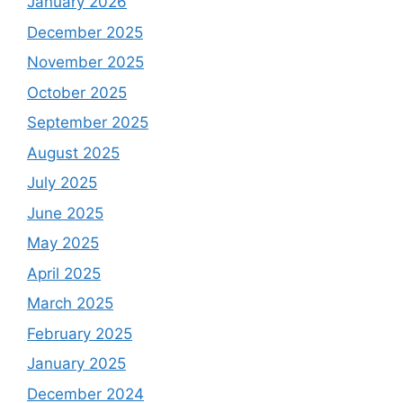
January 2026
December 2025
November 2025
October 2025
September 2025
August 2025
July 2025
June 2025
May 2025
April 2025
March 2025
February 2025
January 2025
December 2024