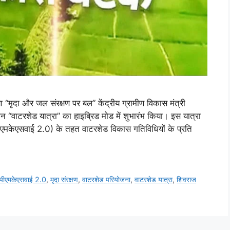
 “मृदा और जल संरक्षण पर बल” केंद्रीय ग्रामीण विकास मंत्री
ान “वाटरशेड यात्रा” का हाइब्रिड मोड में शुभारंभ किया। इस यात्रा
सी-पीएमकेएसवाई 2.0) के तहत वाटरशेड विकास गतिविधियों के प्रति
पीएमकेएसवाई 2.0
,
मृदा संरक्षण
,
वाटरशेड परियोजना
,
वाटरशेड यात्रा
,
शिवराज