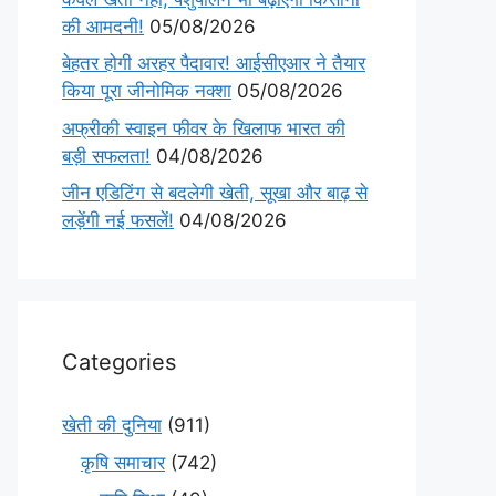
की आमदनी!
05/08/2026
बेहतर होगी अरहर पैदावार! आईसीएआर ने तैयार
किया पूरा जीनोमिक नक्शा
05/08/2026
अफ्रीकी स्वाइन फीवर के खिलाफ भारत की
बड़ी सफलता!
04/08/2026
जीन एडिटिंग से बदलेगी खेती, सूखा और बाढ़ से
लड़ेंगी नई फसलें!
04/08/2026
Categories
खेती की दुनिया
(911)
कृषि समाचार
(742)