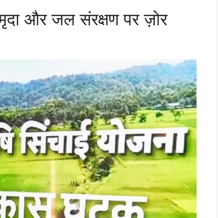
’ मृदा और जल संरक्षण पर ज़ोर