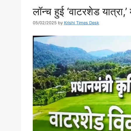
लॉन्च हुई ‘वाटरशेड यात्रा,
05/02/2025
by
Krishi Times Desk