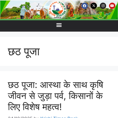
छठ पूजा
छठ पूजा: आस्था के साथ कृषि
जीवन से जुड़ा पर्व, किसानों के
लिए विशेष महत्व!