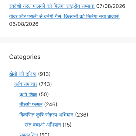
स्वदेशी नस्ल पालकों को मिलेगा राष्ट्रीय सम्मान!
07/08/2026
गोबर और पराली से बनेगी गैस, किसानों को मिलेगा नया बाजार!
06/08/2026
Categories
खेती की दुनिया
(913)
कृषि समाचार
(743)
कृषि शिक्षा
(50)
मौसमी फसल
(246)
विकसित कृषि संकल्प अभियान
(236)
खेत बचाओ अभियान
(15)
सहकारिता
(50)