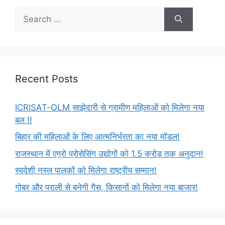
Recent Posts
ICRISAT-OLM साझेदारी से ग्रामीण महिलाओं को मिलेगा नया
बल !!
बिहार की महिलाओं के लिए आत्मनिर्भरता का नया मॉडल!
राजस्थान में एग्रो प्रोसेसिंग उद्योगों को 1.5 करोड़ तक अनुदान!
स्वदेशी नस्ल पालकों को मिलेगा राष्ट्रीय सम्मान!
गोबर और पराली से बनेगी गैस, किसानों को मिलेगा नया बाजार!