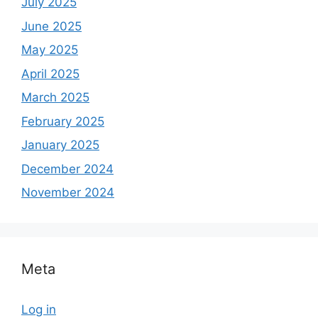
July 2025
June 2025
May 2025
April 2025
March 2025
February 2025
January 2025
December 2024
November 2024
Meta
Log in