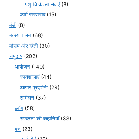
पशु चिकित्सा सेवाएँ
(8)
फार्म रखरखाव
(15)
मंडी
(8)
मत्स्य पालन
(68)
मौसम और खेती
(30)
समुदाय
(202)
आयोजन
(140)
कार्यशालाएं
(44)
व्यापार प्रदर्शनी
(29)
सम्मेलन
(37)
ब्लॉग
(58)
सफलता की कहानियाँ
(33)
मंच
(23)