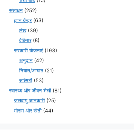
चर्चा बोर्ड
(15)
संसाधन
(252)
ज्ञान केंद्र
(63)
लेख
(39)
वेबिनार
(8)
सरकारी योजनाएं
(193)
अनुदान
(42)
निर्यात/आयात
(21)
सब्सिडी
(53)
स्वास्थ्य और जीवन शैली
(81)
जलवायु जानकारी
(25)
मौसम और खेती
(44)