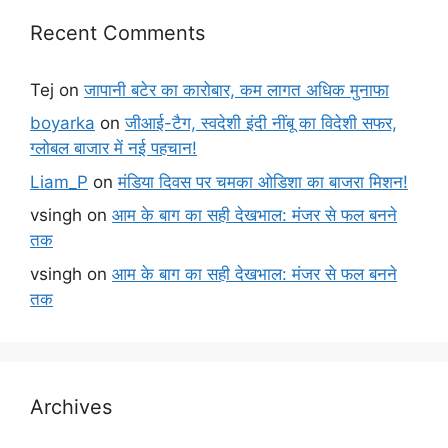
Recent Comments
Tej
on
जापानी बटेर का कारोबार, कम लागत अधिक मुनाफा
boyarka
on
जीआई-टैग, स्वदेशी इंदी नींबू का विदेशी सफर,
ग्लोबल बाजार में नई पहचान!
Liam_P
on
मंडिया दिवस पर चमका ओडिशा का बाजरा मिशन!
vsingh
on
आम के बाग का सही देखभाल: मंजर से फल बनने
तक
vsingh
on
आम के बाग का सही देखभाल: मंजर से फल बनने
तक
Archives