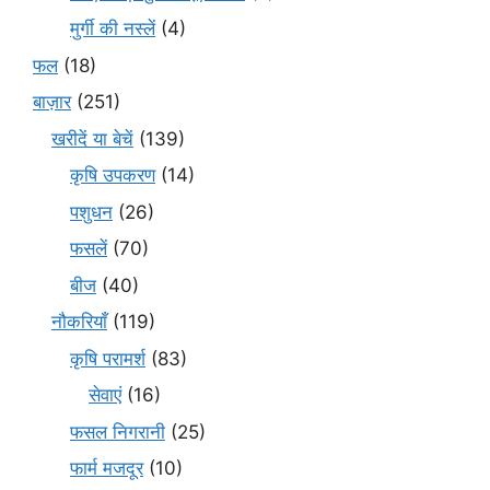
मुर्गी की नस्लें
(4)
फल
(18)
बाज़ार
(251)
खरीदें या बेचें
(139)
कृषि उपकरण
(14)
पशुधन
(26)
फसलें
(70)
बीज
(40)
नौकरियाँ
(119)
कृषि परामर्श
(83)
सेवाएं
(16)
फसल निगरानी
(25)
फार्म मजदूर
(10)