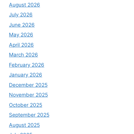
August 2026
July 2026
June 2026
May 2026
April 2026
March 2026
February 2026
January 2026
December 2025
November 2025
October 2025
September 2025
August 2025