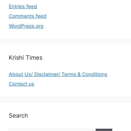
Entries feed
Comments feed
WordPress.org
Krishi Times
About Us/ Disclaimer/ Terms & Conditions
Contact us
Search