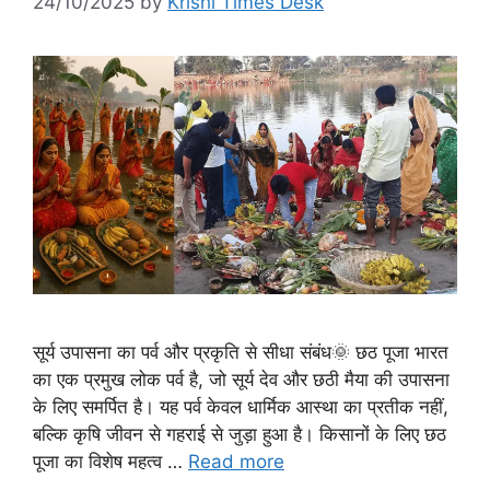
24/10/2025
by
Krishi Times Desk
सूर्य उपासना का पर्व और प्रकृति से सीधा संबंध🌞 छठ पूजा भारत
का एक प्रमुख लोक पर्व है, जो सूर्य देव और छठी मैया की उपासना
के लिए समर्पित है। यह पर्व केवल धार्मिक आस्था का प्रतीक नहीं,
बल्कि कृषि जीवन से गहराई से जुड़ा हुआ है। किसानों के लिए छठ
पूजा का विशेष महत्व …
Read more