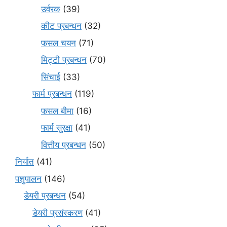
उर्वरक
(39)
कीट प्रबन्धन
(32)
फसल चयन
(71)
मि‌ट्टी प्रबन्धन
(70)
सिंचाई
(33)
फार्म प्रबन्धन
(119)
फसल बीमा
(16)
फार्म सुरक्षा
(41)
वित्तीय प्रबन्धन
(50)
निर्यात
(41)
पशुपालन
(146)
डेयरी प्रबन्धन
(54)
डेयरी प्रसंस्करण
(41)