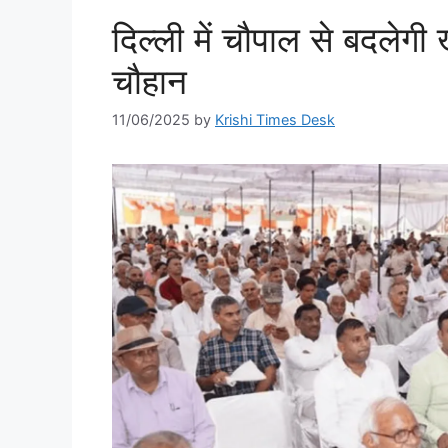
दिल्ली में चौपाल से बदलेगी
चौहान
11/06/2025
by
Krishi Times Desk