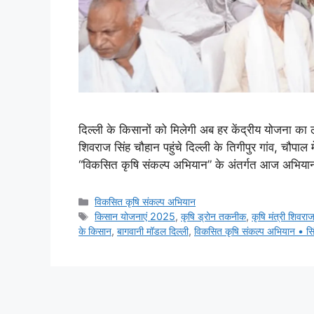
दिल्ली के किसानों को मिलेगी अब हर केंद्रीय योजना का 
शिवराज सिंह चौहान पहुंचे दिल्ली के तिगीपुर गांव, चौपाल
“विकसित कृषि संकल्प अभियान” के अंतर्गत आज अभियान क
विकसित कृषि संकल्प अभियान
किसान योजनाएं 2025
,
कृषि ड्रोन तकनीक
,
कृषि मंत्री शिवराज
के किसान
,
बागवानी मॉडल दिल्ली
,
विकसित कृषि संकल्प अभियान • सि