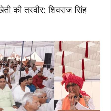
 खेती की तस्वीर: शिवराज सिंह