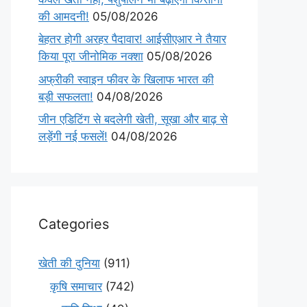
की आमदनी!
05/08/2026
बेहतर होगी अरहर पैदावार! आईसीएआर ने तैयार
किया पूरा जीनोमिक नक्शा
05/08/2026
अफ्रीकी स्वाइन फीवर के खिलाफ भारत की
बड़ी सफलता!
04/08/2026
जीन एडिटिंग से बदलेगी खेती, सूखा और बाढ़ से
लड़ेंगी नई फसलें!
04/08/2026
Categories
खेती की दुनिया
(911)
कृषि समाचार
(742)