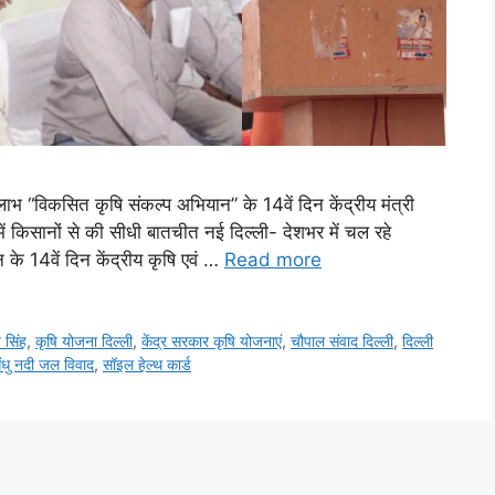
लाभ “विकसित कृषि संकल्प अभियान” के 14वें दिन केंद्रीय मंत्री
 में किसानों से की सीधी बातचीत नई दिल्ली- देशभर में चल रहे
े 14वें दिन केंद्रीय कृषि एवं …
Read more
 सिंह
,
कृषि योजना दिल्ली
,
केंद्र सरकार कृषि योजनाएं
,
चौपाल संवाद दिल्ली
,
दिल्ली
ंधु नदी जल विवाद
,
सॉइल हेल्थ कार्ड