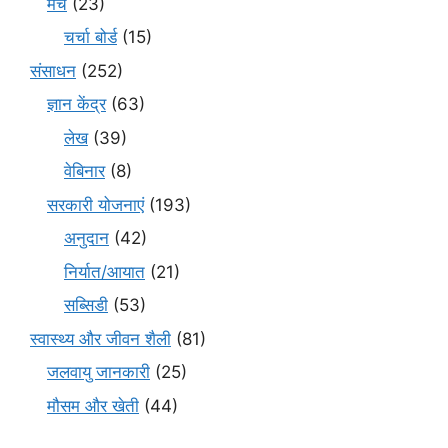
मंच
(23)
चर्चा बोर्ड
(15)
संसाधन
(252)
ज्ञान केंद्र
(63)
लेख
(39)
वेबिनार
(8)
सरकारी योजनाएं
(193)
अनुदान
(42)
निर्यात/आयात
(21)
सब्सिडी
(53)
स्वास्थ्य और जीवन शैली
(81)
जलवायु जानकारी
(25)
मौसम और खेती
(44)