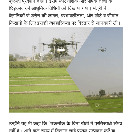
प्रत्यक्ष प्रदर्शन देखा। इसमें कीटनाशक और पोषक तत्वों के
छिड़काव की आधुनिक विधियों को दिखाया गया। मंत्री ने
वैज्ञानिकों से ड्रोन की लागत, प्रभावशीलता, और छोटे व सीमांत
किसानों के लिए इसकी व्यवहारिकता पर विस्तार से जानकारी ली।
उन्होंने यह भी कहा कि “तकनीक के बिना खेती में प्रतिस्पर्धा संभव
नहीं है। आने वाले समय में किसान चाहे फसल उत्पादन करें या