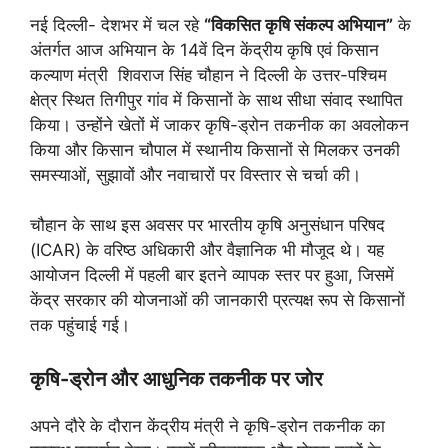
नई दिल्ली- देशभर में चल रहे
“विकसित कृषि संकल्प अभियान”
के
अंतर्गत आज अभियान के 14वें दिन केंद्रीय कृषि एवं किसान
कल्याण मंत्री शिवराज सिंह चौहान ने दिल्ली के उत्तर-पश्चिम
क्षेत्र स्थित तिगीपुर गांव में किसानों के साथ सीधा संवाद स्थापित
किया। उन्होंने खेतों में जाकर कृषि-ड्रोन तकनीक का अवलोकन
किया और किसान चौपाल में स्थानीय किसानों से मिलकर उनकी
समस्याओं, सुझावों और नवाचारों पर विस्तार से चर्चा की।
चौहान के साथ इस अवसर पर भारतीय कृषि अनुसंधान परिषद
(ICAR) के वरिष्ठ अधिकारी और वैज्ञानिक भी मौजूद थे। यह
आयोजन दिल्ली में पहली बार इतने व्यापक स्तर पर हुआ, जिसमें
केंद्र सरकार की योजनाओं की जानकारी प्रत्यक्ष रूप से किसानों
तक पहुंचाई गई।
कृषि-ड्रोन और आधुनिक तकनीक पर जोर
अपने दौरे के दौरान केंद्रीय मंत्री ने कृषि-ड्रोन तकनीक का