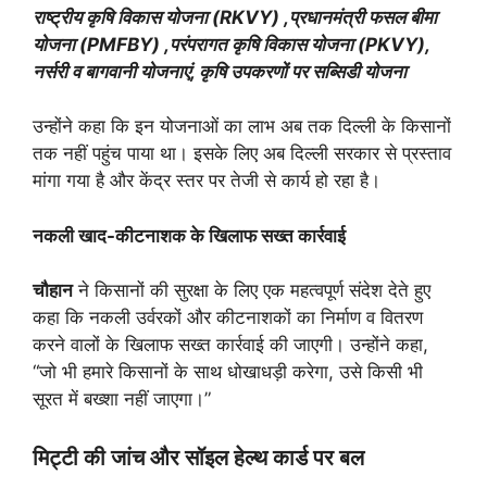
राष्ट्रीय कृषि विकास योजना (RKVY)
,प्रधानमंत्री फसल बीमा
योजना (PMFBY)
,परंपरागत कृषि विकास योजना (PKVY),
नर्सरी व बागवानी योजनाएं,
कृषि उपकरणों पर सब्सिडी योजना
उन्होंने कहा कि इन योजनाओं का लाभ अब तक दिल्ली के किसानों
तक नहीं पहुंच पाया था। इसके लिए अब दिल्ली सरकार से प्रस्ताव
मांगा गया है और केंद्र स्तर पर तेजी से कार्य हो रहा है।
नकली खाद-कीटनाशक के खिलाफ सख्त कार्रवाई
चौहान
ने किसानों की सुरक्षा के लिए एक महत्वपूर्ण संदेश देते हुए
कहा कि नकली उर्वरकों और कीटनाशकों का निर्माण व वितरण
करने वालों के खिलाफ सख्त कार्रवाई की जाएगी। उन्होंने कहा,
“जो भी हमारे किसानों के साथ धोखाधड़ी करेगा, उसे किसी भी
सूरत में बख्शा नहीं जाएगा।”
मिट्टी की जांच और सॉइल हेल्थ कार्ड पर बल