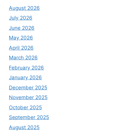
August 2026
July 2026
June 2026
May 2026
April 2026
March 2026
February 2026
January 2026
December 2025
November 2025
October 2025
September 2025
August 2025