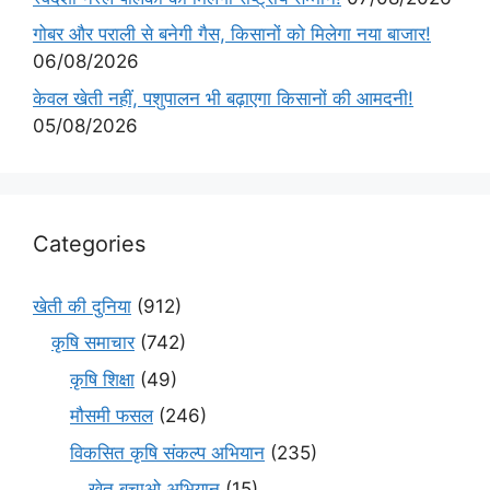
गोबर और पराली से बनेगी गैस, किसानों को मिलेगा नया बाजार!
06/08/2026
केवल खेती नहीं, पशुपालन भी बढ़ाएगा किसानों की आमदनी!
05/08/2026
Categories
खेती की दुनिया
(912)
कृषि समाचार
(742)
कृषि शिक्षा
(49)
मौसमी फसल
(246)
विकसित कृषि संकल्प अभियान
(235)
खेत बचाओ अभियान
(15)