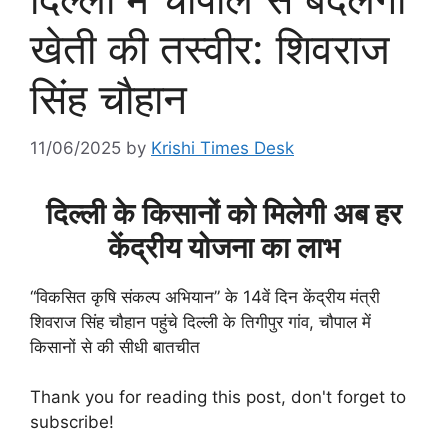
खेती की तस्वीर: शिवराज
सिंह चौहान
11/06/2025
by
Krishi Times Desk
दिल्ली के किसानों को मिलेगी अब हर
केंद्रीय योजना का लाभ
“विकसित कृषि संकल्प अभियान” के 14वें दिन केंद्रीय मंत्री
शिवराज सिंह चौहान पहुंचे दिल्ली के तिगीपुर गांव, चौपाल में
किसानों से की सीधी बातचीत
Thank you for reading this post, don't forget to
subscribe!