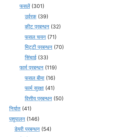
फसलें
(301)
उर्वरक
(39)
कीट प्रबन्धन
(32)
फसल चयन
(71)
मि‌ट्टी प्रबन्धन
(70)
सिंचाई
(33)
फार्म प्रबन्धन
(119)
फसल बीमा
(16)
फार्म सुरक्षा
(41)
वित्तीय प्रबन्धन
(50)
निर्यात
(41)
पशुपालन
(146)
डेयरी प्रबन्धन
(54)