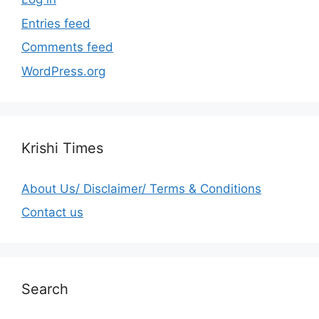
Entries feed
Comments feed
WordPress.org
Krishi Times
About Us/ Disclaimer/ Terms & Conditions
Contact us
Search