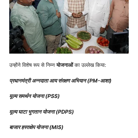
उन्होंने विशेष रूप से निम्न
योजनाओं
का उल्लेख किया:
प्रधानमंत्री अन्नदाता आय संरक्षण अभियान (PM-आशा)
मूल्य समर्थन योजना (PSS)
मूल्य घाटा भुगतान योजना (PDPS)
बाजार हस्तक्षेप योजना (MIS)