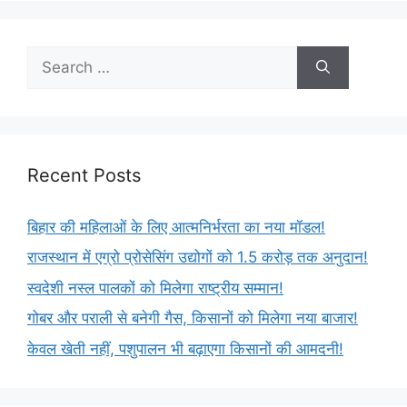
Recent Posts
बिहार की महिलाओं के लिए आत्मनिर्भरता का नया मॉडल!
राजस्थान में एग्रो प्रोसेसिंग उद्योगों को 1.5 करोड़ तक अनुदान!
स्वदेशी नस्ल पालकों को मिलेगा राष्ट्रीय सम्मान!
गोबर और पराली से बनेगी गैस, किसानों को मिलेगा नया बाजार!
केवल खेती नहीं, पशुपालन भी बढ़ाएगा किसानों की आमदनी!