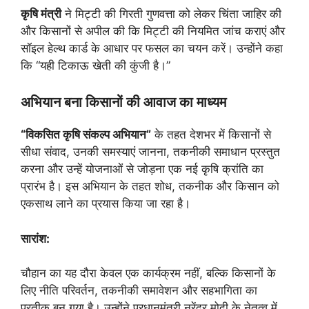
कृषि मंत्री
ने मिट्टी की गिरती गुणवत्ता को लेकर चिंता जाहिर की
और किसानों से अपील की कि मिट्टी की नियमित जांच कराएं और
सॉइल हेल्थ कार्ड के आधार पर फसल का चयन करें। उन्होंने कहा
कि “यही टिकाऊ खेती की कुंजी है।”
अभियान बना किसानों की आवाज का माध्यम
“विकसित कृषि संकल्प अभियान”
के तहत देशभर में किसानों से
सीधा संवाद, उनकी समस्याएं जानना, तकनीकी समाधान प्रस्तुत
करना और उन्हें योजनाओं से जोड़ना एक नई कृषि क्रांति का
प्रारंभ है। इस अभियान के तहत शोध, तकनीक और किसान को
एकसाथ लाने का प्रयास किया जा रहा है।
सारांश:
चौहान का यह दौरा केवल एक कार्यक्रम नहीं, बल्कि किसानों के
लिए नीति परिवर्तन, तकनीकी समावेशन और सहभागिता का
प्रतीक बन गया है। उन्होंने प्रधानमंत्री नरेंद्र मोदी के नेतृत्व में