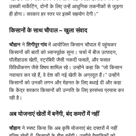
उसकी मार्केटिंग, दोनों के लिए उन्हें आधुनिक तकनीकों से जुड़ना
ही होगा। सरकार हर स्तर पर इसमें सहयोग देगी।”
किसानों के साथ चौपाल – खुला संवाद
चौहान
ने
तिगीपुर गांव
में आयोजित किसान चौपाल में पहुंचकर
किसानों की बातों को ध्यानपूर्वक सुना। चर्चा में बीज उत्पादन,
पॉलीहाउस खेती, स्ट्रॉबेरी जैसी नकदी फसलें, और फसल
विविधीकरण जैसे विषय शामिल रहे। उन्होंने कहा कि “जो किसान
नवाचार कर रहे हैं, वे देश की नई खेती के अग्रदूत हैं।” उन्होंने
किसानों को उनकी लगन और मेहनत के लिए बधाई दी और कहा
कि केंद्र सरकार किसानों की उन्नति के लिए हरसंभव प्रयास कर
रही है।
अब योजनाएं खेतों में बनेंगी, बंद कमरों में नहीं
चौहान
ने स्पष्ट किया कि अब कृषि योजनाएं बंद दफ्तरों में नहीं
बल्कि खेतों में, किसानों के बीच बनेंगी। उन्होंने वैज्ञानिकों को