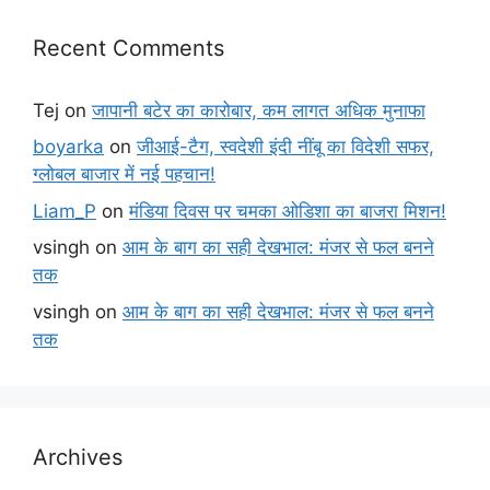
Recent Comments
Tej
on
जापानी बटेर का कारोबार, कम लागत अधिक मुनाफा
boyarka
on
जीआई-टैग, स्वदेशी इंदी नींबू का विदेशी सफर,
ग्लोबल बाजार में नई पहचान!
Liam_P
on
मंडिया दिवस पर चमका ओडिशा का बाजरा मिशन!
vsingh
on
आम के बाग का सही देखभाल: मंजर से फल बनने
तक
vsingh
on
आम के बाग का सही देखभाल: मंजर से फल बनने
तक
Archives