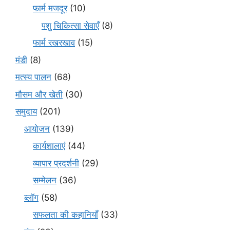
फार्म मजदूर
(10)
पशु चिकित्सा सेवाएँ
(8)
फार्म रखरखाव
(15)
मंडी
(8)
मत्स्य पालन
(68)
मौसम और खेती
(30)
समुदाय
(201)
आयोजन
(139)
कार्यशालाएं
(44)
व्यापार प्रदर्शनी
(29)
सम्मेलन
(36)
ब्लॉग
(58)
सफलता की कहानियाँ
(33)