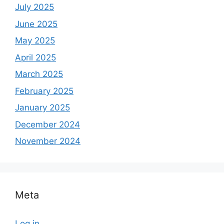
July 2025
June 2025
May 2025
April 2025
March 2025
February 2025
January 2025
December 2024
November 2024
Meta
Log in