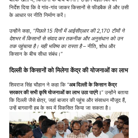
निर्देश दिया कि वे गांव-गांव जाकर किसानों से फीडबैक लें और उसी
के आधार पर नीति निर्माण करें।
उन्होंने कहा,
“पिछले 15 दिनों में आईसीएआर की 2,170 टीमों ने
देशभर में किसानों से संवाद कर तकनीक और अनुसंधान को उन
तक पहुंचाया है। यही भविष्य का रास्ता है
– नीति, शोध और
किसान के बीच सीधा संबंध।”
दिल्ली के किसानों को मिलेगा केंद्र की योजनाओं का लाभ
शिवराज सिंह चौहान ने कहा कि “
अब दिल्ली के किसान केंद्र
सरकार की सभी कृषि योजनाओं का लाभ उठा पाएंगे।
” उन्होंने बताया
कि दिल्ली जैसे क्षेत्र, जहां बाजार की पहुंच और संसाधन मौजूद हैं,
उन्हें बागवानी हब के रूप में विकसित किया जा सकता है।