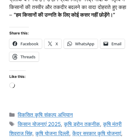
किसानों की तस्वीर और तकदीर बदलने का वादा दोहराते हुए कहा
–
“हम किसानों की उन्नति के लिए कोई कसर नहीं छोड़ेंगे।”
Share this:
Facebook
X
WhatsApp
Email
Threads
Like this:
विकसित कृषि संकल्प अभियान
किसान योजनाएं 2025
,
कृषि ड्रोन तकनीक
,
कृषि मंत्री
शिवराज सिंह
,
कृषि योजना दिल्ली
,
केंद्र सरकार कृषि योजनाएं
,