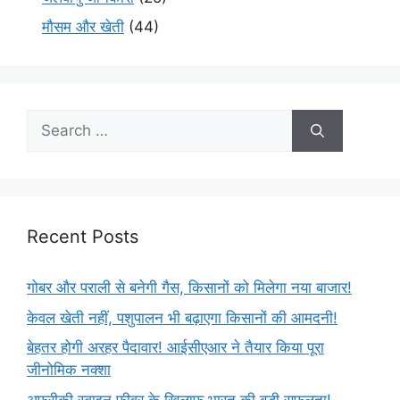
मौसम और खेती
(44)
Recent Posts
गोबर और पराली से बनेगी गैस, किसानों को मिलेगा नया बाजार!
केवल खेती नहीं, पशुपालन भी बढ़ाएगा किसानों की आमदनी!
बेहतर होगी अरहर पैदावार! आईसीएआर ने तैयार किया पूरा
जीनोमिक नक्शा
अफ्रीकी स्वाइन फीवर के खिलाफ भारत की बड़ी सफलता!