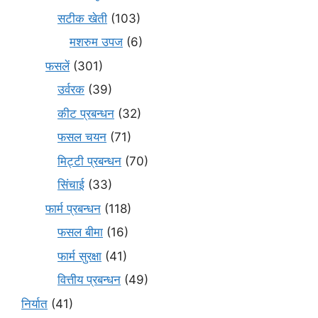
सटीक खेती
(103)
मशरुम उपज
(6)
फसलें
(301)
उर्वरक
(39)
कीट प्रबन्धन
(32)
फसल चयन
(71)
मि‌ट्टी प्रबन्धन
(70)
सिंचाई
(33)
फार्म प्रबन्धन
(118)
फसल बीमा
(16)
फार्म सुरक्षा
(41)
वित्तीय प्रबन्धन
(49)
निर्यात
(41)