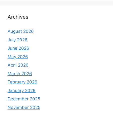
Archives
August 2026
July 2026
June 2026
May 2026
April 2026
March 2026
February 2026
January 2026
December 2025
November 2025