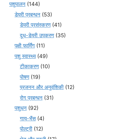
पशुपालन
(144)
डेयरी प्रबन्धन
(53)
डेयरी प्रसंस्करण
(41)
दूध-डेयरी उपकरण
(35)
पक्षी फार्मिंग
(11)
पशु स्वास्थ्य
(49)
टीकाकरण
(10)
पोषण
(19)
प्रजनन और अनुवंशिकी
(12)
रोग प्रबन्धन
(31)
पशुधन
(92)
गाय-भैंस
(4)
पोल्ट्री
(12)