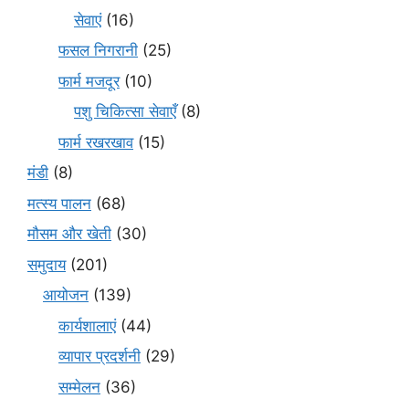
सेवाएं
(16)
फसल निगरानी
(25)
फार्म मजदूर
(10)
पशु चिकित्सा सेवाएँ
(8)
फार्म रखरखाव
(15)
मंडी
(8)
मत्स्य पालन
(68)
मौसम और खेती
(30)
समुदाय
(201)
आयोजन
(139)
कार्यशालाएं
(44)
व्यापार प्रदर्शनी
(29)
सम्मेलन
(36)