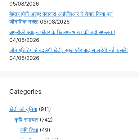
05/08/2026
बेहतर होगी अरहर पैदावार! आईसीएआर ने तैयार किया पूरा
जीनोमिक नक्शा
05/08/2026
अफ्रीकी स्वाइन फीवर के खिलाफ भारत की बड़ी सफलता!
04/08/2026
जीन एडिटिंग से बदलेगी खेती, सूखा और बाढ़ से लड़ेंगी नई फसलें!
04/08/2026
Categories
खेती की दुनिया
(911)
कृषि समाचार
(742)
कृषि शिक्षा
(49)