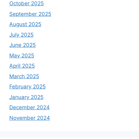
October 2025
September 2025
August 2025
July 2025
June 2025
May 2025
April 2025
March 2025
February 2025
January 2025
December 2024
November 2024