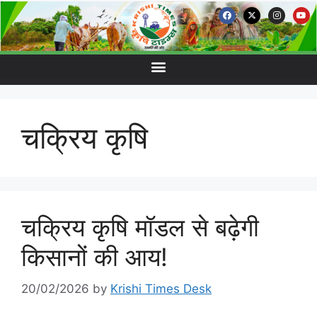
चक्रिय कृषि
चक्रिय कृषि मॉडल से बढ़ेगी
किसानों की आय!
20/02/2026
by
Krishi Times Desk