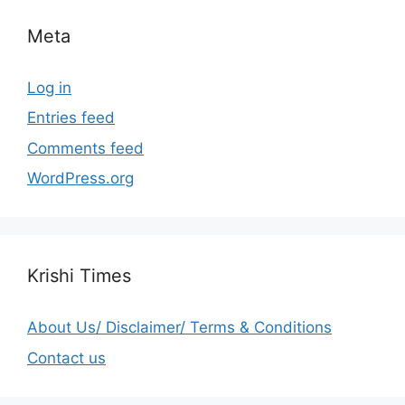
Meta
Log in
Entries feed
Comments feed
WordPress.org
Krishi Times
About Us/ Disclaimer/ Terms & Conditions
Contact us