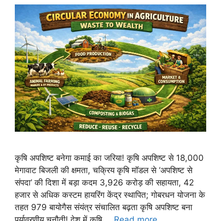
कृषि अपशिष्ट बनेगा कमाई का जरिया! कृषि अपशिष्ट से 18,000
मेगावाट बिजली की क्षमता, चक्रिय कृषि मॉडल से ‘अपशिष्ट से
संपदा’ की दिशा में बड़ा कदम 3,926 करोड़ की सहायता, 42
हजार से अधिक कस्टम हायरिंग केंद्र स्थापित; गोबरधन योजना के
तहत 979 बायोगैस संयंत्र संचालित बढ़ता कृषि अपशिष्ट बना
पर्यावरणीय चुनौती! देश में कृषि …
Read more