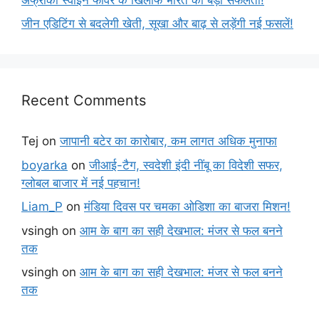
जीन एडिटिंग से बदलेगी खेती, सूखा और बाढ़ से लड़ेंगी नई फसलें!
Recent Comments
Tej
on
जापानी बटेर का कारोबार, कम लागत अधिक मुनाफा
boyarka
on
जीआई-टैग, स्वदेशी इंदी नींबू का विदेशी सफर,
ग्लोबल बाजार में नई पहचान!
Liam_P
on
मंडिया दिवस पर चमका ओडिशा का बाजरा मिशन!
vsingh
on
आम के बाग का सही देखभाल: मंजर से फल बनने
तक
vsingh
on
आम के बाग का सही देखभाल: मंजर से फल बनने
तक