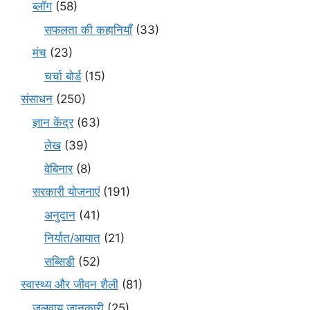
ब्लॉग
(58)
सफलता की कहानियाँ
(33)
मंच
(23)
चर्चा बोर्ड
(15)
संसाधन
(250)
ज्ञान केंद्र
(63)
लेख
(39)
वेबिनार
(8)
सरकारी योजनाएं
(191)
अनुदान
(41)
निर्यात/आयात
(21)
सब्सिडी
(52)
स्वास्थ्य और जीवन शैली
(81)
जलवायु जानकारी
(25)