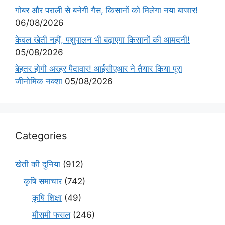
गोबर और पराली से बनेगी गैस, किसानों को मिलेगा नया बाजार!
06/08/2026
केवल खेती नहीं, पशुपालन भी बढ़ाएगा किसानों की आमदनी!
05/08/2026
बेहतर होगी अरहर पैदावार! आईसीएआर ने तैयार किया पूरा
जीनोमिक नक्शा
05/08/2026
Categories
खेती की दुनिया
(912)
कृषि समाचार
(742)
कृषि शिक्षा
(49)
मौसमी फसल
(246)