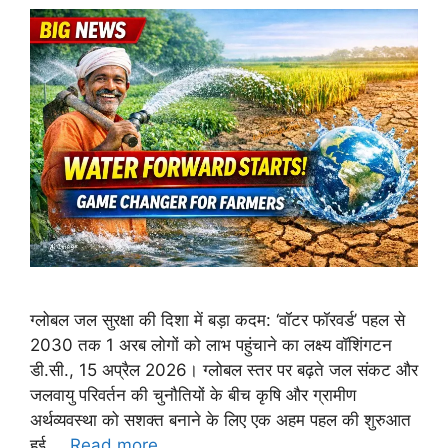
ग्लोबल जल सुरक्षा की दिशा में बड़ा कदम: ‘वॉटर फॉरवर्ड’ पहल से
2030 तक 1 अरब लोगों को लाभ पहुंचाने का लक्ष्य वॉशिंगटन
डी.सी., 15 अप्रैल 2026। ग्लोबल स्तर पर बढ़ते जल संकट और
जलवायु परिवर्तन की चुनौतियों के बीच कृषि और ग्रामीण
अर्थव्यवस्था को सशक्त बनाने के लिए एक अहम पहल की शुरुआत
हुई …
Read more