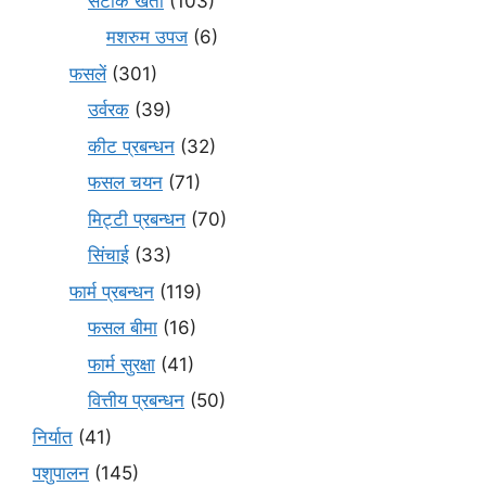
सटीक खेती
(103)
मशरुम उपज
(6)
फसलें
(301)
उर्वरक
(39)
कीट प्रबन्धन
(32)
फसल चयन
(71)
मि‌ट्टी प्रबन्धन
(70)
सिंचाई
(33)
फार्म प्रबन्धन
(119)
फसल बीमा
(16)
फार्म सुरक्षा
(41)
वित्तीय प्रबन्धन
(50)
निर्यात
(41)
पशुपालन
(145)