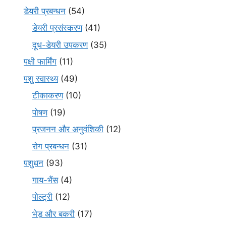
डेयरी प्रबन्धन
(54)
डेयरी प्रसंस्करण
(41)
दूध-डेयरी उपकरण
(35)
पक्षी फार्मिंग
(11)
पशु स्वास्थ्य
(49)
टीकाकरण
(10)
पोषण
(19)
प्रजनन और अनुवंशिकी
(12)
रोग प्रबन्धन
(31)
पशुधन
(93)
गाय-भैंस
(4)
पोल्ट्री
(12)
भेड़ और बकरी
(17)