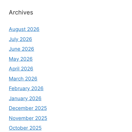
Archives
August 2026
July 2026
June 2026
May 2026
April 2026
March 2026
February 2026
January 2026
December 2025
November 2025
October 2025