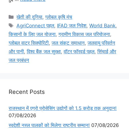
खेती की दुनिया
,
ग्लोबल कृषि मंच
AgriConnect पहल
,
IFAD जल निवेश
,
World Bank
,
किसानों के लिए जल योजना
,
ग्रामीण विकास जल परियोजना
,
ग्लोबल वाटर सिक्योरिटी
,
जल संकट समाधान
,
जलवायु परिवर्तन
और पानी
,
विश्व बैंक जल सुरक्षा
,
वॉटर फॉरवर्ड पहल
,
सिंचाई और
जल प्रबंधन
Recent Posts
राजस्थान में एग्रो प्रोसेसिंग उद्योगों को 1.5 करोड़ तक अनुदान!
07/08/2026
स्वदेशी नस्ल पालकों को मिलेगा राष्ट्रीय सम्मान!
07/08/2026