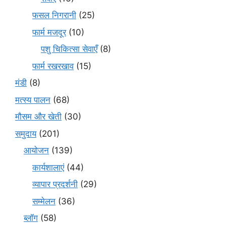
फसल निगरानी
(25)
फार्म मजदूर
(10)
पशु चिकित्सा सेवाएँ
(8)
फार्म रखरखाव
(15)
मंडी
(8)
मत्स्य पालन
(68)
मौसम और खेती
(30)
समुदाय
(201)
आयोजन
(139)
कार्यशालाएं
(44)
व्यापार प्रदर्शनी
(29)
सम्मेलन
(36)
ब्लॉग
(58)