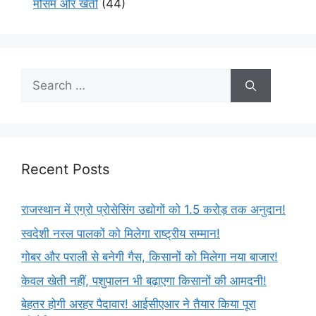
मौसम और खेती
(44)
Recent Posts
राजस्थान में एग्रो प्रोसेसिंग उद्योगों को 1.5 करोड़ तक अनुदान!
स्वदेशी नस्ल पालकों को मिलेगा राष्ट्रीय सम्मान!
गोबर और पराली से बनेगी गैस, किसानों को मिलेगा नया बाजार!
केवल खेती नहीं, पशुपालन भी बढ़ाएगा किसानों की आमदनी!
बेहतर होगी अरहर पैदावार! आईसीएआर ने तैयार किया पूरा