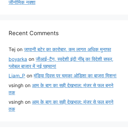
जीनोमिक नक्शा
Recent Comments
Tej
on
जापानी बटेर का कारोबार, कम लागत अधिक मुनाफा
boyarka
on
जीआई-टैग, स्वदेशी इंदी नींबू का विदेशी सफर,
ग्लोबल बाजार में नई पहचान!
Liam_P
on
मंडिया दिवस पर चमका ओडिशा का बाजरा मिशन!
vsingh
on
आम के बाग का सही देखभाल: मंजर से फल बनने
तक
vsingh
on
आम के बाग का सही देखभाल: मंजर से फल बनने
तक