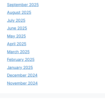
September 2025
August 2025
July 2025
June 2025
May 2025
April 2025
March 2025
February 2025
January 2025
December 2024
November 2024