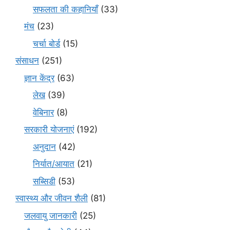
सफलता की कहानियाँ
(33)
मंच
(23)
चर्चा बोर्ड
(15)
संसाधन
(251)
ज्ञान केंद्र
(63)
लेख
(39)
वेबिनार
(8)
सरकारी योजनाएं
(192)
अनुदान
(42)
निर्यात/आयात
(21)
सब्सिडी
(53)
स्वास्थ्य और जीवन शैली
(81)
जलवायु जानकारी
(25)