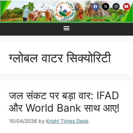
ग्लोबल वाटर सिक्योरिटी
जल संकट पर बड़ा वार: IFAD
और World Bank साथ आए!
16/04/2026
by
Krishi Times Desk