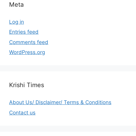
Meta
Log in
Entries feed
Comments feed
WordPress.org
Krishi Times
About Us/ Disclaimer/ Terms & Conditions
Contact us