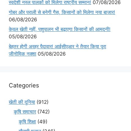
स्वदेशी नस्ल पालकों को मिलेगा राष्ट्रीय सम्मान!
07/08/2026
गोबर और पराली से बनेगी गैस, किसानों को मिलेगा नया बाजार!
06/08/2026
केवल खेती नहीं, पशुपालन भी बढ़ाएगा किसानों की आमदनी!
05/08/2026
बेहतर होगी अरहर पैदावार! आईसीएआर ने तैयार किया पूरा
जीनोमिक नक्शा
05/08/2026
Categories
खेती की दुनिया
(912)
कृषि समाचार
(742)
कृषि शिक्षा
(49)