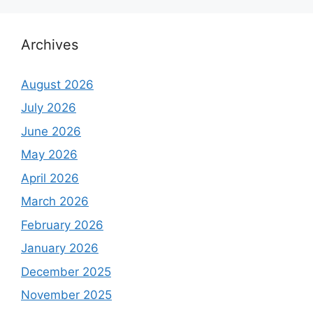
Archives
August 2026
July 2026
June 2026
May 2026
April 2026
March 2026
February 2026
January 2026
December 2025
November 2025