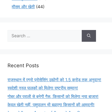
मौसम और खेती
(44)
Recent Posts
राजस्थान में एग्रो प्रोसेसिंग उद्योगों को 1.5 करोड़ तक अनुदान!
स्वदेशी नस्ल पालकों को मिलेगा राष्ट्रीय सम्मान!
गोबर और पराली से बनेगी गैस, किसानों को मिलेगा नया बाजार!
केवल खेती नहीं, पशुपालन भी बढ़ाएगा किसानों की आमदनी!