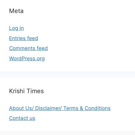
Meta
Log in
Entries feed
Comments feed
WordPress.org
Krishi Times
About Us/ Disclaimer/ Terms & Conditions
Contact us