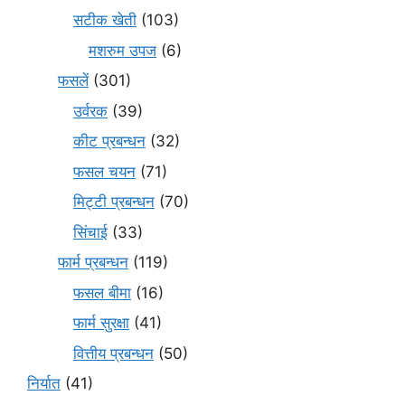
सटीक खेती
(103)
मशरुम उपज
(6)
फसलें
(301)
उर्वरक
(39)
कीट प्रबन्धन
(32)
फसल चयन
(71)
मि‌ट्टी प्रबन्धन
(70)
सिंचाई
(33)
फार्म प्रबन्धन
(119)
फसल बीमा
(16)
फार्म सुरक्षा
(41)
वित्तीय प्रबन्धन
(50)
निर्यात
(41)