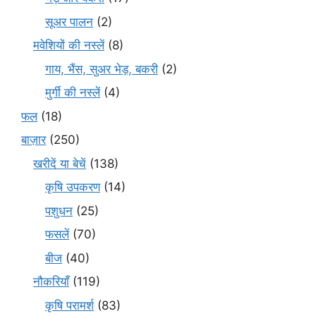
सूअर पालन
(2)
मवेशियों की नस्लें
(8)
गाय, भैंस, सुअर भेड़, बकरी
(2)
मुर्गी की नस्लें
(4)
फल
(18)
बाज़ार
(250)
खरीदें या बेचें
(138)
कृषि उपकरण
(14)
पशुधन
(25)
फसलें
(70)
बीज
(40)
नौकरियाँ
(119)
कृषि परामर्श
(83)