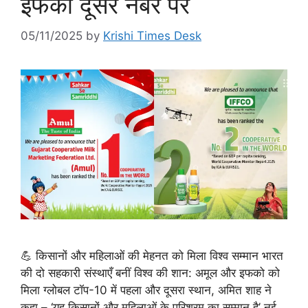
इफको दूसरे नंबर पर
05/11/2025
by
Krishi Times Desk
💪 किसानों और महिलाओं की मेहनत को मिला विश्व सम्मान भारत
की दो सहकारी संस्थाएँ बनीं विश्व की शान: अमूल और इफको को
मिला ग्लोबल टॉप-10 में पहला और दूसरा स्थान, अमित शाह ने
कहा – ‘यह किसानों और महिलाओं के परिश्रम का सम्मान है’ नई