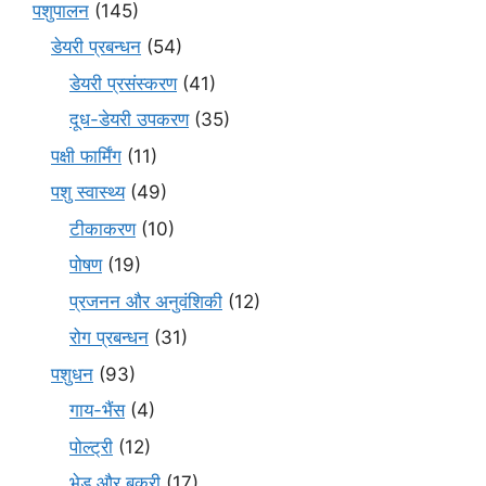
पशुपालन
(145)
डेयरी प्रबन्धन
(54)
डेयरी प्रसंस्करण
(41)
दूध-डेयरी उपकरण
(35)
पक्षी फार्मिंग
(11)
पशु स्वास्थ्य
(49)
टीकाकरण
(10)
पोषण
(19)
प्रजनन और अनुवंशिकी
(12)
रोग प्रबन्धन
(31)
पशुधन
(93)
गाय-भैंस
(4)
पोल्ट्री
(12)
भेड़ और बकरी
(17)