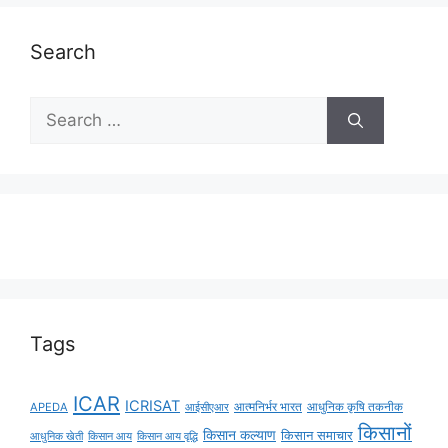
Search
Tags
ICAR
ICRISAT
APEDA
आईसीएआर
आत्मनिर्भर भारत
आधुनिक कृषि तकनीक
किसानों
किसान कल्याण
किसान समाचार
किसान आय
किसान आय वृद्धि
आधुनिक खेती