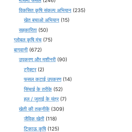
मौसमी फसल
(246)
विकसित कृषि संकल्प अभियान
(235)
खेत बचाओ अभियान
(15)
सहकारिता
(50)
ग्लोबल कृषि मंच
(75)
बागवानी
(672)
उपकरण और मशीनरी
(90)
ट्रैक्टर
(2)
फसल कटाई उपकरण
(14)
सिंचाई के तरीके
(52)
हल / जुताई के यंत्र
(7)
खेती की तकनीकें
(309)
जैविक खेती
(118)
टिकाऊ कृषि
(125)