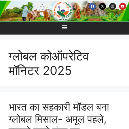
ग्लोबल कोऑपरेटिव
मॉनिटर 2025
भारत का सहकारी मॉडल बना
ग्लोबल मिसाल- अमूल पहले,