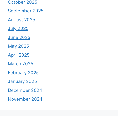
October 2025
September 2025
August 2025
July 2025
June 2025
May 2025
April 2025
March 2025
February 2025
January 2025
December 2024
November 2024