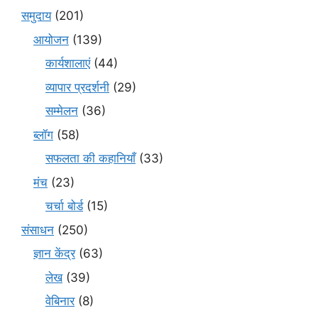
समुदाय
(201)
आयोजन
(139)
कार्यशालाएं
(44)
व्यापार प्रदर्शनी
(29)
सम्मेलन
(36)
ब्लॉग
(58)
सफलता की कहानियाँ
(33)
मंच
(23)
चर्चा बोर्ड
(15)
संसाधन
(250)
ज्ञान केंद्र
(63)
लेख
(39)
वेबिनार
(8)