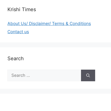
Krishi Times
About Us/ Disclaimer/ Terms & Conditions
Contact us
Search