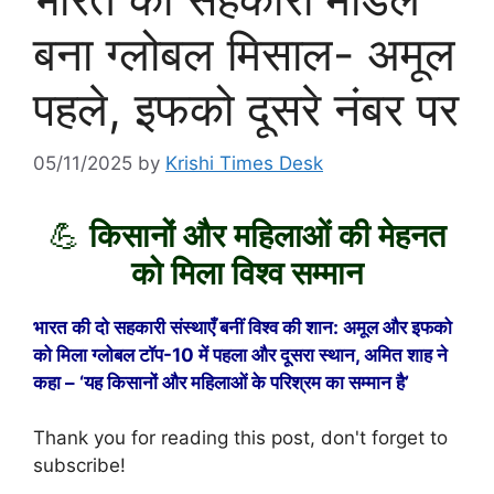
बना ग्लोबल मिसाल- अमूल
पहले, इफको दूसरे नंबर पर
05/11/2025
by
Krishi Times Desk
💪
किसानों और महिलाओं की मेहनत
को मिला विश्व सम्मान
भारत की दो सहकारी संस्थाएँ बनीं विश्व की शान: अमूल और इफको
को मिला ग्लोबल टॉप-10 में पहला और दूसरा स्थान, अमित शाह ने
कहा – ‘यह किसानों और महिलाओं के परिश्रम का सम्मान है’
Thank you for reading this post, don't forget to
subscribe!