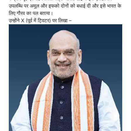
उपलब्धि पर अमूल और इफको दोनों को बधाई दी और इसे भारत के
लिए गौरव का पल बताया।
उन्होंने X (पूर्व में ट्विटर) पर लिखा –