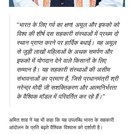
“भारत के लिए गर्व का क्षण! अमूल और इफको को
विश्व की शीर्ष दस सहकारी संस्थाओं में प्रथम दो
स्थान प्राप्त करने पर हार्दिक बधाई। यह अमूल
से जुड़ी लाखों महिलाओं के अथक समर्पण और
इफको में योगदान देने वाले किसानों के लिए
सम्मान है। यह सहकारी संस्थाओं की असीम
संभावनाओं का प्रमाण है, जिसे प्रधानमंत्री श्री
नरेन्द्र मोदी जी सशक्तिकरण और आत्मनिर्भरता
के वैश्विक मॉडल में परिवर्तित कर रहे हैं।”
अमित शाह ने यह भी कहा कि यह उपलब्धि भारत के सहकारी
आंदोलन के प्रति बढ़ते वैश्विक विश्वास को दर्शाती है।