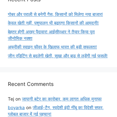
गोबर और पराली से बनेगी गैस, किसानों को मिलेगा नया बाजार!
केवल खेती नहीं, पशुपालन भी बढ़ाएगा किसानों की आमदनी!
बेहतर होगी अरहर पैदावार! आईसीएआर ने तैयार किया पूरा
जीनोमिक नक्शा
अफ्रीकी स्वाइन फीवर के खिलाफ भारत की बड़ी सफलता!
जीन एडिटिंग से बदलेगी खेती, सूखा और बाढ़ से लड़ेंगी नई फसलें!
Recent Comments
Tej
on
जापानी बटेर का कारोबार, कम लागत अधिक मुनाफा
boyarka
on
जीआई-टैग, स्वदेशी इंदी नींबू का विदेशी सफर,
ग्लोबल बाजार में नई पहचान!