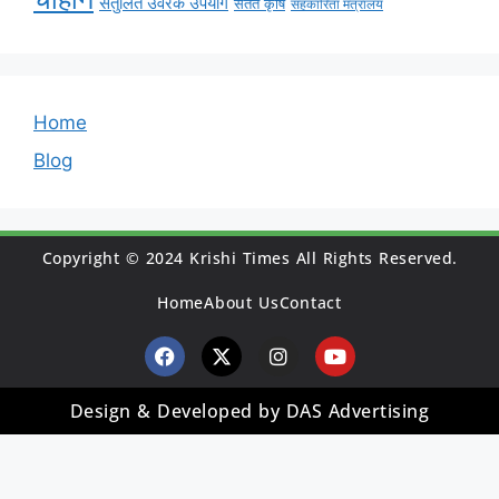
संतुलित उर्वरक उपयोग
सतत कृषि
सहकारिता मंत्रालय
Home
Blog
Copyright © 2024 Krishi Times All Rights Reserved.
Home
About Us
Contact
Design & Developed by DAS Advertising