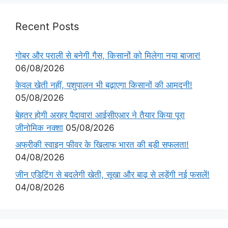
Recent Posts
गोबर और पराली से बनेगी गैस, किसानों को मिलेगा नया बाजार!
06/08/2026
केवल खेती नहीं, पशुपालन भी बढ़ाएगा किसानों की आमदनी!
05/08/2026
बेहतर होगी अरहर पैदावार! आईसीएआर ने तैयार किया पूरा
जीनोमिक नक्शा
05/08/2026
अफ्रीकी स्वाइन फीवर के खिलाफ भारत की बड़ी सफलता!
04/08/2026
जीन एडिटिंग से बदलेगी खेती, सूखा और बाढ़ से लड़ेंगी नई फसलें!
04/08/2026