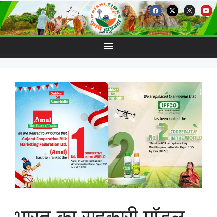
भारत का सहकारी मॉडल