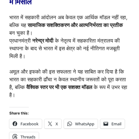
में मिसाल
भारत में सहकारी आंदोलन अब केवल एक आर्थिक मॉडल नहीं रहा,
बल्कि यह
सामाजिक सशक्तिकरण और आत्मनिर्भरता का प्रतीक
बन चुका है।
प्रधानमंत्री
नरेन्द्र मोदी
के नेतृत्व में सहकारिता मंत्रालय की
स्थापना के बाद से भारत में इस क्षेत्र को नई नीतिगत मजबूती
मिली है।
अमूल और इफको की इस सफलता ने यह साबित कर दिया है कि
भारत का सहकारी ढाँचा न केवल स्थानीय जरूरतों को पूरा करता
है, बल्कि
वैश्विक स्तर पर भी एक सशक्त मॉडल
के रूप में उभर रहा
है।
Share this:
Facebook
X
WhatsApp
Email
Threads