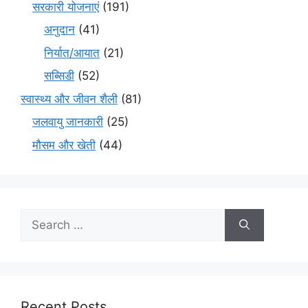
सरकारी योजनाएं
(191)
अनुदान
(41)
निर्यात/आयात
(21)
सब्सिडी
(52)
स्वास्थ्य और जीवन शैली
(81)
जलवायु जानकारी
(25)
मौसम और खेती
(44)
Recent Posts