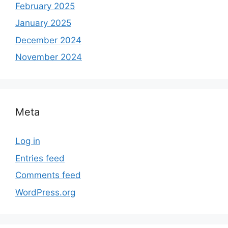
February 2025
January 2025
December 2024
November 2024
Meta
Log in
Entries feed
Comments feed
WordPress.org