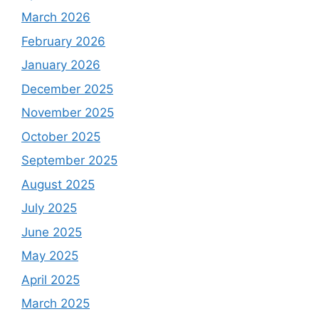
March 2026
February 2026
January 2026
December 2025
November 2025
October 2025
September 2025
August 2025
July 2025
June 2025
May 2025
April 2025
March 2025