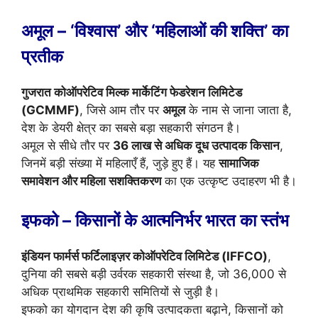
अमूल – ‘विश्वास’ और ‘महिलाओं की शक्ति’ का
प्रतीक
गुजरात कोऑपरेटिव मिल्क मार्केटिंग फेडरेशन लिमिटेड
(GCMMF)
, जिसे आम तौर पर
अमूल
के नाम से जाना जाता है,
देश के डेयरी क्षेत्र का सबसे बड़ा सहकारी संगठन है।
अमूल से सीधे तौर पर
36 लाख से अधिक दूध उत्पादक किसान
,
जिनमें बड़ी संख्या में महिलाएँ हैं, जुड़े हुए हैं। यह
सामाजिक
समावेशन और महिला सशक्तिकरण
का एक उत्कृष्ट उदाहरण भी है।
इफको – किसानों के आत्मनिर्भर भारत का स्तंभ
इंडियन फार्मर्स फर्टिलाइज़र कोऑपरेटिव लिमिटेड (IFFCO)
,
दुनिया की सबसे बड़ी उर्वरक सहकारी संस्था है, जो 36,000 से
अधिक प्राथमिक सहकारी समितियों से जुड़ी है।
इफको का योगदान देश की कृषि उत्पादकता बढ़ाने, किसानों को