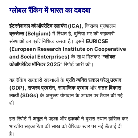
ग्लोबल रैंकिंग में भारत का दबदबा
इंटरनेशनल कोऑपरेटिव एलायंस (ICA)
, जिसका मुख्यालय
ब्रुसेल्स (Belgium)
में स्थित है, दुनिया भर की सहकारी
संस्थाओं का प्रतिनिधित्व करता है। इसने
EURICSE
(European Research Institute on Cooperative
and Social Enterprises)
के साथ मिलकर “
ग्लोबल
कोऑपरेटिव मॉनिटर 2025
” रिपोर्ट जारी की।
यह रैंकिंग सहकारी संस्थाओं के
प्रति व्यक्ति सकल घरेलू उत्पाद
(GDP)
,
राजस्व प्रदर्शन
,
सामाजिक प्रभाव
और
सतत विकास
लक्ष्यों (SDGs)
के अनुरूप योगदान के आधार पर तैयार की गई
थी।
इस रिपोर्ट में
अमूल
ने पहला और
इफको
ने दूसरा स्थान हासिल कर
भारतीय सहकारिता की साख को वैश्विक स्तर पर नई ऊँचाई दी
है।