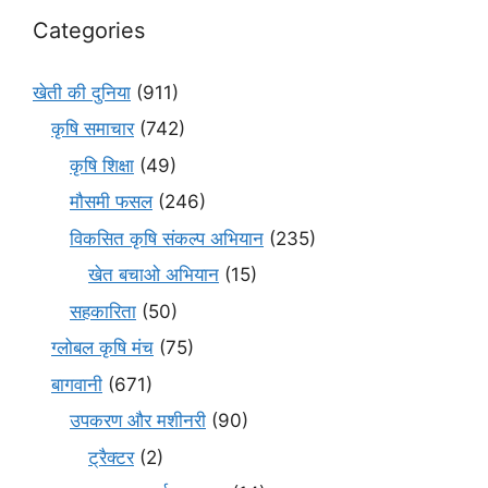
Categories
खेती की दुनिया
(911)
कृषि समाचार
(742)
कृषि शिक्षा
(49)
मौसमी फसल
(246)
विकसित कृषि संकल्प अभियान
(235)
खेत बचाओ अभियान
(15)
सहकारिता
(50)
ग्लोबल कृषि मंच
(75)
बागवानी
(671)
उपकरण और मशीनरी
(90)
ट्रैक्टर
(2)