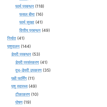
फार्म प्रबन्धन
(118)
फसल बीमा
(16)
फार्म सुरक्षा
(41)
वित्तीय प्रबन्धन
(49)
निर्यात
(41)
पशुपालन
(144)
डेयरी प्रबन्धन
(53)
डेयरी प्रसंस्करण
(41)
दूध-डेयरी उपकरण
(35)
पक्षी फार्मिंग
(11)
पशु स्वास्थ्य
(49)
टीकाकरण
(10)
पोषण
(19)