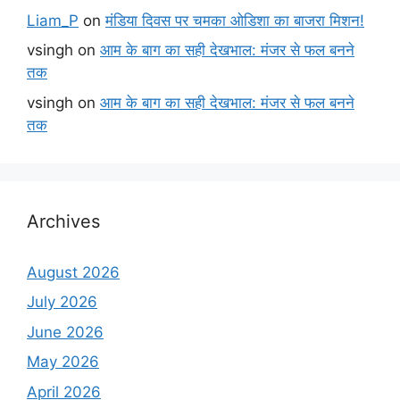
Liam_P
on
मंडिया दिवस पर चमका ओडिशा का बाजरा मिशन!
vsingh
on
आम के बाग का सही देखभाल: मंजर से फल बनने
तक
vsingh
on
आम के बाग का सही देखभाल: मंजर से फल बनने
तक
Archives
August 2026
July 2026
June 2026
May 2026
April 2026