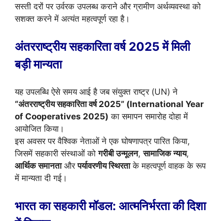
सस्ती दरों पर उर्वरक उपलब्ध कराने और ग्रामीण अर्थव्यवस्था को
सशक्त करने में अत्यंत महत्वपूर्ण रहा है।
अंतरराष्ट्रीय सहकारिता वर्ष 2025 में मिली
बड़ी मान्यता
यह उपलब्धि ऐसे समय आई है जब संयुक्त राष्ट्र (UN) ने
“अंतरराष्ट्रीय सहकारिता वर्ष 2025” (International Year
of Cooperatives 2025)
का समापन समारोह दोहा में
आयोजित किया।
इस अवसर पर वैश्विक नेताओं ने एक घोषणापत्र पारित किया,
जिसमें सहकारी संस्थाओं को
गरीबी उन्मूलन
,
सामाजिक न्याय
,
आर्थिक समानता
और
पर्यावरणीय स्थिरता
के महत्वपूर्ण वाहक के रूप
में मान्यता दी गई।
भारत का सहकारी मॉडल: आत्मनिर्भरता की दिशा