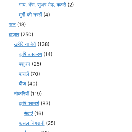
गाय, भैंस, सुअर भेड़, बकरी
(2)
मुर्गी की नस्लें
(4)
फल
(18)
बाज़ार
(250)
खरीदें या बेचें
(138)
कृषि उपकरण
(14)
पशुधन
(25)
फसलें
(70)
बीज
(40)
नौकरियाँ
(119)
कृषि परामर्श
(83)
सेवाएं
(16)
फसल निगरानी
(25)