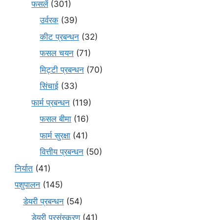
फसलें
(301)
उर्वरक
(39)
कीट प्रबन्धन
(32)
फसल चयन
(71)
मि‌ट्टी प्रबन्धन
(70)
सिंचाई
(33)
फार्म प्रबन्धन
(119)
फसल बीमा
(16)
फार्म सुरक्षा
(41)
वित्तीय प्रबन्धन
(50)
निर्यात
(41)
पशुपालन
(145)
डेयरी प्रबन्धन
(54)
डेयरी प्रसंस्करण
(41)