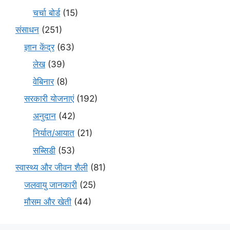
चर्चा बोर्ड
(15)
संसाधन
(251)
ज्ञान केंद्र
(63)
लेख
(39)
वेबिनार
(8)
सरकारी योजनाएं
(192)
अनुदान
(42)
निर्यात/आयात
(21)
सब्सिडी
(53)
स्वास्थ्य और जीवन शैली
(81)
जलवायु जानकारी
(25)
मौसम और खेती
(44)