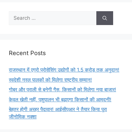
Recent Posts
राजस्थान में एग्रो प्रोसेसिंग उद्योगों को 1.5 करोड़ तक अनुदान!
स्वदेशी नस्ल पालकों को मिलेगा राष्ट्रीय सम्मान!
गोबर और पराली से बनेगी गैस, किसानों को मिलेगा नया बाजार!
केवल खेती नहीं, पशुपालन भी बढ़ाएगा किसानों की आमदनी!
बेहतर होगी अरहर पैदावार! आईसीएआर ने तैयार किया पूरा
जीनोमिक नक्शा