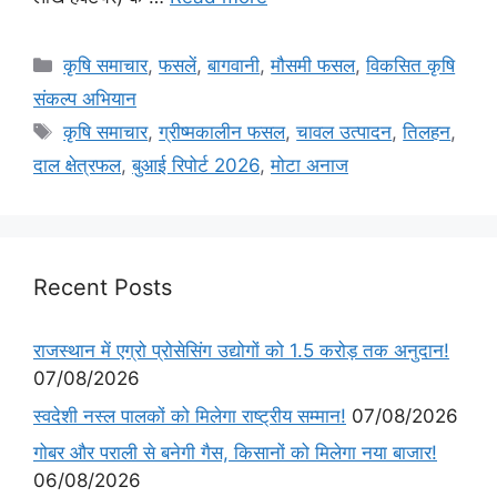
कृषि समाचार
,
फसलें
,
बागवानी
,
मौसमी फसल
,
विकसित कृषि
संकल्प अभियान
कृषि समाचार
,
ग्रीष्मकालीन फसल
,
चावल उत्पादन
,
तिलहन
,
दाल क्षेत्रफल
,
बुआई रिपोर्ट 2026
,
मोटा अनाज
Recent Posts
राजस्थान में एग्रो प्रोसेसिंग उद्योगों को 1.5 करोड़ तक अनुदान!
07/08/2026
स्वदेशी नस्ल पालकों को मिलेगा राष्ट्रीय सम्मान!
07/08/2026
गोबर और पराली से बनेगी गैस, किसानों को मिलेगा नया बाजार!
06/08/2026