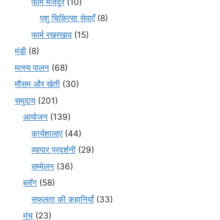
फार्म मजदूर
(10)
पशु चिकित्सा सेवाएँ
(8)
फार्म रखरखाव
(15)
मंडी
(8)
मत्स्य पालन
(68)
मौसम और खेती
(30)
समुदाय
(201)
आयोजन
(139)
कार्यशालाएं
(44)
व्यापार प्रदर्शनी
(29)
सम्मेलन
(36)
ब्लॉग
(58)
सफलता की कहानियाँ
(33)
मंच
(23)