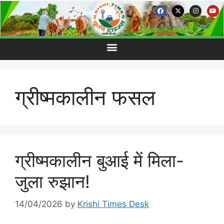
ग्रीष्मकालीन फसल
ग्रीष्मकालीन बुआई में मिला-
जुला रुझान!
14/04/2026
by
Krishi Times Desk