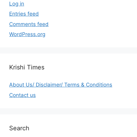
Log in
Entries feed
Comments feed
WordPress.org
Krishi Times
About Us/ Disclaimer/ Terms & Conditions
Contact us
Search