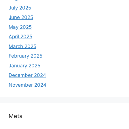
July 2025
June 2025
May 2025
April 2025
March 2025
February 2025
January 2025
December 2024
November 2024
Meta