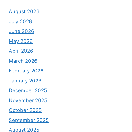
August 2026
July 2026
June 2026
May 2026
April 2026
March 2026
February 2026
January 2026
December 2025
November 2025
October 2025
September 2025
August 2025