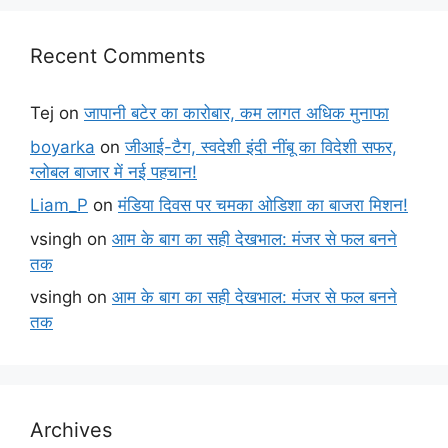
Recent Comments
Tej
on
जापानी बटेर का कारोबार, कम लागत अधिक मुनाफा
boyarka
on
जीआई-टैग, स्वदेशी इंदी नींबू का विदेशी सफर,
ग्लोबल बाजार में नई पहचान!
Liam_P
on
मंडिया दिवस पर चमका ओडिशा का बाजरा मिशन!
vsingh
on
आम के बाग का सही देखभाल: मंजर से फल बनने
तक
vsingh
on
आम के बाग का सही देखभाल: मंजर से फल बनने
तक
Archives