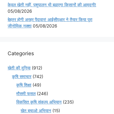
केवल खेती नहीं, पशुपालन भी बढ़ाएगा किसानों की आमदनी!
05/08/2026
बेहतर होगी अरहर पैदावार! आईसीएआर ने तैयार किया पूरा
जीनोमिक नक्शा
05/08/2026
Categories
खेती की दुनिया
(912)
कृषि समाचार
(742)
कृषि शिक्षा
(49)
मौसमी फसल
(246)
विकसित कृषि संकल्प अभियान
(235)
खेत बचाओ अभियान
(15)