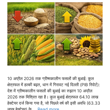
10 अप्रैल 2026 तक ग्रीष्मकालीन फसलों की बुआई: कुल
क्षेत्रफल में हल्की बढ़त, धान में गिरावट नई दिल्ली (PIB रिपोर्ट):
देश में ग्रीष्मकालीन फसलों की बुआई का रुझान 10 अप्रैल
2026 तक मिश्रित रहा है। कुल बुआई क्षेत्रफल 64.10 लाख
हेक्टेयर दर्ज किया गया है, जो पिछले वर्ष की इसी अवधि (63.33
लाख हेक्टेयर) के …
Read more