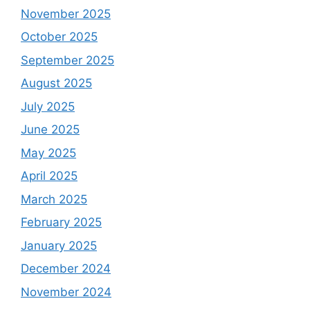
November 2025
October 2025
September 2025
August 2025
July 2025
June 2025
May 2025
April 2025
March 2025
February 2025
January 2025
December 2024
November 2024