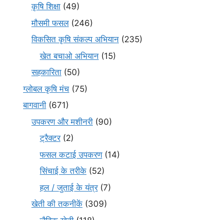
कृषि शिक्षा
(49)
मौसमी फसल
(246)
विकसित कृषि संकल्प अभियान
(235)
खेत बचाओ अभियान
(15)
सहकारिता
(50)
ग्लोबल कृषि मंच
(75)
बागवानी
(671)
उपकरण और मशीनरी
(90)
ट्रैक्टर
(2)
फसल कटाई उपकरण
(14)
सिंचाई के तरीके
(52)
हल / जुताई के यंत्र
(7)
खेती की तकनीकें
(309)