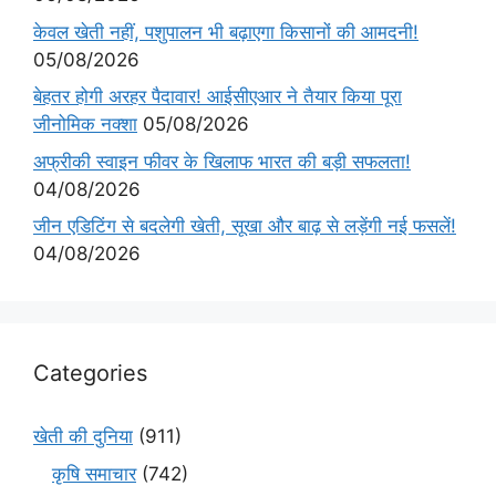
केवल खेती नहीं, पशुपालन भी बढ़ाएगा किसानों की आमदनी!
05/08/2026
बेहतर होगी अरहर पैदावार! आईसीएआर ने तैयार किया पूरा
जीनोमिक नक्शा
05/08/2026
अफ्रीकी स्वाइन फीवर के खिलाफ भारत की बड़ी सफलता!
04/08/2026
जीन एडिटिंग से बदलेगी खेती, सूखा और बाढ़ से लड़ेंगी नई फसलें!
04/08/2026
Categories
खेती की दुनिया
(911)
कृषि समाचार
(742)