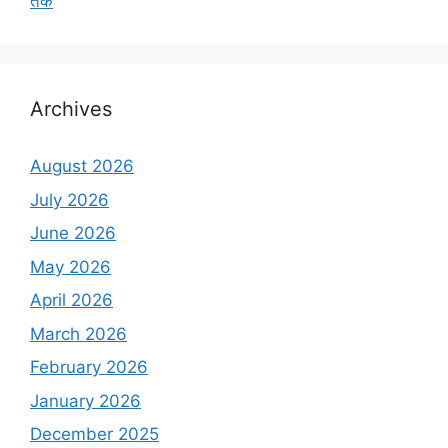
तक
Archives
August 2026
July 2026
June 2026
May 2026
April 2026
March 2026
February 2026
January 2026
December 2025