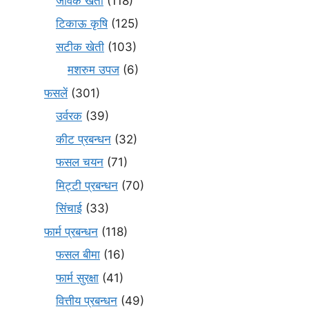
जैविक खेती
(118)
टिकाऊ कृषि
(125)
सटीक खेती
(103)
मशरुम उपज
(6)
फसलें
(301)
उर्वरक
(39)
कीट प्रबन्धन
(32)
फसल चयन
(71)
मि‌ट्टी प्रबन्धन
(70)
सिंचाई
(33)
फार्म प्रबन्धन
(118)
फसल बीमा
(16)
फार्म सुरक्षा
(41)
वित्तीय प्रबन्धन
(49)