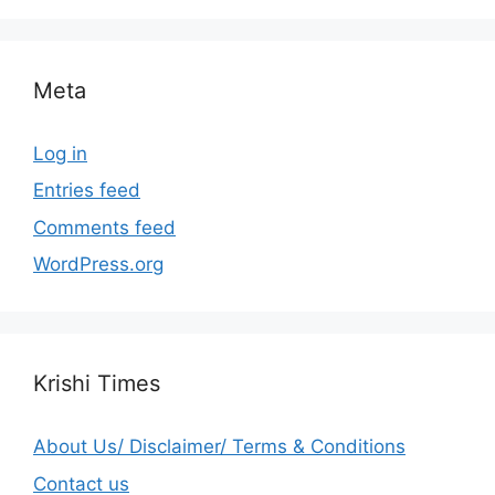
Meta
Log in
Entries feed
Comments feed
WordPress.org
Krishi Times
About Us/ Disclaimer/ Terms & Conditions
Contact us