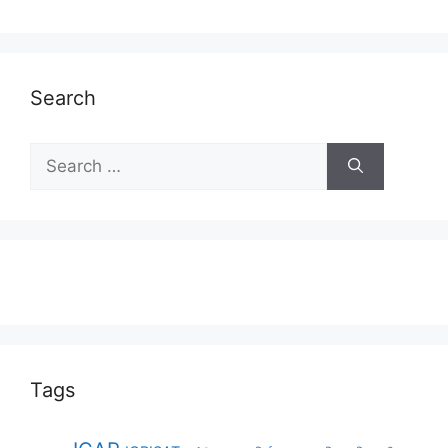
Search
Tags