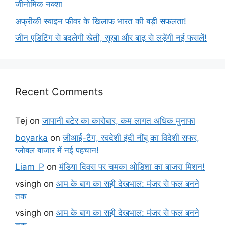
जीनोमिक नक्शा
अफ्रीकी स्वाइन फीवर के खिलाफ भारत की बड़ी सफलता!
जीन एडिटिंग से बदलेगी खेती, सूखा और बाढ़ से लड़ेंगी नई फसलें!
Recent Comments
Tej
on
जापानी बटेर का कारोबार, कम लागत अधिक मुनाफा
boyarka
on
जीआई-टैग, स्वदेशी इंदी नींबू का विदेशी सफर,
ग्लोबल बाजार में नई पहचान!
Liam_P
on
मंडिया दिवस पर चमका ओडिशा का बाजरा मिशन!
vsingh
on
आम के बाग का सही देखभाल: मंजर से फल बनने
तक
vsingh
on
आम के बाग का सही देखभाल: मंजर से फल बनने