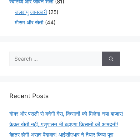
स्वास्थ्य और जीवन शैली
(81)
जलवायु जानकारी
(25)
मौसम और खेती
(44)
Recent Posts
गोबर और पराली से बनेगी गैस, किसानों को मिलेगा नया बाजार!
केवल खेती नहीं, पशुपालन भी बढ़ाएगा किसानों की आमदनी!
बेहतर होगी अरहर पैदावार! आईसीएआर ने तैयार किया पूरा