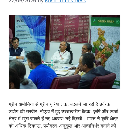
27/06/2026
by
Krishi Times Desk
ग्रीन अमोनिया से ग्रीन यूरिया तक, बदलने जा रही है उर्वरक
उद्योग की तस्वीर नोएडा में हुई उच्चस्तरीय बैठक, कृषि और ऊर्जा
क्षेत्र में खुल सकते हैं नए अवसर! नई दिल्ली। भारत ने कृषि क्षेत्र
को अधिक टिकाऊ, पर्यावरण-अनुकूल और आत्मनिर्भर बनाने की