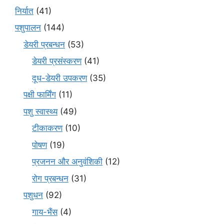
निर्यात
(41)
पशुपालन
(144)
डेयरी प्रबन्धन
(53)
डेयरी प्रसंस्करण
(41)
दूध-डेयरी उपकरण
(35)
पक्षी फार्मिंग
(11)
पशु स्वास्थ्य
(49)
टीकाकरण
(10)
पोषण
(19)
प्रजनन और अनुवंशिकी
(12)
रोग प्रबन्धन
(31)
पशुधन
(92)
गाय-भैंस
(4)