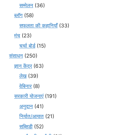
सम्मेलन
(36)
ब्लॉग
(58)
सफलता की कहानियाँ
(33)
मंच
(23)
चर्चा बोर्ड
(15)
संसाधन
(250)
ज्ञान केंद्र
(63)
लेख
(39)
वेबिनार
(8)
सरकारी योजनाएं
(191)
अनुदान
(41)
निर्यात/आयात
(21)
सब्सिडी
(52)