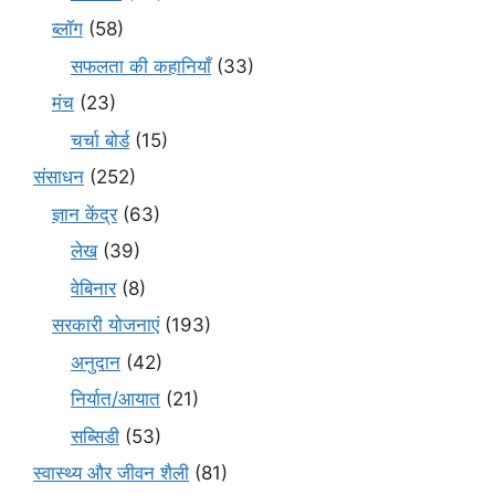
ब्लॉग
(58)
सफलता की कहानियाँ
(33)
मंच
(23)
चर्चा बोर्ड
(15)
संसाधन
(252)
ज्ञान केंद्र
(63)
लेख
(39)
वेबिनार
(8)
सरकारी योजनाएं
(193)
अनुदान
(42)
निर्यात/आयात
(21)
सब्सिडी
(53)
स्वास्थ्य और जीवन शैली
(81)