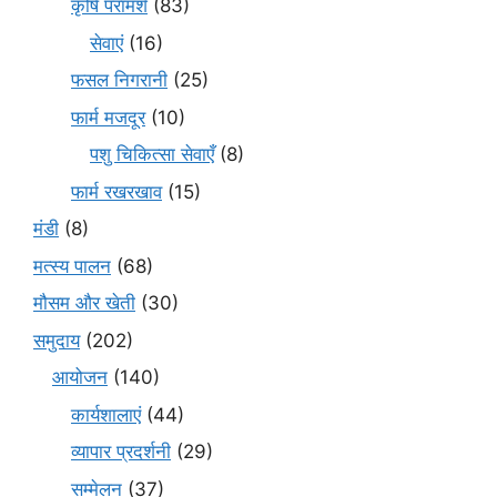
कृषि परामर्श
(83)
सेवाएं
(16)
फसल निगरानी
(25)
फार्म मजदूर
(10)
पशु चिकित्सा सेवाएँ
(8)
फार्म रखरखाव
(15)
मंडी
(8)
मत्स्य पालन
(68)
मौसम और खेती
(30)
समुदाय
(202)
आयोजन
(140)
कार्यशालाएं
(44)
व्यापार प्रदर्शनी
(29)
सम्मेलन
(37)