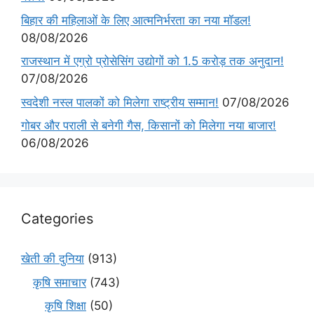
बिहार की महिलाओं के लिए आत्मनिर्भरता का नया मॉडल!
08/08/2026
राजस्थान में एग्रो प्रोसेसिंग उद्योगों को 1.5 करोड़ तक अनुदान!
07/08/2026
स्वदेशी नस्ल पालकों को मिलेगा राष्ट्रीय सम्मान!
07/08/2026
गोबर और पराली से बनेगी गैस, किसानों को मिलेगा नया बाजार!
06/08/2026
Categories
खेती की दुनिया
(913)
कृषि समाचार
(743)
कृषि शिक्षा
(50)