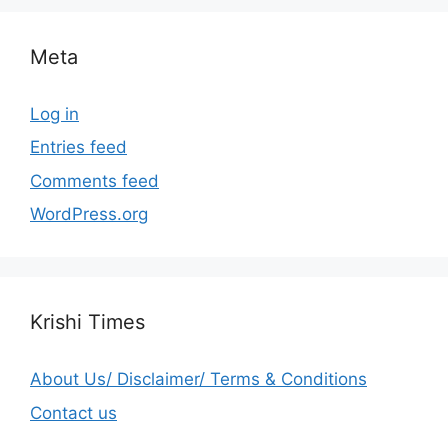
Meta
Log in
Entries feed
Comments feed
WordPress.org
Krishi Times
About Us/ Disclaimer/ Terms & Conditions
Contact us