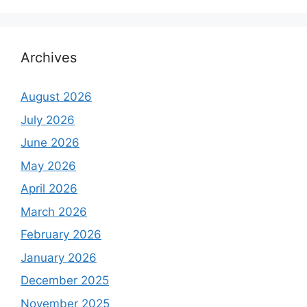
Archives
August 2026
July 2026
June 2026
May 2026
April 2026
March 2026
February 2026
January 2026
December 2025
November 2025