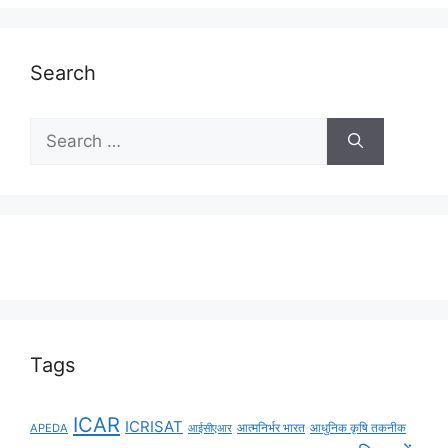
Search
Tags
ICAR
ICRISAT
APEDA
आईसीएआर
आत्मनिर्भर भारत
आधुनिक कृषि तकनीक