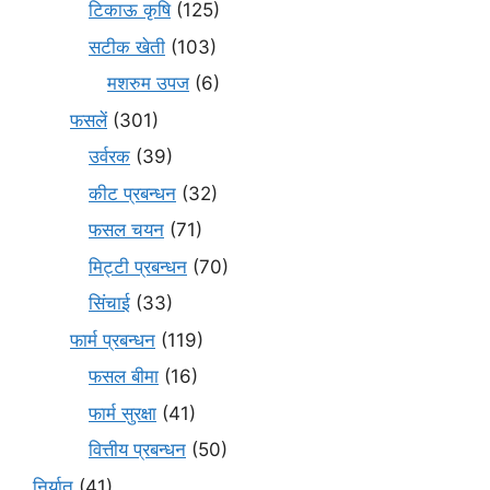
टिकाऊ कृषि
(125)
सटीक खेती
(103)
मशरुम उपज
(6)
फसलें
(301)
उर्वरक
(39)
कीट प्रबन्धन
(32)
फसल चयन
(71)
मि‌ट्टी प्रबन्धन
(70)
सिंचाई
(33)
फार्म प्रबन्धन
(119)
फसल बीमा
(16)
फार्म सुरक्षा
(41)
वित्तीय प्रबन्धन
(50)
निर्यात
(41)