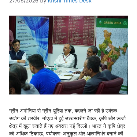
27/06/2026
by
Krishi Times Desk
ग्रीन अमोनिया से ग्रीन यूरिया तक, बदलने जा रही है उर्वरक
उद्योग की तस्वीर नोएडा में हुई उच्चस्तरीय बैठक, कृषि और ऊर्जा
क्षेत्र में खुल सकते हैं नए अवसर! नई दिल्ली। भारत ने कृषि क्षेत्र
को अधिक टिकाऊ, पर्यावरण-अनुकूल और आत्मनिर्भर बनाने की