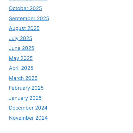
October 2025
September 2025
August 2025
July 2025
June 2025
May 2025
April 2025
March 2025
February 2025
January 2025
December 2024
November 2024