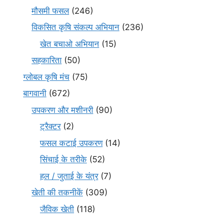
मौसमी फसल
(246)
विकसित कृषि संकल्प अभियान
(236)
खेत बचाओ अभियान
(15)
सहकारिता
(50)
ग्लोबल कृषि मंच
(75)
बागवानी
(672)
उपकरण और मशीनरी
(90)
ट्रैक्टर
(2)
फसल कटाई उपकरण
(14)
सिंचाई के तरीके
(52)
हल / जुताई के यंत्र
(7)
खेती की तकनीकें
(309)
जैविक खेती
(118)