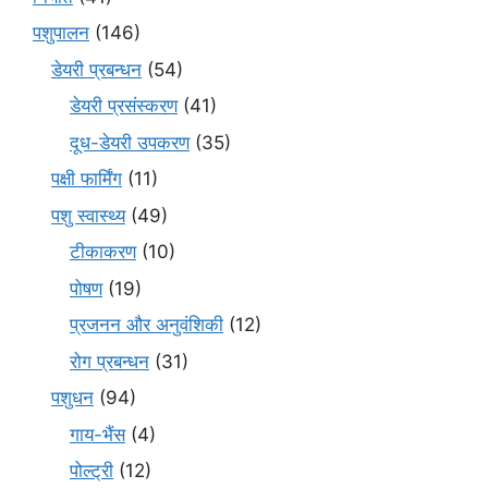
पशुपालन
(146)
डेयरी प्रबन्धन
(54)
डेयरी प्रसंस्करण
(41)
दूध-डेयरी उपकरण
(35)
पक्षी फार्मिंग
(11)
पशु स्वास्थ्य
(49)
टीकाकरण
(10)
पोषण
(19)
प्रजनन और अनुवंशिकी
(12)
रोग प्रबन्धन
(31)
पशुधन
(94)
गाय-भैंस
(4)
पोल्ट्री
(12)