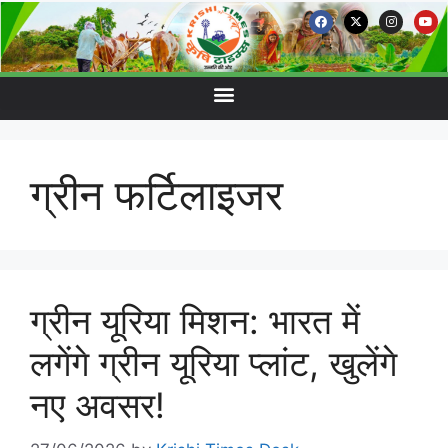
ग्रीन फर्टिलाइजर
ग्रीन यूरिया मिशन: भारत में
लगेंगे ग्रीन यूरिया प्लांट, खुलेंगे
नए अवसर!