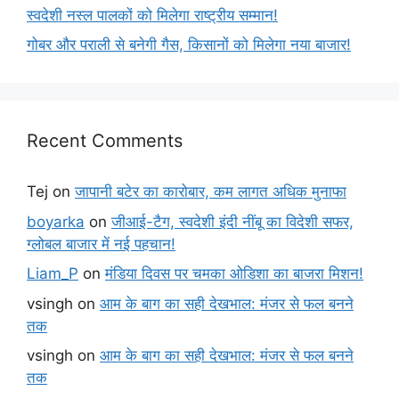
स्वदेशी नस्ल पालकों को मिलेगा राष्ट्रीय सम्मान!
गोबर और पराली से बनेगी गैस, किसानों को मिलेगा नया बाजार!
Recent Comments
Tej
on
जापानी बटेर का कारोबार, कम लागत अधिक मुनाफा
boyarka
on
जीआई-टैग, स्वदेशी इंदी नींबू का विदेशी सफर,
ग्लोबल बाजार में नई पहचान!
Liam_P
on
मंडिया दिवस पर चमका ओडिशा का बाजरा मिशन!
vsingh
on
आम के बाग का सही देखभाल: मंजर से फल बनने
तक
vsingh
on
आम के बाग का सही देखभाल: मंजर से फल बनने
तक