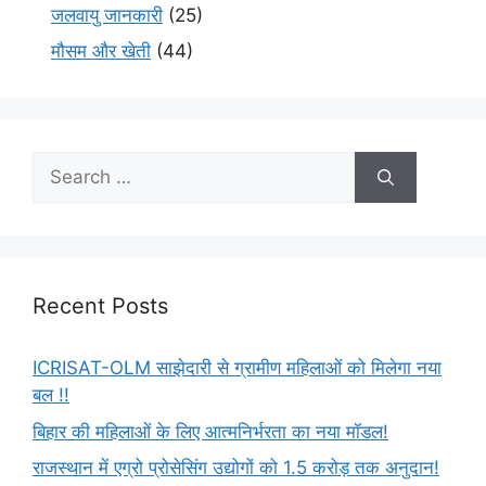
जलवायु जानकारी
(25)
मौसम और खेती
(44)
Recent Posts
ICRISAT-OLM साझेदारी से ग्रामीण महिलाओं को मिलेगा नया
बल !!
बिहार की महिलाओं के लिए आत्मनिर्भरता का नया मॉडल!
राजस्थान में एग्रो प्रोसेसिंग उद्योगों को 1.5 करोड़ तक अनुदान!