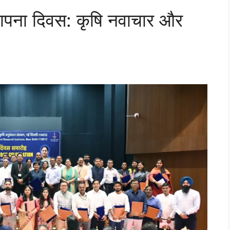
्थापना दिवस: कृषि नवाचार और