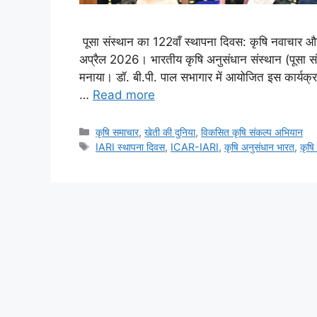
पूसा संस्थान का 122वाँ स्थापना दिवस: कृषि नवाचार 
अप्रैल 2026। भारतीय कृषि अनुसंधान संस्थान (पूसा स
मनाया। डॉ. बी.पी. पाल सभागार में आयोजित इस कार्यक्र
…
Read more
कृषि समाचार
,
खेती की दुनिया
,
विकसित कृषि संकल्प अभियान
IARI स्थापना दिवस
,
ICAR-IARI
,
कृषि अनुसंधान भारत
,
कृषि