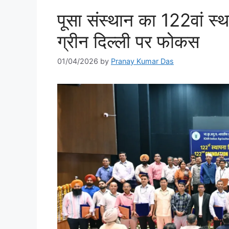
पूसा संस्थान का 122वां स
ग्रीन दिल्ली पर फोकस
01/04/2026
by
Pranay Kumar Das