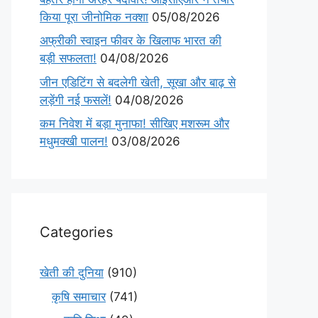
किया पूरा जीनोमिक नक्शा
05/08/2026
अफ्रीकी स्वाइन फीवर के खिलाफ भारत की
बड़ी सफलता!
04/08/2026
जीन एडिटिंग से बदलेगी खेती, सूखा और बाढ़ से
लड़ेंगी नई फसलें!
04/08/2026
कम निवेश में बड़ा मुनाफा! सीखिए मशरूम और
मधुमक्खी पालन!
03/08/2026
Categories
खेती की दुनिया
(910)
कृषि समाचार
(741)