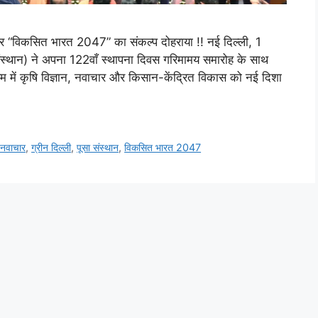
और “विकसित भारत 2047” का संकल्प दोहराया !! नई दिल्ली, 1
ंस्थान) ने अपना 122वाँ स्थापना दिवस गरिमामय समारोह के साथ
म में कृषि विज्ञान, नवाचार और किसान-केंद्रित विकास को नई दिशा
 नवाचार
,
ग्रीन दिल्ली
,
पूसा संस्थान
,
विकसित भारत 2047