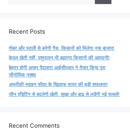
Recent Posts
गोबर और पराली से बनेगी गैस, किसानों को मिलेगा नया बाजार!
केवल खेती नहीं, पशुपालन भी बढ़ाएगा किसानों की आमदनी!
बेहतर होगी अरहर पैदावार! आईसीएआर ने तैयार किया पूरा
जीनोमिक नक्शा
अफ्रीकी स्वाइन फीवर के खिलाफ भारत की बड़ी सफलता!
जीन एडिटिंग से बदलेगी खेती, सूखा और बाढ़ से लड़ेंगी नई फसलें!
Recent Comments