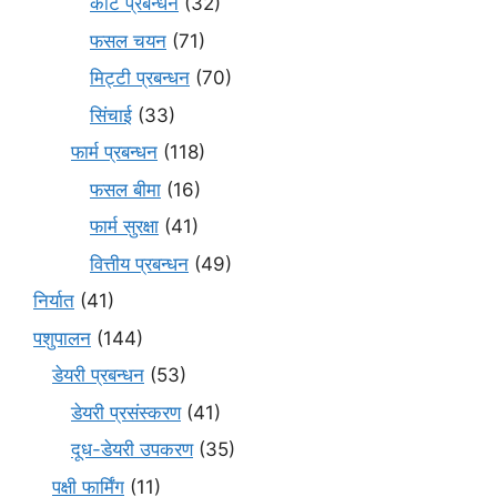
कीट प्रबन्धन
(32)
फसल चयन
(71)
मि‌ट्टी प्रबन्धन
(70)
सिंचाई
(33)
फार्म प्रबन्धन
(118)
फसल बीमा
(16)
फार्म सुरक्षा
(41)
वित्तीय प्रबन्धन
(49)
निर्यात
(41)
पशुपालन
(144)
डेयरी प्रबन्धन
(53)
डेयरी प्रसंस्करण
(41)
दूध-डेयरी उपकरण
(35)
पक्षी फार्मिंग
(11)