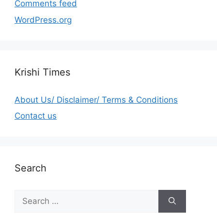
Comments feed
WordPress.org
Krishi Times
About Us/ Disclaimer/ Terms & Conditions
Contact us
Search