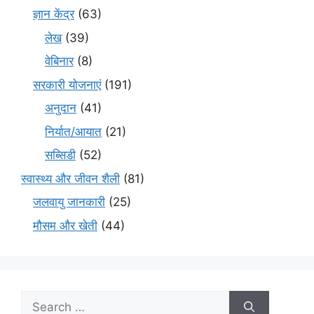
ज्ञान केंद्र
(63)
लेख
(39)
वेबिनार
(8)
सरकारी योजनाएं
(191)
अनुदान
(41)
निर्यात/आयात
(21)
सब्सिडी
(52)
स्वास्थ्य और जीवन शैली
(81)
जलवायु जानकारी
(25)
मौसम और खेती
(44)