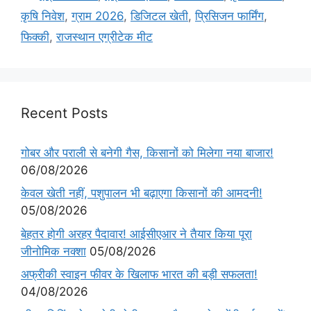
कृषि निवेश
,
ग्राम 2026
,
डिजिटल खेती
,
प्रिसिजन फार्मिंग
,
फिक्की
,
राजस्थान एग्रीटेक मीट
Recent Posts
गोबर और पराली से बनेगी गैस, किसानों को मिलेगा नया बाजार!
06/08/2026
केवल खेती नहीं, पशुपालन भी बढ़ाएगा किसानों की आमदनी!
05/08/2026
बेहतर होगी अरहर पैदावार! आईसीएआर ने तैयार किया पूरा
जीनोमिक नक्शा
05/08/2026
अफ्रीकी स्वाइन फीवर के खिलाफ भारत की बड़ी सफलता!
04/08/2026