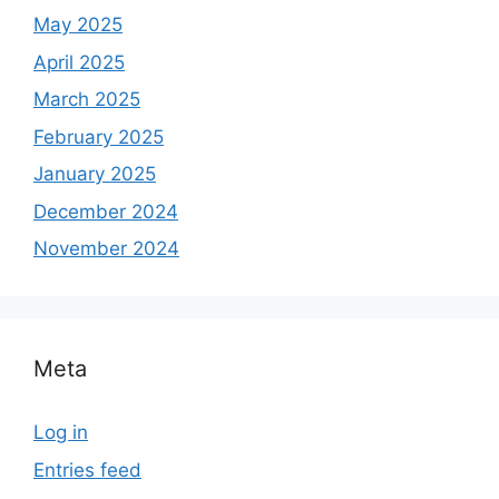
May 2025
April 2025
March 2025
February 2025
January 2025
December 2024
November 2024
Meta
Log in
Entries feed