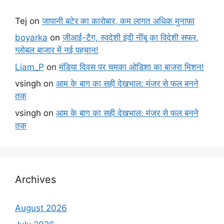
Tej
on
जापानी बटेर का कारोबार, कम लागत अधिक मुनाफा
boyarka
on
जीआई-टैग, स्वदेशी इंदी नींबू का विदेशी सफर,
ग्लोबल बाजार में नई पहचान!
Liam_P
on
मंडिया दिवस पर चमका ओडिशा का बाजरा मिशन!
vsingh
on
आम के बाग का सही देखभाल: मंजर से फल बनने
तक
vsingh
on
आम के बाग का सही देखभाल: मंजर से फल बनने
तक
Archives
August 2026