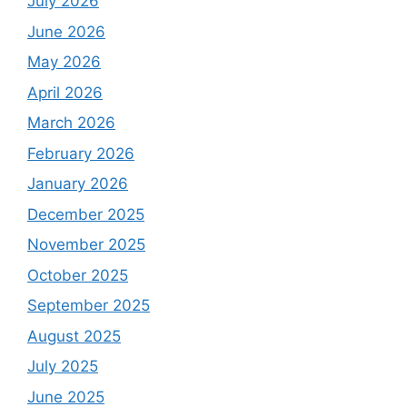
July 2026
June 2026
May 2026
April 2026
March 2026
February 2026
January 2026
December 2025
November 2025
October 2025
September 2025
August 2025
July 2025
June 2025