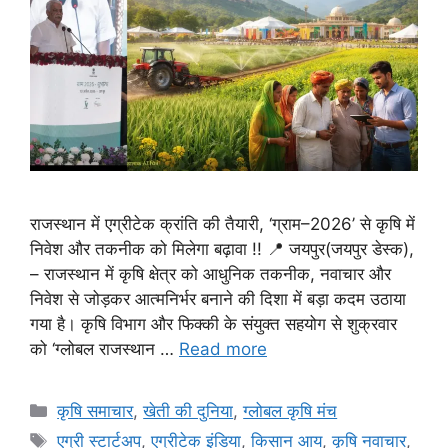
राजस्थान में एग्रीटेक क्रांति की तैयारी, ‘ग्राम–2026’ से कृषि में
निवेश और तकनीक को मिलेगा बढ़ावा !! 📍 जयपुर(जयपुर डेस्क),
– राजस्थान में कृषि क्षेत्र को आधुनिक तकनीक, नवाचार और
निवेश से जोड़कर आत्मनिर्भर बनाने की दिशा में बड़ा कदम उठाया
गया है। कृषि विभाग और फिक्की के संयुक्त सहयोग से शुक्रवार
को ‘ग्लोबल राजस्थान …
Read more
कृषि समाचार
,
खेती की दुनिया
,
ग्लोबल कृषि मंच
एग्री स्टार्टअप
,
एग्रीटेक इंडिया
,
किसान आय
,
कृषि नवाचार
,