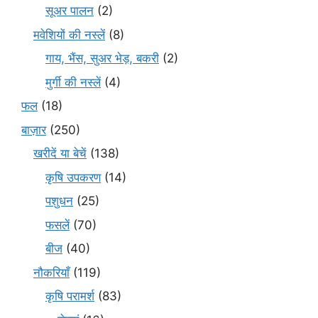
सूअर पालन
(2)
मवेशियों की नस्लें
(8)
गाय, भैंस, सुअर भेड़, बकरी
(2)
मुर्गी की नस्लें
(4)
फल
(18)
बाज़ार
(250)
खरीदें या बेचें
(138)
कृषि उपकरण
(14)
पशुधन
(25)
फसलें
(70)
बीज
(40)
नौकरियाँ
(119)
कृषि परामर्श
(83)