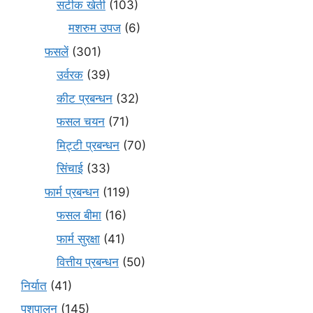
सटीक खेती
(103)
मशरुम उपज
(6)
फसलें
(301)
उर्वरक
(39)
कीट प्रबन्धन
(32)
फसल चयन
(71)
मि‌ट्टी प्रबन्धन
(70)
सिंचाई
(33)
फार्म प्रबन्धन
(119)
फसल बीमा
(16)
फार्म सुरक्षा
(41)
वित्तीय प्रबन्धन
(50)
निर्यात
(41)
पशुपालन
(145)