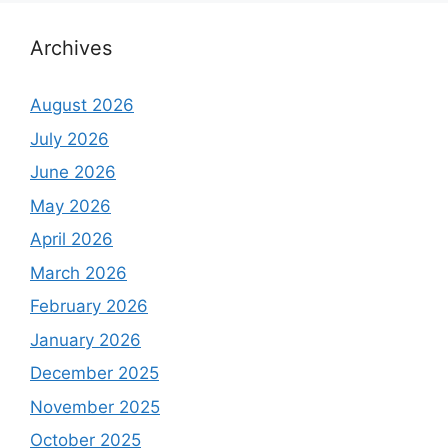
Archives
August 2026
July 2026
June 2026
May 2026
April 2026
March 2026
February 2026
January 2026
December 2025
November 2025
October 2025