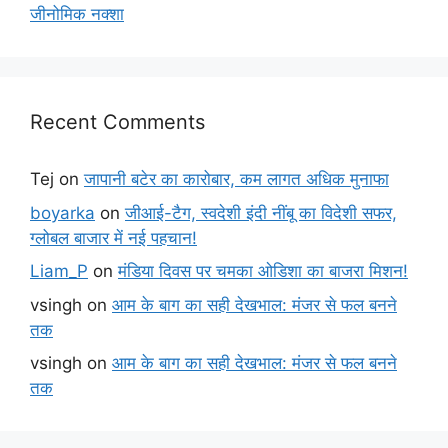
जीनोमिक नक्शा
Recent Comments
Tej
on
जापानी बटेर का कारोबार, कम लागत अधिक मुनाफा
boyarka
on
जीआई-टैग, स्वदेशी इंदी नींबू का विदेशी सफर,
ग्लोबल बाजार में नई पहचान!
Liam_P
on
मंडिया दिवस पर चमका ओडिशा का बाजरा मिशन!
vsingh
on
आम के बाग का सही देखभाल: मंजर से फल बनने
तक
vsingh
on
आम के बाग का सही देखभाल: मंजर से फल बनने
तक