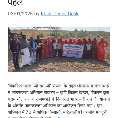
पहल
03/01/2026
by
Krishi Times Desk
‘विकसित भारत–जी राम जी’ योजना के तहत धौलासर व राजमथाई
में जागरूकता अभियान पोकरण – कृषि विज्ञान केन्द्र, पोकरण द्वारा
ग्राम धौलासर एवं राजमथाई में ‘विकसित भारत–जी राम जी’ योजना
के अंतर्गत जागरूकता अभियान का आयोजन किया गया। इस
अभियान में 70 से अधिक किसानों, महिलाओं एवं ग्रामीण मजदूरों