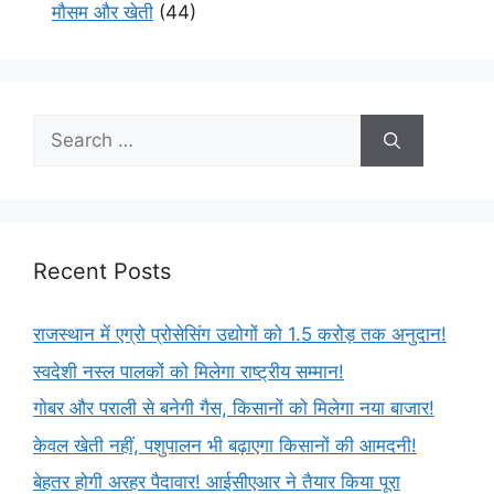
मौसम और खेती
(44)
Recent Posts
राजस्थान में एग्रो प्रोसेसिंग उद्योगों को 1.5 करोड़ तक अनुदान!
स्वदेशी नस्ल पालकों को मिलेगा राष्ट्रीय सम्मान!
गोबर और पराली से बनेगी गैस, किसानों को मिलेगा नया बाजार!
केवल खेती नहीं, पशुपालन भी बढ़ाएगा किसानों की आमदनी!
बेहतर होगी अरहर पैदावार! आईसीएआर ने तैयार किया पूरा