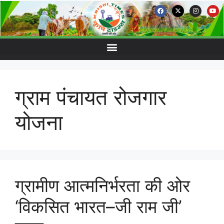
ग्राम पंचायत रोजगार
योजना
ग्रामीण आत्मनिर्भरता की ओर
‘विकसित भारत–जी राम जी’