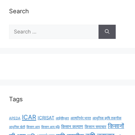
Search
Tags
ICAR
ICRISAT
APEDA
आईसीएआर
आत्मनिर्भर भारत
आधुनिक कृषि तकनीक
किसानों
किसान कल्याण
किसान समाचार
किसान आय
किसान आय वृद्धि
आधुनिक खेती