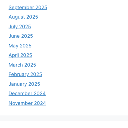
September 2025
August 2025
July 2025
June 2025
May 2025
April 2025
March 2025
February 2025
January 2025
December 2024
November 2024