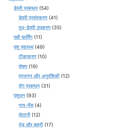
डेयरी प्रबन्धन
(54)
डेयरी प्रसंस्करण
(41)
दूध-डेयरी उपकरण
(35)
पक्षी फार्मिंग
(11)
पशु स्वास्थ्य
(49)
टीकाकरण
(10)
पोषण
(19)
प्रजनन और अनुवंशिकी
(12)
रोग प्रबन्धन
(31)
पशुधन
(93)
गाय-भैंस
(4)
पोल्ट्री
(12)
भेड़ और बकरी
(17)