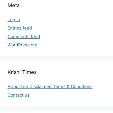
Meta
Log in
Entries feed
Comments feed
WordPress.org
Krishi Times
About Us/ Disclaimer/ Terms & Conditions
Contact us