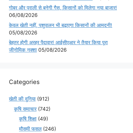
गोबर और पराली से बनेगी गैस, किसानों को मिलेगा नया बाजार!
06/08/2026
केवल खेती नहीं, पशुपालन भी बढ़ाएगा किसानों की आमदनी!
05/08/2026
बेहतर होगी अरहर पैदावार! आईसीएआर ने तैयार किया पूरा
जीनोमिक नक्शा
05/08/2026
Categories
खेती की दुनिया
(912)
कृषि समाचार
(742)
कृषि शिक्षा
(49)
मौसमी फसल
(246)