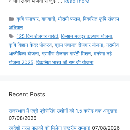
ने भाग लेकर योजना से जुड़ी …
Read more
कृषि समाचार
,
बागवानी
,
मौसमी फसल
,
विकसित कृषि संकल्प
अभियान
125 दिन रोजगार गारंटी
,
किसान मजदूर कल्याण योजना
,
कृषि विज्ञान केंद्र पोकरण
,
ग्राम पंचायत रोजगार योजना
,
ग्रामीण
आजीविका योजना
,
ग्रामीण रोजगार गारंटी मिशन
,
मनरेगा नई
योजना 2025
,
विकसित भारत जी राम जी योजना
Recent Posts
राजस्थान में एग्रो प्रोसेसिंग उद्योगों को 1.5 करोड़ तक अनुदान!
07/08/2026
स्वदेशी नस्ल पालकों को मिलेगा राष्ट्रीय सम्मान!
07/08/2026