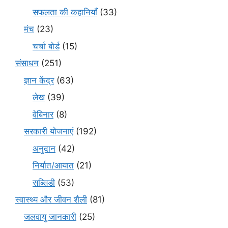
सफलता की कहानियाँ
(33)
मंच
(23)
चर्चा बोर्ड
(15)
संसाधन
(251)
ज्ञान केंद्र
(63)
लेख
(39)
वेबिनार
(8)
सरकारी योजनाएं
(192)
अनुदान
(42)
निर्यात/आयात
(21)
सब्सिडी
(53)
स्वास्थ्य और जीवन शैली
(81)
जलवायु जानकारी
(25)