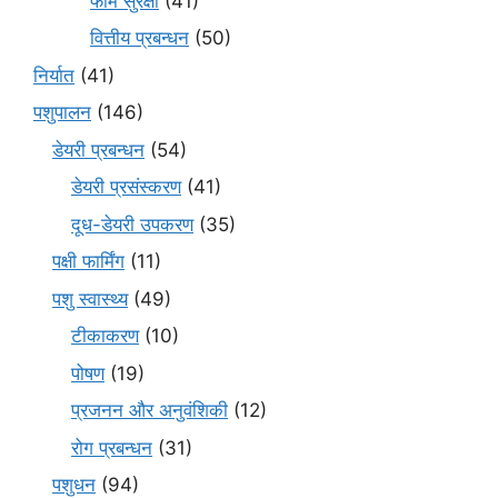
फार्म सुरक्षा
(41)
वित्तीय प्रबन्धन
(50)
निर्यात
(41)
पशुपालन
(146)
डेयरी प्रबन्धन
(54)
डेयरी प्रसंस्करण
(41)
दूध-डेयरी उपकरण
(35)
पक्षी फार्मिंग
(11)
पशु स्वास्थ्य
(49)
टीकाकरण
(10)
पोषण
(19)
प्रजनन और अनुवंशिकी
(12)
रोग प्रबन्धन
(31)
पशुधन
(94)