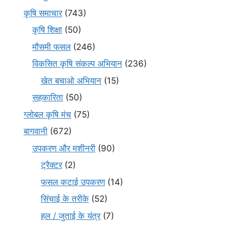
कृषि समाचार
(743)
कृषि शिक्षा
(50)
मौसमी फसल
(246)
विकसित कृषि संकल्प अभियान
(236)
खेत बचाओ अभियान
(15)
सहकारिता
(50)
ग्लोबल कृषि मंच
(75)
बागवानी
(672)
उपकरण और मशीनरी
(90)
ट्रैक्टर
(2)
फसल कटाई उपकरण
(14)
सिंचाई के तरीके
(52)
हल / जुताई के यंत्र
(7)