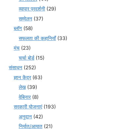
व्यापार प्रदर्शनी
(29)
सम्मेलन
(37)
ब्लॉग
(58)
सफलता की कहानियाँ
(33)
मंच
(23)
चर्चा बोर्ड
(15)
संसाधन
(252)
ज्ञान केंद्र
(63)
लेख
(39)
वेबिनार
(8)
सरकारी योजनाएं
(193)
अनुदान
(42)
निर्यात/आयात
(21)