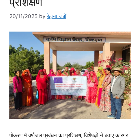
प्रशिक्षण
20/11/2025
by
रेहाना जबीं
पोकरण में वर्षाजल प्रबंधन का प्रशिक्षण, विशेषज्ञों ने बताए कारगर