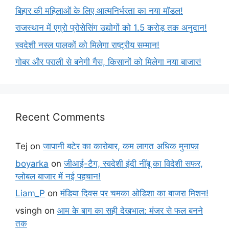
बिहार की महिलाओं के लिए आत्मनिर्भरता का नया मॉडल!
राजस्थान में एग्रो प्रोसेसिंग उद्योगों को 1.5 करोड़ तक अनुदान!
स्वदेशी नस्ल पालकों को मिलेगा राष्ट्रीय सम्मान!
गोबर और पराली से बनेगी गैस, किसानों को मिलेगा नया बाजार!
Recent Comments
Tej
on
जापानी बटेर का कारोबार, कम लागत अधिक मुनाफा
boyarka
on
जीआई-टैग, स्वदेशी इंदी नींबू का विदेशी सफर,
ग्लोबल बाजार में नई पहचान!
Liam_P
on
मंडिया दिवस पर चमका ओडिशा का बाजरा मिशन!
vsingh
on
आम के बाग का सही देखभाल: मंजर से फल बनने
तक