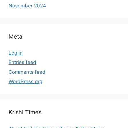
November 2024
Meta
Log in
Entries feed
Comments feed
WordPress.org
Krishi Times