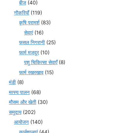
बीज
(40)
नौकरियाँ
(119)
कृषि परामर्श
(83)
सेवाएं
(16)
फसल निगरानी
(25)
फार्म मजदूर
(10)
पशु चिकित्सा सेवाएँ
(8)
फार्म रखरखाव
(15)
मंडी
(8)
मत्स्य पालन
(68)
मौसम और खेती
(30)
समुदाय
(202)
आयोजन
(140)
कार्यशालाएं
(44)