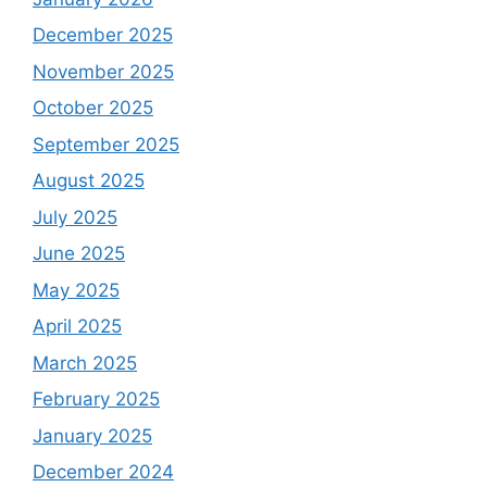
December 2025
November 2025
October 2025
September 2025
August 2025
July 2025
June 2025
May 2025
April 2025
March 2025
February 2025
January 2025
December 2024