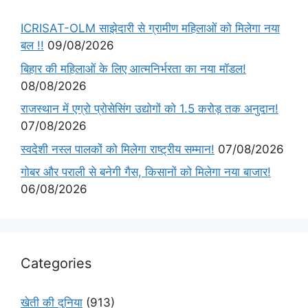
ICRISAT-OLM साझेदारी से ग्रामीण महिलाओं को मिलेगा नया
बल !!
09/08/2026
बिहार की महिलाओं के लिए आत्मनिर्भरता का नया मॉडल!
08/08/2026
राजस्थान में एग्रो प्रोसेसिंग उद्योगों को 1.5 करोड़ तक अनुदान!
07/08/2026
स्वदेशी नस्ल पालकों को मिलेगा राष्ट्रीय सम्मान!
07/08/2026
गोबर और पराली से बनेगी गैस, किसानों को मिलेगा नया बाजार!
06/08/2026
Categories
खेती की दुनिया
(913)