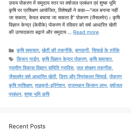
उपाय पोकरण में समुदाय स्तर पर वर्षाजल प्रबंधन एवं शुष्क भूमि
कृषि पर प्रशिक्षण आयोजित, विशेषज्ञों ने कहा—“जल बनाया नहीं
जा सकता, केवल बचाया जा सकता है” पोकरण (जैसलमेर)। कृषि
विज्ञान केन्द्र (केवीके) पोकरण में रविवार को वर्षा आधारित खेती
की उत्पादकता बढ़ाने और समुदाय …
Read more
कृषि समाचार
,
खेती की तकनीकें
,
बागवानी
,
सिंचाई के तरीके
किचन गार्डन
,
कृषि विज्ञान केन्द्र पोकरण
,
कृषि समाचार
,
ग्रामीण विकास विज्ञान समिति ग्राविस
,
जल संरक्षण तकनीक
,
जैसलमेर वर्षा आधारित खेती
,
ड्रिप और स्प्रिंकलर सिंचाई
,
पोकरण
कृषि प्रशिक्षण
,
माइक्रो-इरिगेशन
,
राजस्थान किसान लाभ
,
वर्षाजल
प्रबंधन
,
शुष्क भूमि कृषि
Recent Posts