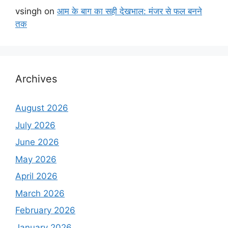
vsingh
on
आम के बाग का सही देखभाल: मंजर से फल बनने
तक
Archives
August 2026
July 2026
June 2026
May 2026
April 2026
March 2026
February 2026
January 2026