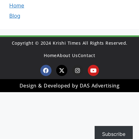
Home
Blog
Copyright © 2024 Krishi Times All Rights Reserved.
Home
About Us
Contact
Design & Developed by DAS Advertising
Subscribe