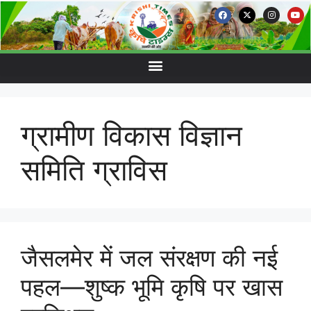
ग्रामीण विकास विज्ञान
समिति ग्राविस
जैसलमेर में जल संरक्षण की नई
पहल—शुष्क भूमि कृषि पर खास