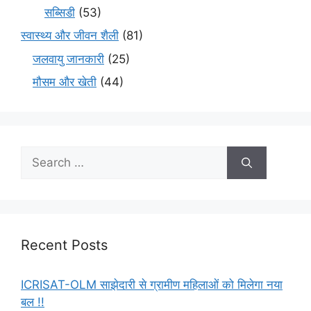
सब्सिडी
(53)
स्वास्थ्य और जीवन शैली
(81)
जलवायु जानकारी
(25)
मौसम और खेती
(44)
Recent Posts
ICRISAT-OLM साझेदारी से ग्रामीण महिलाओं को मिलेगा नया
बल !!