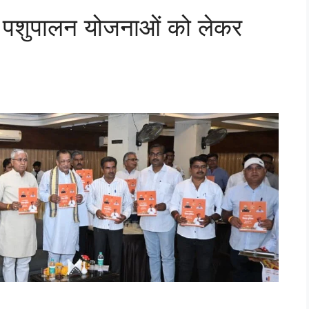
पशुपालन योजनाओं को लेकर