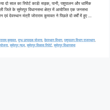
िया दो साल का रिपोर्ट कार्ड! सड़क, पानी, पशुपालन और धार्मिक
ी जिले के सुमेरपुर विधानसभा क्षेत्र में आयोजित एक जनसभा
एवं देवस्थान मंत्री जोराराम कुमावत ने पिछले दो वर्षों में हुए …
राराम कुमावत
,
दुग्ध उत्पादक योजना
,
देवस्थान विभाग
,
पशुपालन विभाग राजस्थान
,
ियोजना
,
सुमेरपुर न्यूज
,
सुमेरपुर विकास रिपोर्ट
,
सुमेरपुर विधानसभा