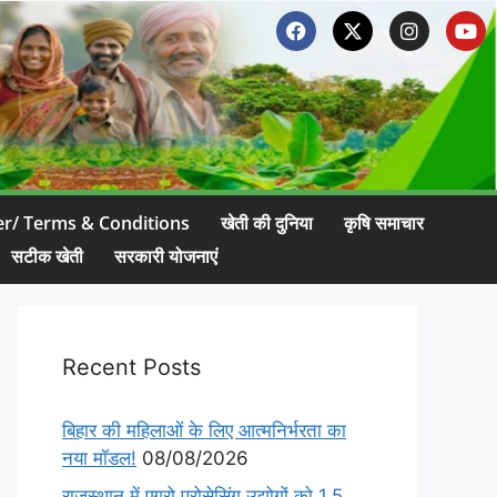
er/ Terms & Conditions
खेती की दुनिया
कृषि समाचार
सटीक खेती
सरकारी योजनाएं
Recent Posts
बिहार की महिलाओं के लिए आत्मनिर्भरता का
नया मॉडल!
08/08/2026
राजस्थान में एग्रो प्रोसेसिंग उद्योगों को 1.5