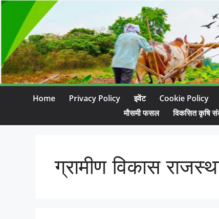
Home
Privacy Policy
इवेंट
Cookie Policy
मौसमी फसल
विकसित कृषि सं
ग्रामीण विकास राजस्थ