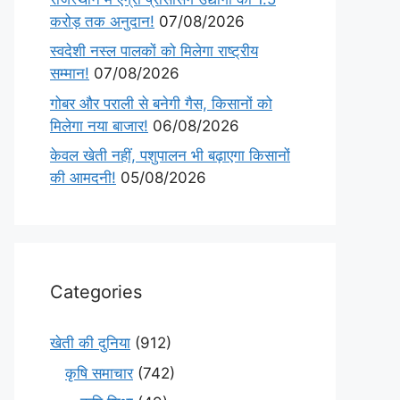
करोड़ तक अनुदान!
07/08/2026
स्वदेशी नस्ल पालकों को मिलेगा राष्ट्रीय
सम्मान!
07/08/2026
गोबर और पराली से बनेगी गैस, किसानों को
मिलेगा नया बाजार!
06/08/2026
केवल खेती नहीं, पशुपालन भी बढ़ाएगा किसानों
की आमदनी!
05/08/2026
Categories
खेती की दुनिया
(912)
कृषि समाचार
(742)