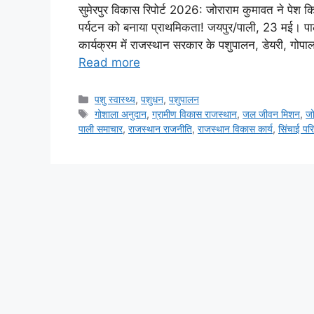
सुमेरपुर विकास रिपोर्ट 2026: जोराराम कुमावत ने पेश क
पर्यटन को बनाया प्राथमिकता! जयपुर/पाली, 23 मई। पाल
कार्यक्रम में राजस्थान सरकार के पशुपालन, डेयरी, गोपालन 
Read more
पशु स्वास्थ्य
,
पशुधन
,
पशुपालन
गोशाला अनुदान
,
ग्रामीण विकास राजस्थान
,
जल जीवन मिशन
,
जो
पाली समाचार
,
राजस्थान राजनीति
,
राजस्थान विकास कार्य
,
सिंचाई पर