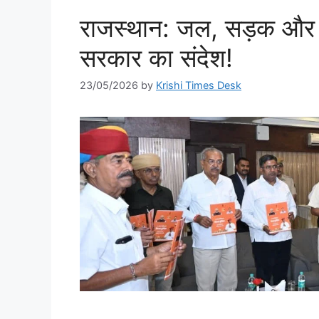
राजस्थान: जल, सड़क और 
सरकार का संदेश!
23/05/2026
by
Krishi Times Desk