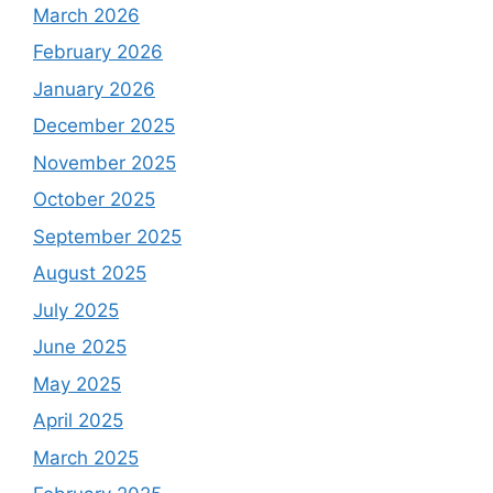
March 2026
February 2026
January 2026
December 2025
November 2025
October 2025
September 2025
August 2025
July 2025
June 2025
May 2025
April 2025
March 2025