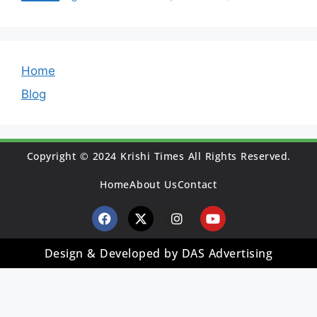
Home
Blog
Copyright © 2024 Krishi Times All Rights Reserved.
Home
About Us
Contact
Design & Developed by DAS Advertising