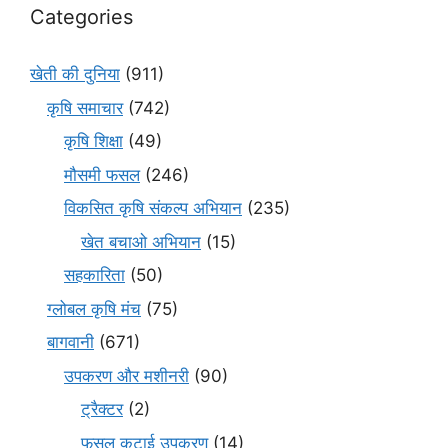
Categories
खेती की दुनिया
(911)
कृषि समाचार
(742)
कृषि शिक्षा
(49)
मौसमी फसल
(246)
विकसित कृषि संकल्प अभियान
(235)
खेत बचाओ अभियान
(15)
सहकारिता
(50)
ग्लोबल कृषि मंच
(75)
बागवानी
(671)
उपकरण और मशीनरी
(90)
ट्रैक्टर
(2)
फसल कटाई उपकरण
(14)