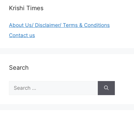
Krishi Times
About Us/ Disclaimer/ Terms & Conditions
Contact us
Search