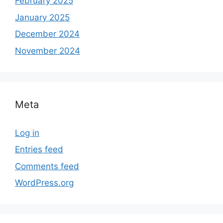
February 2025
January 2025
December 2024
November 2024
Meta
Log in
Entries feed
Comments feed
WordPress.org