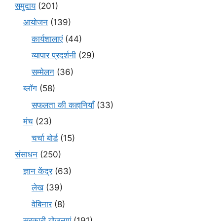
समुदाय
(201)
आयोजन
(139)
कार्यशालाएं
(44)
व्यापार प्रदर्शनी
(29)
सम्मेलन
(36)
ब्लॉग
(58)
सफलता की कहानियाँ
(33)
मंच
(23)
चर्चा बोर्ड
(15)
संसाधन
(250)
ज्ञान केंद्र
(63)
लेख
(39)
वेबिनार
(8)
सरकारी योजनाएं
(191)