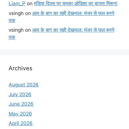
Liam_P
on
मंडिया दिवस पर चमका ओडिशा का बाजरा मिशन!
vsingh
on
आम के बाग का सही देखभाल: मंजर से फल बनने
तक
vsingh
on
आम के बाग का सही देखभाल: मंजर से फल बनने
तक
Archives
August 2026
July 2026
June 2026
May 2026
April 2026