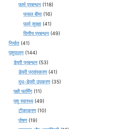
फार्म प्रबन्धन
(118)
फसल बीमा
(16)
फार्म सुरक्षा
(41)
वित्तीय प्रबन्धन
(49)
निर्यात
(41)
पशुपालन
(144)
डेयरी प्रबन्धन
(53)
डेयरी प्रसंस्करण
(41)
दूध-डेयरी उपकरण
(35)
पक्षी फार्मिंग
(11)
पशु स्वास्थ्य
(49)
टीकाकरण
(10)
पोषण
(19)