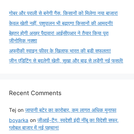
गोबर और पराली से बनेगी गैस, किसानों को मिलेगा नया बाजार!
केवल खेती नहीं, पशुपालन भी बढ़ाएगा किसानों की आमदनी!
बेहतर होगी अरहर पैदावार! आईसीएआर ने तैयार किया पूरा
जीनोमिक नक्शा
अफ्रीकी स्वाइन फीवर के खिलाफ भारत की बड़ी सफलता!
जीन एडिटिंग से बदलेगी खेती, सूखा और बाढ़ से लड़ेंगी नई फसलें!
Recent Comments
Tej
on
जापानी बटेर का कारोबार, कम लागत अधिक मुनाफा
boyarka
on
जीआई-टैग, स्वदेशी इंदी नींबू का विदेशी सफर,
ग्लोबल बाजार में नई पहचान!