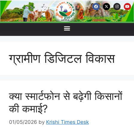
ग्रामीण डिजिटल विकास
क्या स्मार्टफोन से बढ़ेगी किसानों
की कमाई?
01/05/2026
by
Krishi Times Desk