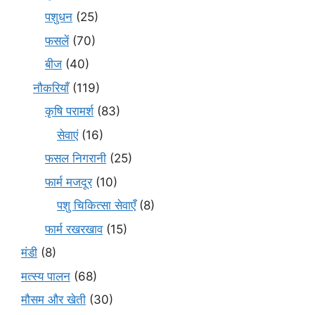
पशुधन
(25)
फसलें
(70)
बीज
(40)
नौकरियाँ
(119)
कृषि परामर्श
(83)
सेवाएं
(16)
फसल निगरानी
(25)
फार्म मजदूर
(10)
पशु चिकित्सा सेवाएँ
(8)
फार्म रखरखाव
(15)
मंडी
(8)
मत्स्य पालन
(68)
मौसम और खेती
(30)