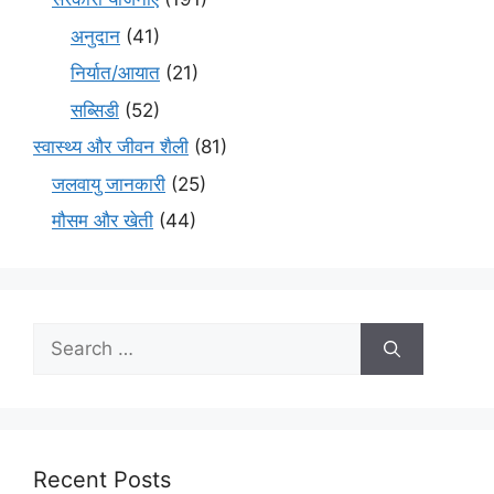
अनुदान
(41)
निर्यात/आयात
(21)
सब्सिडी
(52)
स्वास्थ्य और जीवन शैली
(81)
जलवायु जानकारी
(25)
मौसम और खेती
(44)
Recent Posts