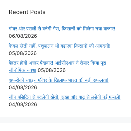
Recent Posts
गोबर और पराली से बनेगी गैस, किसानों को मिलेगा नया बाजार!
06/08/2026
केवल खेती नहीं, पशुपालन भी बढ़ाएगा किसानों की आमदनी!
05/08/2026
बेहतर होगी अरहर पैदावार! आईसीएआर ने तैयार किया पूरा
जीनोमिक नक्शा
05/08/2026
अफ्रीकी स्वाइन फीवर के खिलाफ भारत की बड़ी सफलता!
04/08/2026
जीन एडिटिंग से बदलेगी खेती, सूखा और बाढ़ से लड़ेंगी नई फसलें!
04/08/2026