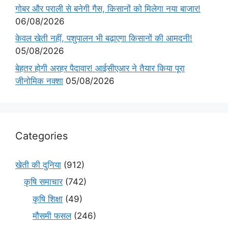
गोबर और पराली से बनेगी गैस, किसानों को मिलेगा नया बाजार!
06/08/2026
केवल खेती नहीं, पशुपालन भी बढ़ाएगा किसानों की आमदनी!
05/08/2026
बेहतर होगी अरहर पैदावार! आईसीएआर ने तैयार किया पूरा
जीनोमिक नक्शा
05/08/2026
Categories
खेती की दुनिया
(912)
कृषि समाचार
(742)
कृषि शिक्षा
(49)
मौसमी फसल
(246)