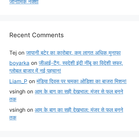
जीनोमिक नक्शा
Recent Comments
Tej
on
जापानी बटेर का कारोबार, कम लागत अधिक मुनाफा
boyarka
on
जीआई-टैग, स्वदेशी इंदी नींबू का विदेशी सफर,
ग्लोबल बाजार में नई पहचान!
Liam_P
on
मंडिया दिवस पर चमका ओडिशा का बाजरा मिशन!
vsingh
on
आम के बाग का सही देखभाल: मंजर से फल बनने
तक
vsingh
on
आम के बाग का सही देखभाल: मंजर से फल बनने
तक