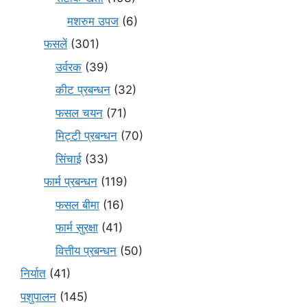
मशरुम उपज
(6)
फसलें
(301)
उर्वरक
(39)
कीट प्रबन्धन
(32)
फसल चयन
(71)
मि‌ट्टी प्रबन्धन
(70)
सिंचाई
(33)
फार्म प्रबन्धन
(119)
फसल बीमा
(16)
फार्म सुरक्षा
(41)
वित्तीय प्रबन्धन
(50)
निर्यात
(41)
पशुपालन
(145)