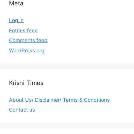
Meta
Log in
Entries feed
Comments feed
WordPress.org
Krishi Times
About Us/ Disclaimer/ Terms & Conditions
Contact us