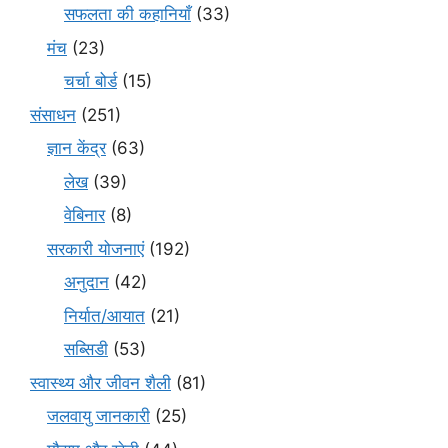
सफलता की कहानियाँ
(33)
मंच
(23)
चर्चा बोर्ड
(15)
संसाधन
(251)
ज्ञान केंद्र
(63)
लेख
(39)
वेबिनार
(8)
सरकारी योजनाएं
(192)
अनुदान
(42)
निर्यात/आयात
(21)
सब्सिडी
(53)
स्वास्थ्य और जीवन शैली
(81)
जलवायु जानकारी
(25)