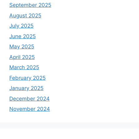
September 2025
August 2025
July 2025
June 2025
May 2025
April 2025
March 2025
February 2025
January 2025
December 2024
November 2024