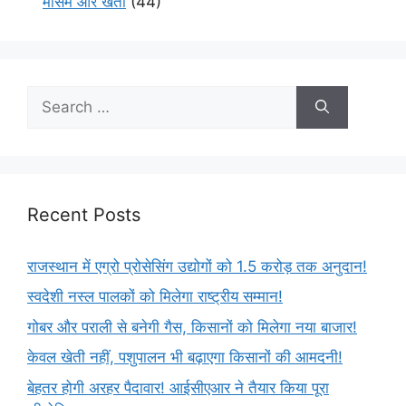
मौसम और खेती
(44)
Recent Posts
राजस्थान में एग्रो प्रोसेसिंग उद्योगों को 1.5 करोड़ तक अनुदान!
स्वदेशी नस्ल पालकों को मिलेगा राष्ट्रीय सम्मान!
गोबर और पराली से बनेगी गैस, किसानों को मिलेगा नया बाजार!
केवल खेती नहीं, पशुपालन भी बढ़ाएगा किसानों की आमदनी!
बेहतर होगी अरहर पैदावार! आईसीएआर ने तैयार किया पूरा