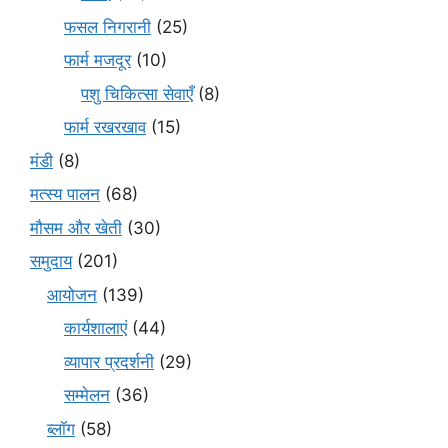
फसल निगरानी
(25)
फार्म मजदूर
(10)
पशु चिकित्सा सेवाएँ
(8)
फार्म रखरखाव
(15)
मंडी
(8)
मत्स्य पालन
(68)
मौसम और खेती
(30)
समुदाय
(201)
आयोजन
(139)
कार्यशालाएं
(44)
व्यापार प्रदर्शनी
(29)
सम्मेलन
(36)
ब्लॉग
(58)