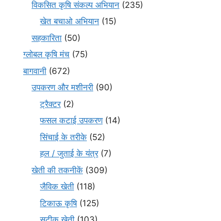
विकसित कृषि संकल्प अभियान
(235)
खेत बचाओ अभियान
(15)
सहकारिता
(50)
ग्लोबल कृषि मंच
(75)
बागवानी
(672)
उपकरण और मशीनरी
(90)
ट्रैक्टर
(2)
फसल कटाई उपकरण
(14)
सिंचाई के तरीके
(52)
हल / जुताई के यंत्र
(7)
खेती की तकनीकें
(309)
जैविक खेती
(118)
टिकाऊ कृषि
(125)
सटीक खेती
(103)