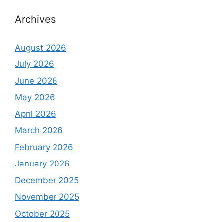
Archives
August 2026
July 2026
June 2026
May 2026
April 2026
March 2026
February 2026
January 2026
December 2025
November 2025
October 2025