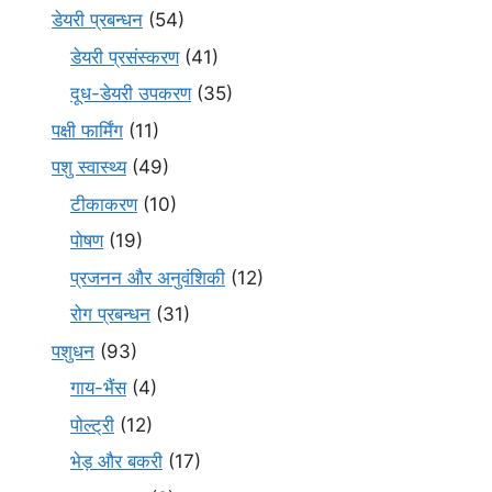
डेयरी प्रबन्धन
(54)
डेयरी प्रसंस्करण
(41)
दूध-डेयरी उपकरण
(35)
पक्षी फार्मिंग
(11)
पशु स्वास्थ्य
(49)
टीकाकरण
(10)
पोषण
(19)
प्रजनन और अनुवंशिकी
(12)
रोग प्रबन्धन
(31)
पशुधन
(93)
गाय-भैंस
(4)
पोल्ट्री
(12)
भेड़ और बकरी
(17)