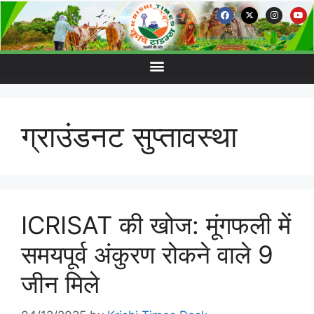
ग्राउंडनट सुप्तावस्था
ICRISAT की खोज: मूंगफली में
समयपूर्व अंकुरण रोकने वाले 9
जीन मिले