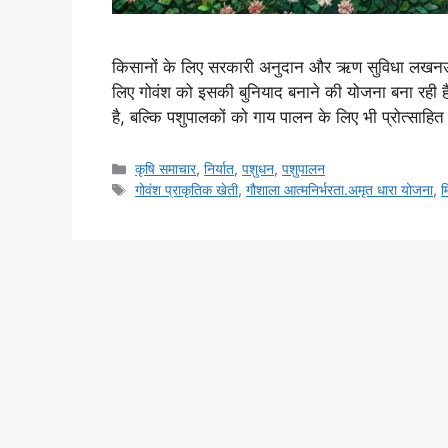
किसानों के लिए सरकारी अनुदान और ऋण सुविधा लखनऊ, 2 
लिए गोवंश को इसकी बुनियाद बनाने की योजना बना रही है
है, बल्कि पशुपालकों को गाय पालन के लिए भी प्रोत्साह
कृषि समाचार
,
निर्यात
,
पशुधन
,
पशुपालन
गोवंश प्राकृतिक खेती
,
गौशाला आत्मनिर्भरता.अमृत धारा योजना
,
म