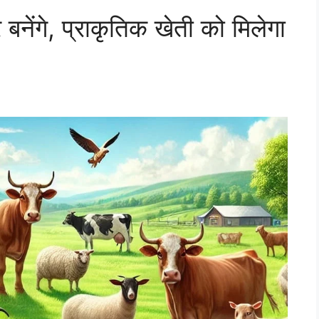
 बनेंगे, प्राकृतिक खेती को मिलेगा