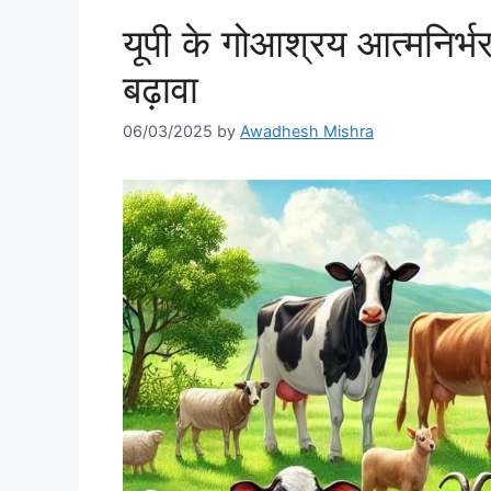
यूपी के गोआश्रय आत्मनिर्भर
बढ़ावा
06/03/2025
by
Awadhesh Mishra