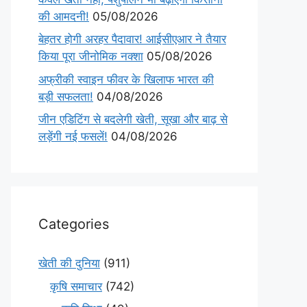
की आमदनी!
05/08/2026
बेहतर होगी अरहर पैदावार! आईसीएआर ने तैयार
किया पूरा जीनोमिक नक्शा
05/08/2026
अफ्रीकी स्वाइन फीवर के खिलाफ भारत की
बड़ी सफलता!
04/08/2026
जीन एडिटिंग से बदलेगी खेती, सूखा और बाढ़ से
लड़ेंगी नई फसलें!
04/08/2026
Categories
खेती की दुनिया
(911)
कृषि समाचार
(742)