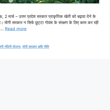
मार्च – उत्तर प्रदेश सरकार प्राकृतिक खेती को बढ़ावा देने के
। योगी सरकार न सिर्फ छुट्टा गोवंश के संरक्षण के लिए काम कर रही
ित …
Read more
िनी नंदिनी योजना
,
योगी सरकार कृषि नीति