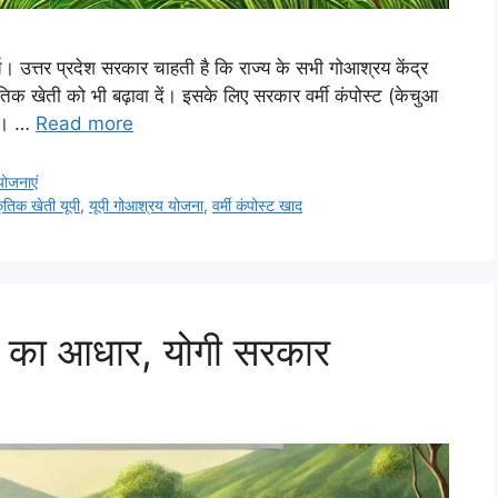
 उत्तर प्रदेश सरकार चाहती है कि राज्य के सभी गोआश्रय केंद्र
ाकृतिक खेती को भी बढ़ावा दें। इसके लिए सरकार वर्मी कंपोस्ट (केचुआ
गी। …
Read more
योजनाएं
कृतिक खेती यूपी
,
यूपी गोआश्रय योजना
,
वर्मी कंपोस्ट खाद
ती का आधार, योगी सरकार