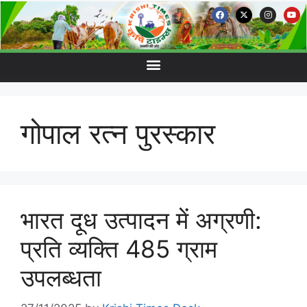
गोपाल रत्न पुरस्कार
भारत दूध उत्पादन में अग्रणी:
प्रति व्यक्ति 485 ग्राम
उपलब्धता