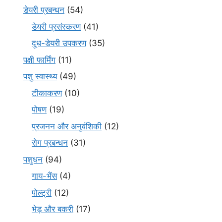
डेयरी प्रबन्धन
(54)
डेयरी प्रसंस्करण
(41)
दूध-डेयरी उपकरण
(35)
पक्षी फार्मिंग
(11)
पशु स्वास्थ्य
(49)
टीकाकरण
(10)
पोषण
(19)
प्रजनन और अनुवंशिकी
(12)
रोग प्रबन्धन
(31)
पशुधन
(94)
गाय-भैंस
(4)
पोल्ट्री
(12)
भेड़ और बकरी
(17)