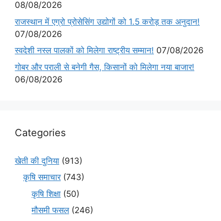
08/08/2026
राजस्थान में एग्रो प्रोसेसिंग उद्योगों को 1.5 करोड़ तक अनुदान!
07/08/2026
स्वदेशी नस्ल पालकों को मिलेगा राष्ट्रीय सम्मान!
07/08/2026
गोबर और पराली से बनेगी गैस, किसानों को मिलेगा नया बाजार!
06/08/2026
Categories
खेती की दुनिया
(913)
कृषि समाचार
(743)
कृषि शिक्षा
(50)
मौसमी फसल
(246)