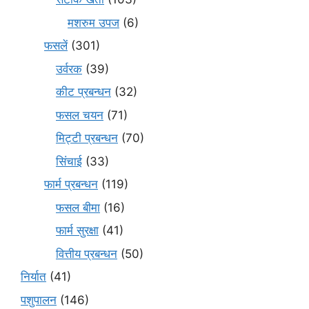
मशरुम उपज
(6)
फसलें
(301)
उर्वरक
(39)
कीट प्रबन्धन
(32)
फसल चयन
(71)
मि‌ट्टी प्रबन्धन
(70)
सिंचाई
(33)
फार्म प्रबन्धन
(119)
फसल बीमा
(16)
फार्म सुरक्षा
(41)
वित्तीय प्रबन्धन
(50)
निर्यात
(41)
पशुपालन
(146)