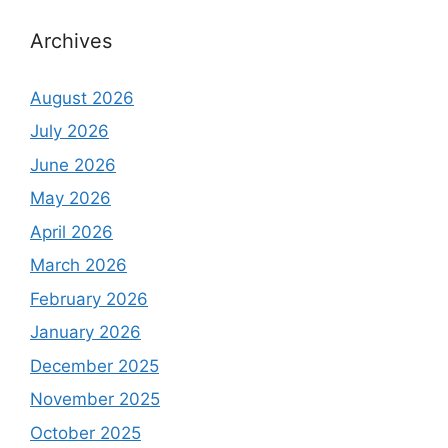
Archives
August 2026
July 2026
June 2026
May 2026
April 2026
March 2026
February 2026
January 2026
December 2025
November 2025
October 2025