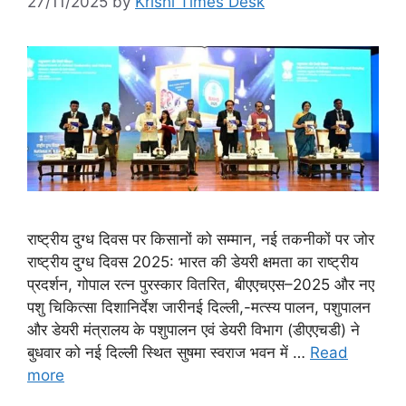
27/11/2025
by
Krishi Times Desk
राष्ट्रीय दुग्ध दिवस पर किसानों को सम्मान, नई तकनीकों पर जोर
राष्ट्रीय दुग्ध दिवस 2025: भारत की डेयरी क्षमता का राष्ट्रीय
प्रदर्शन, गोपाल रत्न पुरस्कार वितरित, बीएएचएस–2025 और नए
पशु चिकित्सा दिशानिर्देश जारीनई दिल्ली,-मत्स्य पालन, पशुपालन
और डेयरी मंत्रालय के पशुपालन एवं डेयरी विभाग (डीएएचडी) ने
बुधवार को नई दिल्ली स्थित सुषमा स्वराज भवन में …
Read
more