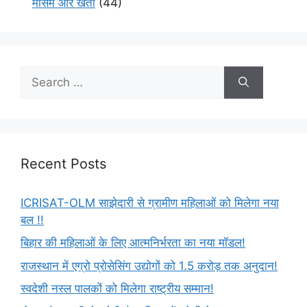
मौसम और खेती
(44)
Recent Posts
ICRISAT-OLM साझेदारी से ग्रामीण महिलाओं को मिलेगा नया
बल !!
बिहार की महिलाओं के लिए आत्मनिर्भरता का नया मॉडल!
राजस्थान में एग्रो प्रोसेसिंग उद्योगों को 1.5 करोड़ तक अनुदान!
स्वदेशी नस्ल पालकों को मिलेगा राष्ट्रीय सम्मान!