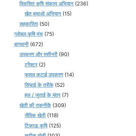
विकसित कृषि संकल्प अभियान
(236)
खेत बचाओ अभियान
(15)
सहकारिता
(50)
ग्लोबल कृषि मंच
(75)
बागवानी
(672)
उपकरण और मशीनरी
(90)
ट्रैक्टर
(2)
फसल कटाई उपकरण
(14)
सिंचाई के तरीके
(52)
हल / जुताई के यंत्र
(7)
खेती की तकनीकें
(309)
जैविक खेती
(118)
टिकाऊ कृषि
(125)
सटीक खेती
(103)