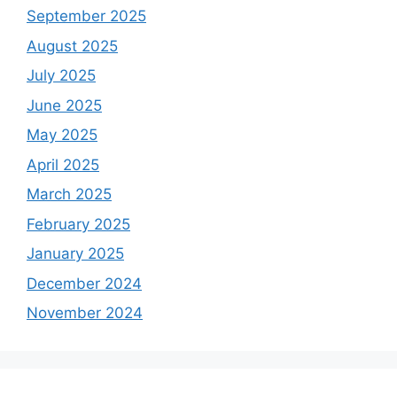
September 2025
August 2025
July 2025
June 2025
May 2025
April 2025
March 2025
February 2025
January 2025
December 2024
November 2024