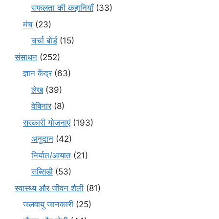
सफलता की कहानियाँ
(33)
मंच
(23)
चर्चा बोर्ड
(15)
संसाधन
(252)
ज्ञान केंद्र
(63)
लेख
(39)
वेबिनार
(8)
सरकारी योजनाएं
(193)
अनुदान
(42)
निर्यात/आयात
(21)
सब्सिडी
(53)
स्वास्थ्य और जीवन शैली
(81)
जलवायु जानकारी
(25)