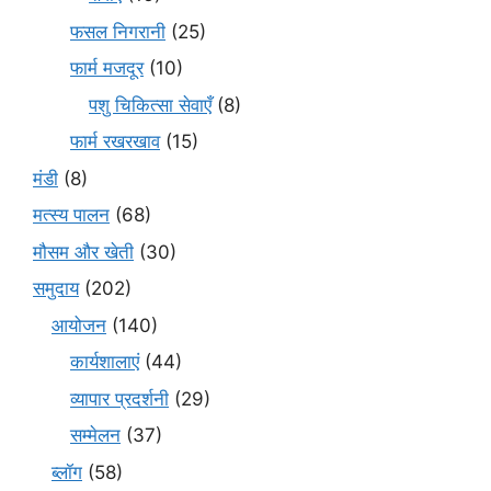
फसल निगरानी
(25)
फार्म मजदूर
(10)
पशु चिकित्सा सेवाएँ
(8)
फार्म रखरखाव
(15)
मंडी
(8)
मत्स्य पालन
(68)
मौसम और खेती
(30)
समुदाय
(202)
आयोजन
(140)
कार्यशालाएं
(44)
व्यापार प्रदर्शनी
(29)
सम्मेलन
(37)
ब्लॉग
(58)