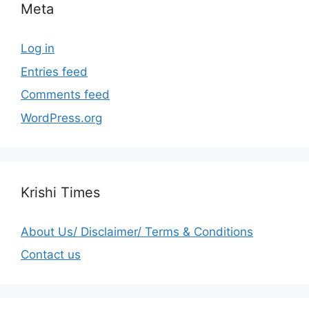
Meta
Log in
Entries feed
Comments feed
WordPress.org
Krishi Times
About Us/ Disclaimer/ Terms & Conditions
Contact us