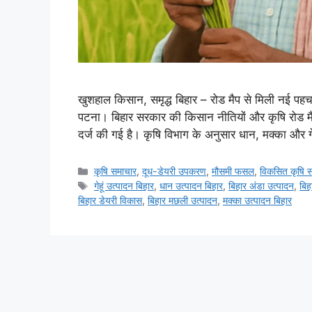
खुशहाल किसान, समृद्ध बिहार – रोड मैप से मिली नई पहचान
पटना। बिहार सरकार की किसान नीतियों और कृषि रोड मैप के
दर्ज की गई है। कृषि विभाग के अनुसार धान, मक्का और ग
कृषि समाचार
,
दूध-डेयरी उपकरण
,
मौसमी फसल
,
विकसित कृषि स
गेहूं उत्पादन बिहार
,
धान उत्पादन बिहार
,
बिहार अंडा उत्पादन
,
बिह
बिहार डेयरी विकास
,
बिहार मछली उत्पादन
,
मक्का उत्पादन बिहार