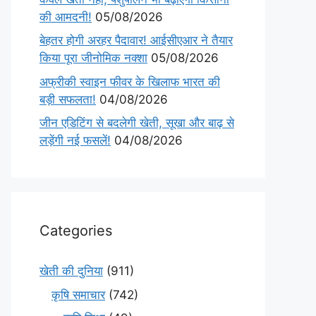
की आमदनी!
05/08/2026
बेहतर होगी अरहर पैदावार! आईसीएआर ने तैयार
किया पूरा जीनोमिक नक्शा
05/08/2026
अफ्रीकी स्वाइन फीवर के खिलाफ भारत की
बड़ी सफलता!
04/08/2026
जीन एडिटिंग से बदलेगी खेती, सूखा और बाढ़ से
लड़ेंगी नई फसलें!
04/08/2026
Categories
खेती की दुनिया
(911)
कृषि समाचार
(742)