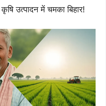
कृषि उत्पादन में चमका बिहार!