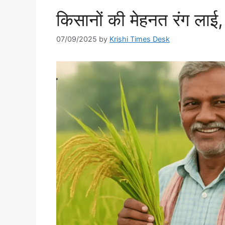
किसानों की मेहनत रंग लाई, 
07/09/2025
by
Krishi Times Desk