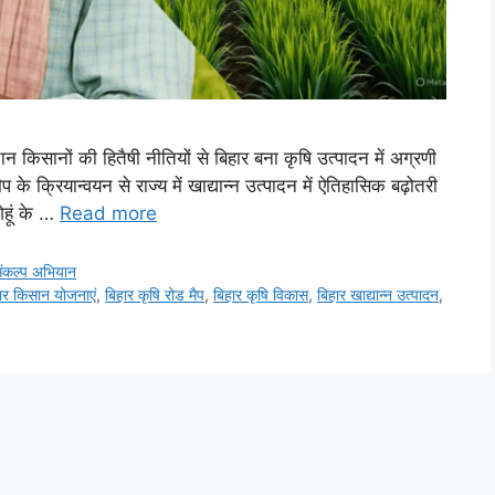
 किसानों की हितैषी नीतियों से बिहार बना कृषि उत्पादन में अग्रणी
 क्रियान्वयन से राज्य में खाद्यान्न उत्पादन में ऐतिहासिक बढ़ोतरी
ेहूं के …
Read more
ंकल्प अभियान
ार किसान योजनाएं
,
बिहार कृषि रोड मैप
,
बिहार कृषि विकास
,
बिहार खाद्यान्न उत्पादन
,