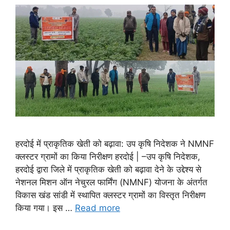
हरदोई में प्राकृतिक खेती को बढ़ावा: उप कृषि निदेशक ने NMNF
क्लस्टर ग्रामों का किया निरीक्षण हरदोई | –उप कृषि निदेशक,
हरदोई द्वारा जिले में प्राकृतिक खेती को बढ़ावा देने के उद्देश्य से
नेशनल मिशन ऑन नेचुरल फार्मिंग (NMNF) योजना के अंतर्गत
विकास खंड सांडी में स्थापित क्लस्टर ग्रामों का विस्तृत निरीक्षण
किया गया। इस …
Read more