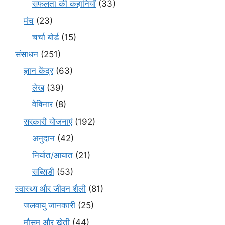
सफलता की कहानियाँ
(33)
मंच
(23)
चर्चा बोर्ड
(15)
संसाधन
(251)
ज्ञान केंद्र
(63)
लेख
(39)
वेबिनार
(8)
सरकारी योजनाएं
(192)
अनुदान
(42)
निर्यात/आयात
(21)
सब्सिडी
(53)
स्वास्थ्य और जीवन शैली
(81)
जलवायु जानकारी
(25)
मौसम और खेती
(44)