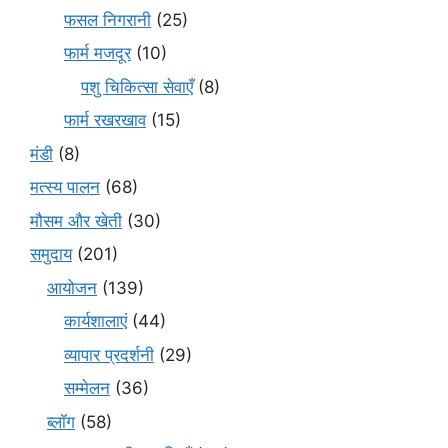
फसल निगरानी
(25)
फार्म मजदूर
(10)
पशु चिकित्सा सेवाएँ
(8)
फार्म रखरखाव
(15)
मंडी
(8)
मत्स्य पालन
(68)
मौसम और खेती
(30)
समुदाय
(201)
आयोजन
(139)
कार्यशालाएं
(44)
व्यापार प्रदर्शनी
(29)
सम्मेलन
(36)
ब्लॉग
(58)