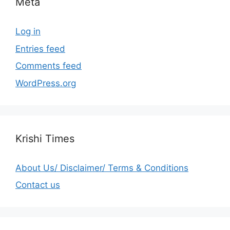
Meta
Log in
Entries feed
Comments feed
WordPress.org
Krishi Times
About Us/ Disclaimer/ Terms & Conditions
Contact us