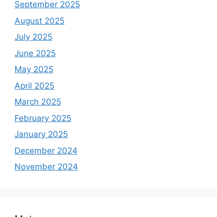
September 2025
August 2025
July 2025
June 2025
May 2025
April 2025
March 2025
February 2025
January 2025
December 2024
November 2024