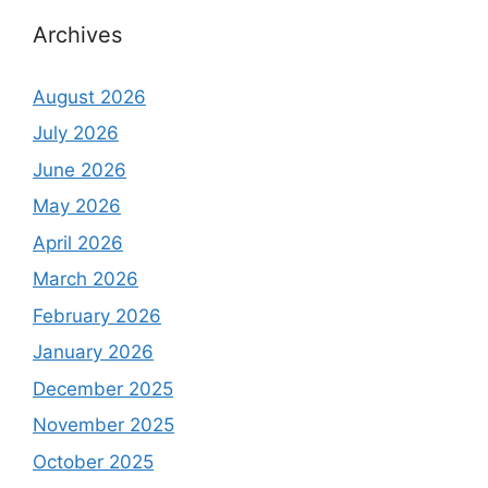
Archives
August 2026
July 2026
June 2026
May 2026
April 2026
March 2026
February 2026
January 2026
December 2025
November 2025
October 2025