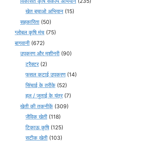
विकसित कृषि संकल्प अभियान
(235)
खेत बचाओ अभियान
(15)
सहकारिता
(50)
ग्लोबल कृषि मंच
(75)
बागवानी
(672)
उपकरण और मशीनरी
(90)
ट्रैक्टर
(2)
फसल कटाई उपकरण
(14)
सिंचाई के तरीके
(52)
हल / जुताई के यंत्र
(7)
खेती की तकनीकें
(309)
जैविक खेती
(118)
टिकाऊ कृषि
(125)
सटीक खेती
(103)