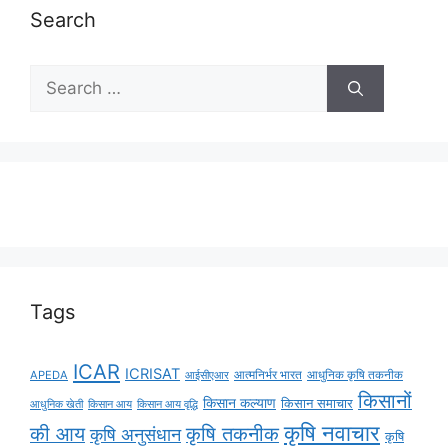
Search
Tags
ICAR
ICRISAT
APEDA
आईसीएआर
आत्मनिर्भर भारत
आधुनिक कृषि तकनीक
किसानों
किसान कल्याण
किसान समाचार
किसान आय
किसान आय वृद्धि
आधुनिक खेती
कृषि नवाचार
की आय
कृषि तकनीक
कृषि अनुसंधान
कृषि