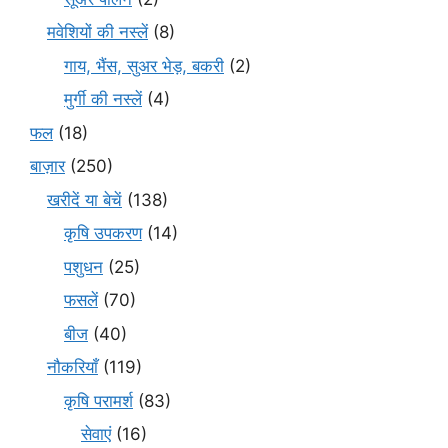
मवेशियों की नस्लें
(8)
गाय, भैंस, सुअर भेड़, बकरी
(2)
मुर्गी की नस्लें
(4)
फल
(18)
बाज़ार
(250)
खरीदें या बेचें
(138)
कृषि उपकरण
(14)
पशुधन
(25)
फसलें
(70)
बीज
(40)
नौकरियाँ
(119)
कृषि परामर्श
(83)
सेवाएं
(16)