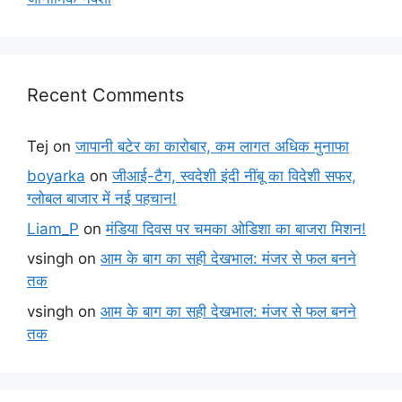
Recent Comments
Tej
on
जापानी बटेर का कारोबार, कम लागत अधिक मुनाफा
boyarka
on
जीआई-टैग, स्वदेशी इंदी नींबू का विदेशी सफर,
ग्लोबल बाजार में नई पहचान!
Liam_P
on
मंडिया दिवस पर चमका ओडिशा का बाजरा मिशन!
vsingh
on
आम के बाग का सही देखभाल: मंजर से फल बनने
तक
vsingh
on
आम के बाग का सही देखभाल: मंजर से फल बनने
तक