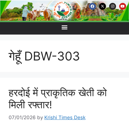
गेहूँ DBW-303
हरदोई में प्राकृतिक खेती को
मिली रफ्तार!
07/01/2026
by
Krishi Times Desk