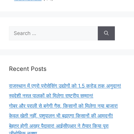
Recent Posts
राजस्थान में एग्रो प्रोसेसिंग उद्योगों को 1.5 करोड़ तक अनुदान!
स्वदेशी नस्ल पालकों को मिलेगा राष्ट्रीय सम्मान!
गोबर और पराली से बनेगी गैस, किसानों को मिलेगा नया बाजार!
केवल खेती नहीं, पशुपालन भी बढ़ाएगा किसानों की आमदनी!
बेहतर होगी अरहर पैदावार! आईसीएआर ने तैयार किया पूरा
जीनोमिक नक्शा