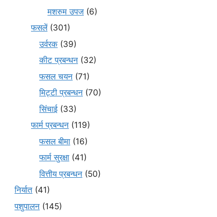
मशरुम उपज
(6)
फसलें
(301)
उर्वरक
(39)
कीट प्रबन्धन
(32)
फसल चयन
(71)
मि‌ट्टी प्रबन्धन
(70)
सिंचाई
(33)
फार्म प्रबन्धन
(119)
फसल बीमा
(16)
फार्म सुरक्षा
(41)
वित्तीय प्रबन्धन
(50)
निर्यात
(41)
पशुपालन
(145)