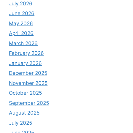
July 2026
June 2026
May 2026
April 2026
March 2026
February 2026
January 2026
December 2025
November 2025
October 2025
September 2025
August 2025
July 2025
June 2025