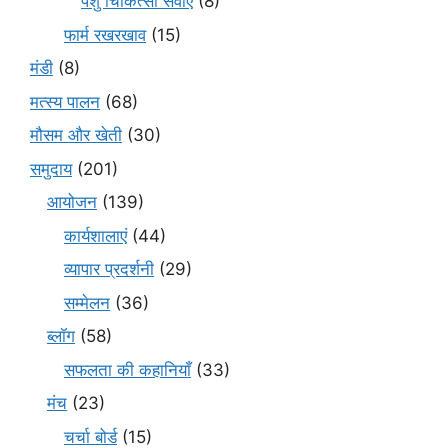
पशु चिकित्सा सेवाएँ
(8)
फार्म रखरखाव
(15)
मंडी
(8)
मत्स्य पालन
(68)
मौसम और खेती
(30)
समुदाय
(201)
आयोजन
(139)
कार्यशालाएं
(44)
व्यापार प्रदर्शनी
(29)
सम्मेलन
(36)
ब्लॉग
(58)
सफलता की कहानियाँ
(33)
मंच
(23)
चर्चा बोर्ड
(15)