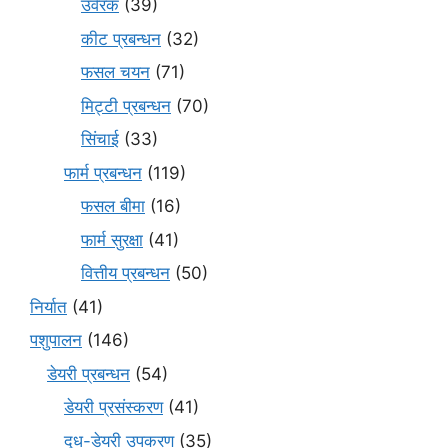
उर्वरक
(39)
कीट प्रबन्धन
(32)
फसल चयन
(71)
मि‌ट्टी प्रबन्धन
(70)
सिंचाई
(33)
फार्म प्रबन्धन
(119)
फसल बीमा
(16)
फार्म सुरक्षा
(41)
वित्तीय प्रबन्धन
(50)
निर्यात
(41)
पशुपालन
(146)
डेयरी प्रबन्धन
(54)
डेयरी प्रसंस्करण
(41)
दूध-डेयरी उपकरण
(35)