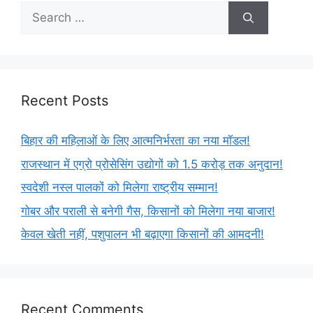
Recent Posts
बिहार की महिलाओं के लिए आत्मनिर्भरता का नया मॉडल!
राजस्थान में एग्रो प्रोसेसिंग उद्योगों को 1.5 करोड़ तक अनुदान!
स्वदेशी नस्ल पालकों को मिलेगा राष्ट्रीय सम्मान!
गोबर और पराली से बनेगी गैस, किसानों को मिलेगा नया बाजार!
केवल खेती नहीं, पशुपालन भी बढ़ाएगा किसानों की आमदनी!
Recent Comments