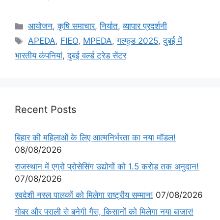
आयोजन
,
कृषि समाचार
,
निर्यात
,
व्यापार प्रदर्शनी
APEDA
,
FIEO
,
MPEDA
,
गल्फूड 2025
,
दुबई में
भारतीय कंपनियां
,
दुबई वर्ल्ड ट्रेड सेंटर
Recent Posts
बिहार की महिलाओं के लिए आत्मनिर्भरता का नया मॉडल!
08/08/2026
राजस्थान में एग्रो प्रोसेसिंग उद्योगों को 1.5 करोड़ तक अनुदान!
07/08/2026
स्वदेशी नस्ल पालकों को मिलेगा राष्ट्रीय सम्मान!
07/08/2026
गोबर और पराली से बनेगी गैस, किसानों को मिलेगा नया बाजार!