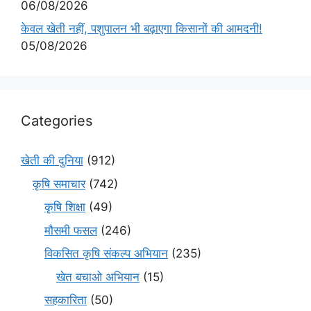
06/08/2026
केवल खेती नहीं, पशुपालन भी बढ़ाएगा किसानों की आमदनी!
05/08/2026
Categories
खेती की दुनिया
(912)
कृषि समाचार
(742)
कृषि शिक्षा
(49)
मौसमी फसल
(246)
विकसित कृषि संकल्प अभियान
(235)
खेत बचाओ अभियान
(15)
सहकारिता
(50)