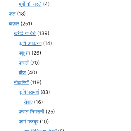
मुर्गी की नस्लें
(4)
फल
(18)
बाज़ार
(251)
खरीदें या बेचें
(139)
कृषि उपकरण
(14)
पशुधन
(26)
फसलें
(70)
बीज
(40)
नौकरियाँ
(119)
कृषि परामर्श
(83)
सेवाएं
(16)
फसल निगरानी
(25)
फार्म मजदूर
(10)