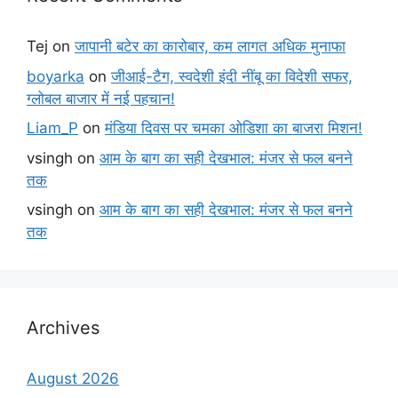
Tej
on
जापानी बटेर का कारोबार, कम लागत अधिक मुनाफा
boyarka
on
जीआई-टैग, स्वदेशी इंदी नींबू का विदेशी सफर,
ग्लोबल बाजार में नई पहचान!
Liam_P
on
मंडिया दिवस पर चमका ओडिशा का बाजरा मिशन!
vsingh
on
आम के बाग का सही देखभाल: मंजर से फल बनने
तक
vsingh
on
आम के बाग का सही देखभाल: मंजर से फल बनने
तक
Archives
August 2026