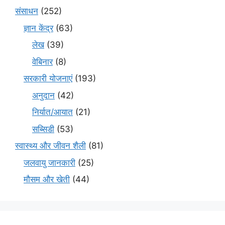
संसाधन
(252)
ज्ञान केंद्र
(63)
लेख
(39)
वेबिनार
(8)
सरकारी योजनाएं
(193)
अनुदान
(42)
निर्यात/आयात
(21)
सब्सिडी
(53)
स्वास्थ्य और जीवन शैली
(81)
जलवायु जानकारी
(25)
मौसम और खेती
(44)