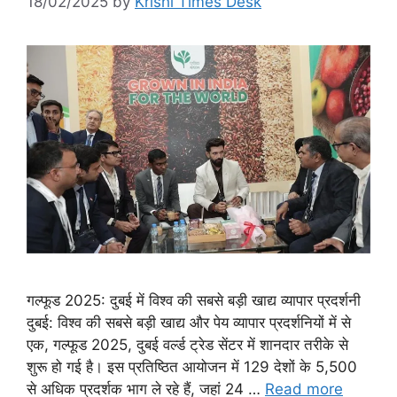
18/02/2025
by
Krishi Times Desk
गल्फूड 2025: दुबई में विश्व की सबसे बड़ी खाद्य व्यापार प्रदर्शनी
दुबई: विश्व की सबसे बड़ी खाद्य और पेय व्यापार प्रदर्शनियों में से
एक, गल्फूड 2025, दुबई वर्ल्ड ट्रेड सेंटर में शानदार तरीके से
शुरू हो गई है। इस प्रतिष्ठित आयोजन में 129 देशों के 5,500
से अधिक प्रदर्शक भाग ले रहे हैं, जहां 24 …
Read more