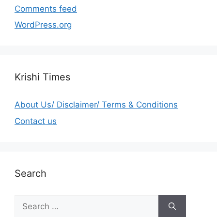
Comments feed
WordPress.org
Krishi Times
About Us/ Disclaimer/ Terms & Conditions
Contact us
Search