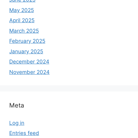
May 2025
April 2025
March 2025
February 2025
January 2025
December 2024
November 2024
Meta
Log in
Entries feed