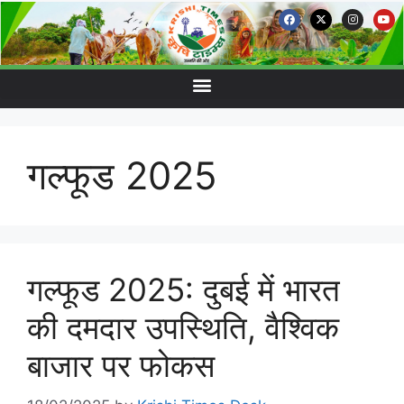
गल्फूड 2025
गल्फूड 2025: दुबई में भारत
की दमदार उपस्थिति, वैश्विक
बाजार पर फोकस