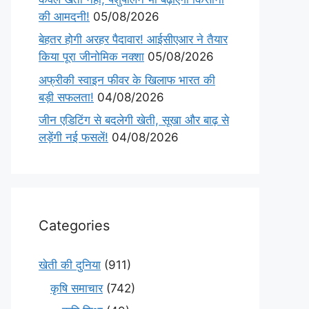
की आमदनी!
05/08/2026
बेहतर होगी अरहर पैदावार! आईसीएआर ने तैयार
किया पूरा जीनोमिक नक्शा
05/08/2026
अफ्रीकी स्वाइन फीवर के खिलाफ भारत की
बड़ी सफलता!
04/08/2026
जीन एडिटिंग से बदलेगी खेती, सूखा और बाढ़ से
लड़ेंगी नई फसलें!
04/08/2026
Categories
खेती की दुनिया
(911)
कृषि समाचार
(742)