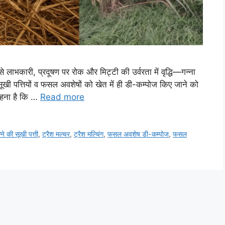
से लाभकारी, प्रदूषण पर रोक और मिट्टी की उर्वरता में वृद्धि—गन्ना
ी पत्तियों व फसल अवशेषों को खेत में ही डी-कम्पोज किए जाने को
कहना है कि …
Read more
्ने की सूखी पत्ती
,
ट्रैश मल्चर
,
ट्रैश मल्चिंग
,
फसल अवशेष डी-कम्पोज
,
फसल