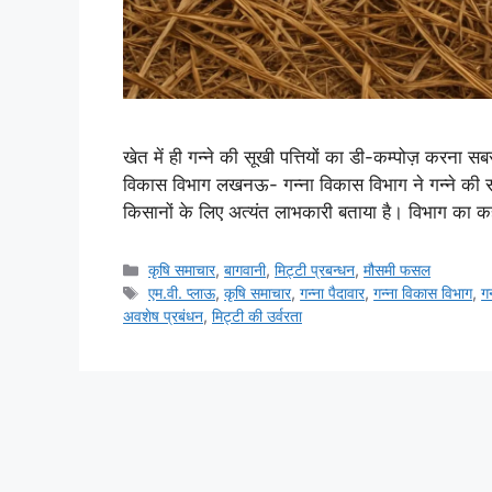
खेत में ही गन्ने की सूखी पत्तियों का डी-कम्पोज़ करना सब
विकास विभाग लखनऊ- गन्ना विकास विभाग ने गन्ने की सूख
किसानों के लिए अत्यंत लाभकारी बताया है। विभाग का 
कृषि समाचार
,
बागवानी
,
मि‌ट्टी प्रबन्धन
,
मौसमी फसल
एम.वी. प्लाऊ
,
कृषि समाचार
,
गन्ना पैदावार
,
गन्ना विकास विभाग
,
गन
अवशेष प्रबंधन
,
मिट्टी की उर्वरता