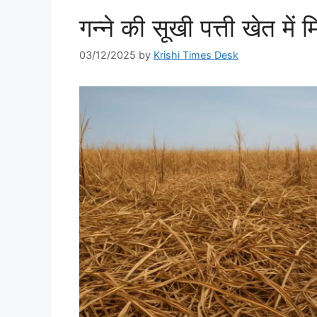
गन्ने की सूखी पत्ती खेत में 
03/12/2025
by
Krishi Times Desk