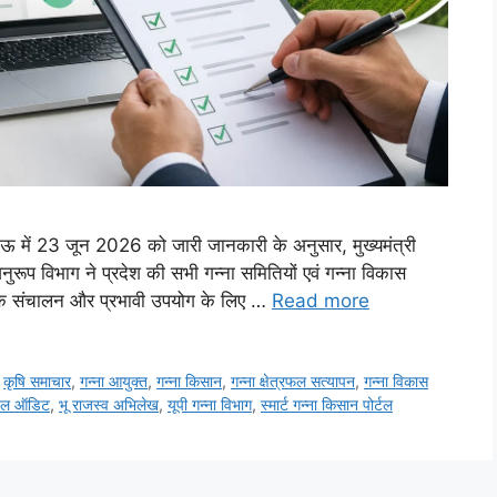
ऊ में 23 जून 2026 को जारी जानकारी के अनुसार, मुख्यमंत्री
नुरूप विभाग ने प्रदेश की सभी गन्ना समितियों एवं गन्ना विकास
सके संचालन और प्रभावी उपयोग के लिए …
Read more
,
कृषि समाचार
,
गन्ना आयुक्त
,
गन्ना किसान
,
गन्ना क्षेत्रफल सत्यापन
,
गन्ना विकास
टल ऑडिट
,
भू राजस्व अभिलेख
,
यूपी गन्ना विभाग
,
स्मार्ट गन्ना किसान पोर्टल