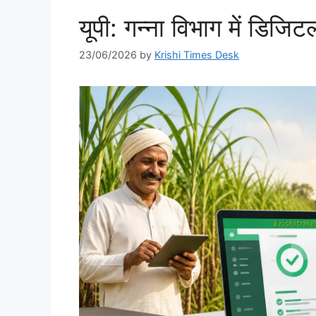
यूपी: गन्ना विभाग में डिजिटल
23/06/2026
by
Krishi Times Desk