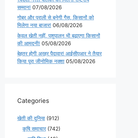
सम्मान!
07/08/2026
गोबर और पराली से बनेगी गैस, किसानों को
मिलेगा नया बाजार!
06/08/2026
केवल खेती नहीं, पशुपालन भी बढ़ाएगा किसानों
की आमदनी!
05/08/2026
बेहतर होगी अरहर पैदावार! आईसीएआर ने तैयार
किया पूरा जीनोमिक नक्शा
05/08/2026
Categories
खेती की दुनिया
(912)
कृषि समाचार
(742)