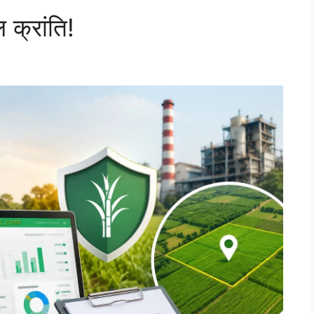
 क्रांति!