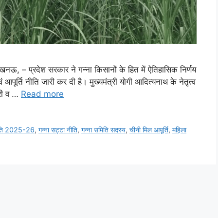
नऊ, – प्रदेश सरकार ने गन्ना किसानों के हित में ऐतिहासिक निर्णय
आपूर्ति नीति जारी कर दी है। मुख्यमंत्री योगी आदित्यनाथ के नेतृत्व
धरी व …
Read more
 नीति 2025-26
,
गन्ना सट्टा नीति
,
गन्ना समिति सदस्य
,
चीनी मिल आपूर्ति
,
महिला