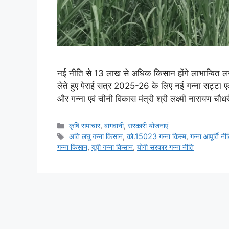
नई नीति से 13 लाख से अधिक किसान होंगे लाभान्वित लख
लेते हुए पेराई सत्र 2025-26 के लिए नई गन्ना सट्टा एवं 
और गन्ना एवं चीनी विकास मंत्री श्री लक्ष्मी नारायण चौ
कृषि समाचार
,
बागवानी
,
सरकारी योजनाएं
अति लघु गन्ना किसान
,
को.15023 गन्ना किस्म
,
गन्ना आपूर्ति
गन्ना किसान
,
यूपी गन्ना किसान
,
योगी सरकार गन्ना नीति