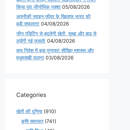
किया पूरा जीनोमिक नक्शा
05/08/2026
अफ्रीकी स्वाइन फीवर के खिलाफ भारत की
बड़ी सफलता!
04/08/2026
जीन एडिटिंग से बदलेगी खेती, सूखा और बाढ़ से
लड़ेंगी नई फसलें!
04/08/2026
कम निवेश में बड़ा मुनाफा! सीखिए मशरूम और
मधुमक्खी पालन!
03/08/2026
Categories
खेती की दुनिया
(910)
कृषि समाचार
(741)