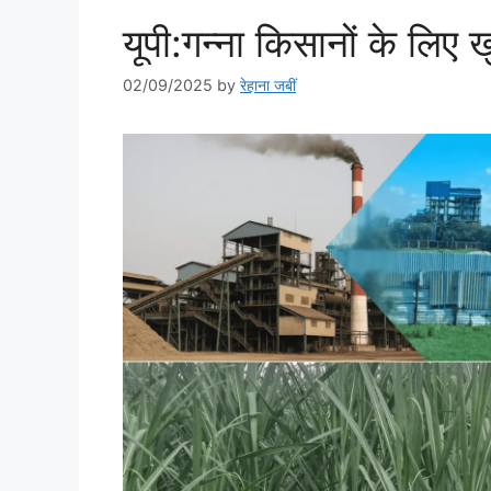
यूपी:गन्ना किसानों के लिए 
02/09/2025
by
रेहाना जबीं