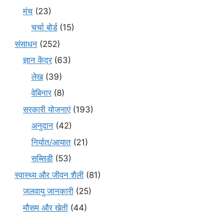
मंच
(23)
चर्चा बोर्ड
(15)
संसाधन
(252)
ज्ञान केंद्र
(63)
लेख
(39)
वेबिनार
(8)
सरकारी योजनाएं
(193)
अनुदान
(42)
निर्यात/आयात
(21)
सब्सिडी
(53)
स्वास्थ्य और जीवन शैली
(81)
जलवायु जानकारी
(25)
मौसम और खेती
(44)