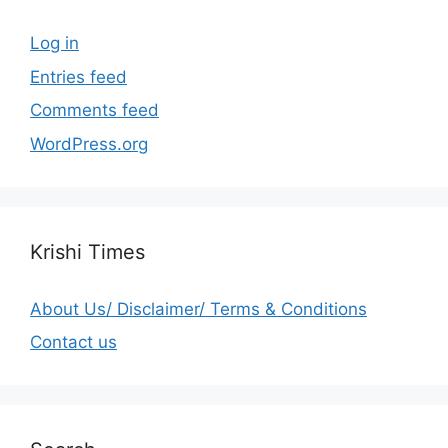
Log in
Entries feed
Comments feed
WordPress.org
Krishi Times
About Us/ Disclaimer/ Terms & Conditions
Contact us