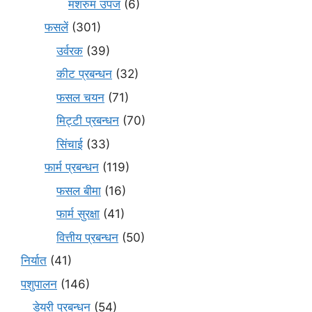
मशरुम उपज
(6)
फसलें
(301)
उर्वरक
(39)
कीट प्रबन्धन
(32)
फसल चयन
(71)
मि‌ट्टी प्रबन्धन
(70)
सिंचाई
(33)
फार्म प्रबन्धन
(119)
फसल बीमा
(16)
फार्म सुरक्षा
(41)
वित्तीय प्रबन्धन
(50)
निर्यात
(41)
पशुपालन
(146)
डेयरी प्रबन्धन
(54)