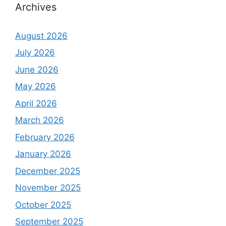
Archives
August 2026
July 2026
June 2026
May 2026
April 2026
March 2026
February 2026
January 2026
December 2025
November 2025
October 2025
September 2025