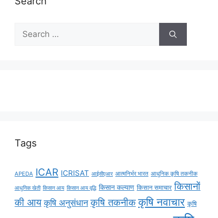
Search
Tags
ICAR
ICRISAT
APEDA
आईसीएआर
आत्मनिर्भर भारत
आधुनिक कृषि तकनीक
किसानों
किसान कल्याण
किसान समाचार
किसान आय
किसान आय वृद्धि
आधुनिक खेती
कृषि नवाचार
की आय
कृषि तकनीक
कृषि अनुसंधान
कृषि