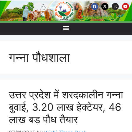
गन्ना पौधशाला
उत्तर प्रदेश में शरदकालीन गन्ना
बुवाई, 3.20 लाख हेक्टेयर, 46
लाख बड पौध तैयार