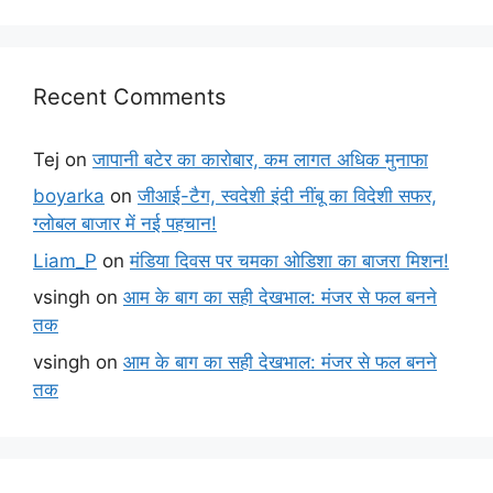
Recent Comments
Tej
on
जापानी बटेर का कारोबार, कम लागत अधिक मुनाफा
boyarka
on
जीआई-टैग, स्वदेशी इंदी नींबू का विदेशी सफर,
ग्लोबल बाजार में नई पहचान!
Liam_P
on
मंडिया दिवस पर चमका ओडिशा का बाजरा मिशन!
vsingh
on
आम के बाग का सही देखभाल: मंजर से फल बनने
तक
vsingh
on
आम के बाग का सही देखभाल: मंजर से फल बनने
तक