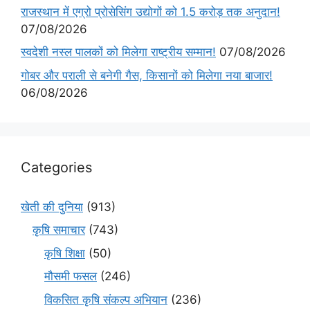
राजस्थान में एग्रो प्रोसेसिंग उद्योगों को 1.5 करोड़ तक अनुदान!
07/08/2026
स्वदेशी नस्ल पालकों को मिलेगा राष्ट्रीय सम्मान!
07/08/2026
गोबर और पराली से बनेगी गैस, किसानों को मिलेगा नया बाजार!
06/08/2026
Categories
खेती की दुनिया
(913)
कृषि समाचार
(743)
कृषि शिक्षा
(50)
मौसमी फसल
(246)
विकसित कृषि संकल्प अभियान
(236)