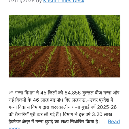
07/11/2025
by
Krishi Times Desk
🌱 गन्ना विभाग ने 45 जिलों को 64,856 कुन्तल बीज गन्ना और
नई किस्मों के 46 लाख बड पौध दिए लखनऊ,–उत्तर प्रदेश में
गन्ना विकास विभाग द्वारा शरदकालीन गन्ना बुवाई वर्ष 2025-26
की तैयारियाँ पूरी कर ली गई हैं। विभाग ने इस वर्ष 3.20 लाख
हेक्टेयर क्षेत्र में गन्ना बुवाई का लक्ष्य निर्धारित किया है। …
Read
more