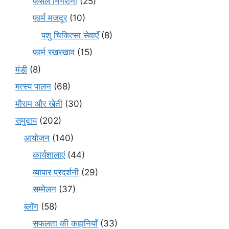
फसल निगरानी
(25)
फार्म मजदूर
(10)
पशु चिकित्सा सेवाएँ
(8)
फार्म रखरखाव
(15)
मंडी
(8)
मत्स्य पालन
(68)
मौसम और खेती
(30)
समुदाय
(202)
आयोजन
(140)
कार्यशालाएं
(44)
व्यापार प्रदर्शनी
(29)
सम्मेलन
(37)
ब्लॉग
(58)
सफलता की कहानियाँ
(33)