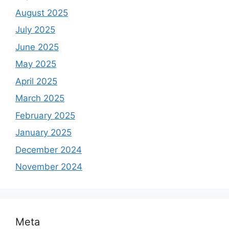
August 2025
July 2025
June 2025
May 2025
April 2025
March 2025
February 2025
January 2025
December 2024
November 2024
Meta