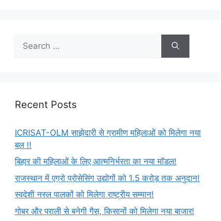
Recent Posts
ICRISAT-OLM साझेदारी से ग्रामीण महिलाओं को मिलेगा नया
बल !!
बिहार की महिलाओं के लिए आत्मनिर्भरता का नया मॉडल!
राजस्थान में एग्रो प्रोसेसिंग उद्योगों को 1.5 करोड़ तक अनुदान!
स्वदेशी नस्ल पालकों को मिलेगा राष्ट्रीय सम्मान!
गोबर और पराली से बनेगी गैस, किसानों को मिलेगा नया बाजार!