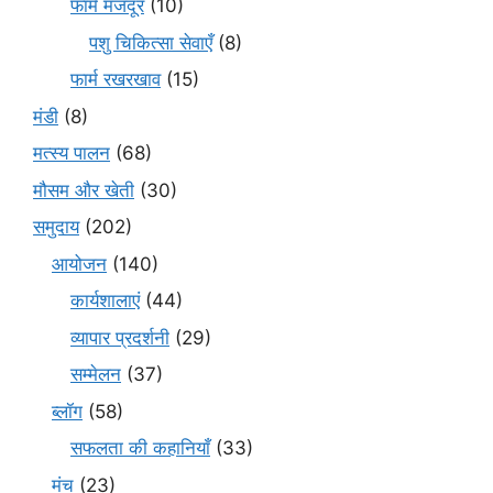
फार्म मजदूर
(10)
पशु चिकित्सा सेवाएँ
(8)
फार्म रखरखाव
(15)
मंडी
(8)
मत्स्य पालन
(68)
मौसम और खेती
(30)
समुदाय
(202)
आयोजन
(140)
कार्यशालाएं
(44)
व्यापार प्रदर्शनी
(29)
सम्मेलन
(37)
ब्लॉग
(58)
सफलता की कहानियाँ
(33)
मंच
(23)