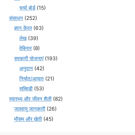
चर्चा बोर्ड
(15)
संसाधन
(252)
ज्ञान केंद्र
(63)
लेख
(39)
वेबिनार
(8)
सरकारी योजनाएं
(193)
अनुदान
(42)
निर्यात/आयात
(21)
सब्सिडी
(53)
स्वास्थ्य और जीवन शैली
(82)
जलवायु जानकारी
(26)
मौसम और खेती
(45)