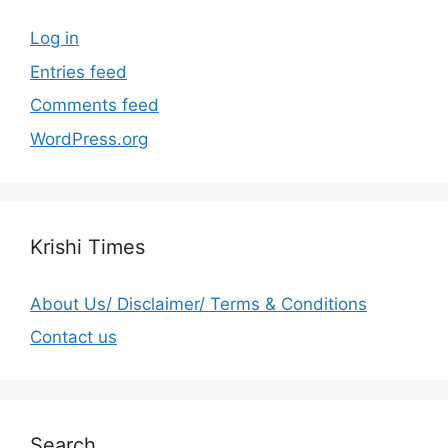
Log in
Entries feed
Comments feed
WordPress.org
Krishi Times
About Us/ Disclaimer/ Terms & Conditions
Contact us
Search