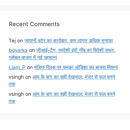
Recent Comments
Tej
on
जापानी बटेर का कारोबार, कम लागत अधिक मुनाफा
boyarka
on
जीआई-टैग, स्वदेशी इंदी नींबू का विदेशी सफर,
ग्लोबल बाजार में नई पहचान!
Liam_P
on
मंडिया दिवस पर चमका ओडिशा का बाजरा मिशन!
vsingh
on
आम के बाग का सही देखभाल: मंजर से फल बनने
तक
vsingh
on
आम के बाग का सही देखभाल: मंजर से फल बनने
तक