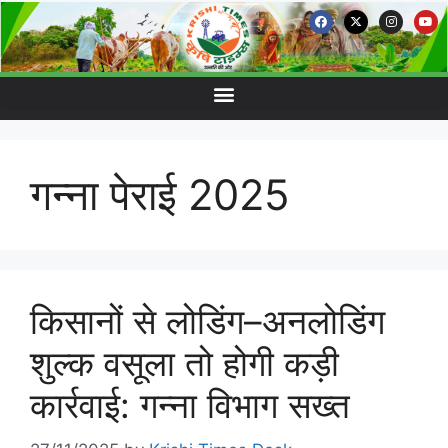
गन्ना पेराई 2025
किसानों से लोडिंग–अनलोडिंग
शुल्क वसूला तो होगी कड़ी
कार्रवाई: गन्ना विभाग सख्त