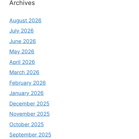
Archives
August 2026
July 2026
June 2026
May 2026
April 2026
March 2026
February 2026
January 2026
December 2025
November 2025
October 2025
September 2025