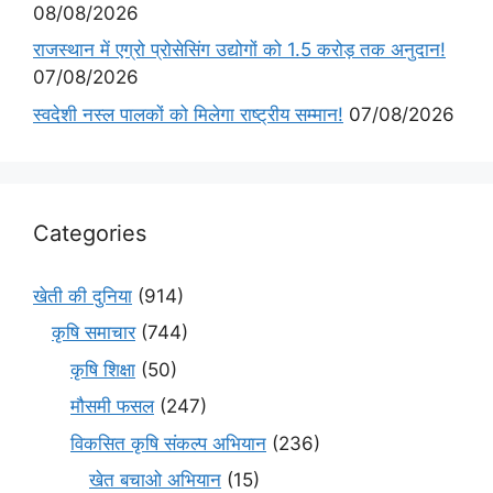
08/08/2026
राजस्थान में एग्रो प्रोसेसिंग उद्योगों को 1.5 करोड़ तक अनुदान!
07/08/2026
स्वदेशी नस्ल पालकों को मिलेगा राष्ट्रीय सम्मान!
07/08/2026
Categories
खेती की दुनिया
(914)
कृषि समाचार
(744)
कृषि शिक्षा
(50)
मौसमी फसल
(247)
विकसित कृषि संकल्प अभियान
(236)
खेत बचाओ अभियान
(15)