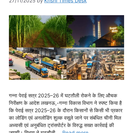
27/11/2025
by
Krishi Times Desk
गन्ना पेराई सत्र 2025–26 में घटतौली रोकने के लिए औचक
निरीक्षण के आदेश लखनऊ,-गन्ना विकास विभाग ने स्पष्ट किया है
कि पेराई सत्र 2025–26 के दौरान किसानों से किसी भी प्रकार
का लोडिंग एवं अनलोडिंग शुल्क वसूले जाने पर संबंधित चीनी मिल
अध्यासी एवं अनुबंधित ट्रांसपोर्टर के विरुद्ध सख्त कार्रवाई की
जाएगी। विभाग ने घटतौली …
Read more