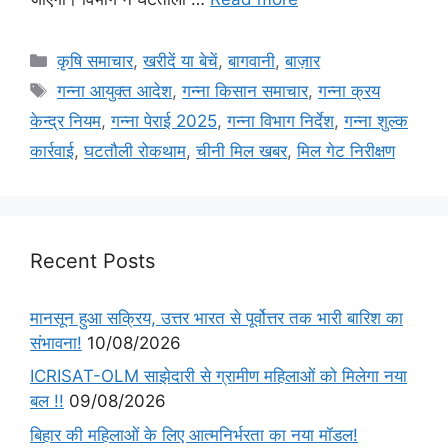
कृषि समाचार
,
खरीदें या बेचें
,
बागवानी
,
बाज़ार
गन्ना आयुक्त आदेश
,
गन्ना किसान समाचार
,
गन्ना क्रय
केन्द्र नियम
,
गन्ना पेराई 2025
,
गन्ना विभाग निर्देश
,
गन्ना शुल्क
कार्रवाई
,
घटतौली रोकथाम
,
चीनी मिल खबर
,
मिल गेट निरीक्षण
Recent Posts
मानसून हुआ सक्रिय, उत्तर भारत से पूर्वोत्तर तक भारी बारिश का
संभावना!
10/08/2026
ICRISAT-OLM साझेदारी से ग्रामीण महिलाओं को मिलेगा नया
बल !!
09/08/2026
बिहार की महिलाओं के लिए आत्मनिर्भरता का नया मॉडल!