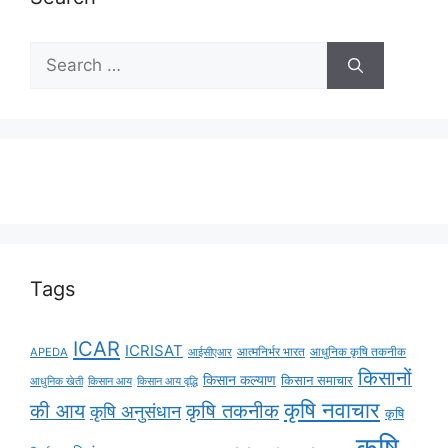
Tags
ICAR
ICRISAT
APEDA
आईसीएआर
आत्मनिर्भर भारत
आधुनिक कृषि तकनीक
किसानों
किसान कल्याण
किसान समाचार
किसान आय
किसान आय वृद्धि
आधुनिक खेती
कृषि नवाचार
की आय
कृषि तकनीक
कृषि अनुसंधान
कृषि
कृषि