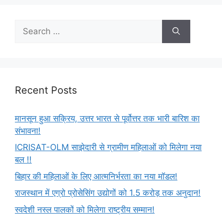
Recent Posts
मानसून हुआ सक्रिय, उत्तर भारत से पूर्वोत्तर तक भारी बारिश का
संभावना!
ICRISAT-OLM साझेदारी से ग्रामीण महिलाओं को मिलेगा नया
बल !!
बिहार की महिलाओं के लिए आत्मनिर्भरता का नया मॉडल!
राजस्थान में एग्रो प्रोसेसिंग उद्योगों को 1.5 करोड़ तक अनुदान!
स्वदेशी नस्ल पालकों को मिलेगा राष्ट्रीय सम्मान!