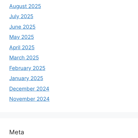
August 2025
July 2025
June 2025
May 2025
April 2025
March 2025
February 2025
January 2025
December 2024
November 2024
Meta