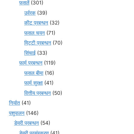
फसलें
(301)
उर्वरक
(39)
कीट प्रबन्धन
(32)
फसल चयन
(71)
मि‌ट्टी प्रबन्धन
(70)
सिंचाई
(33)
फार्म प्रबन्धन
(119)
फसल बीमा
(16)
फार्म सुरक्षा
(41)
वित्तीय प्रबन्धन
(50)
निर्यात
(41)
पशुपालन
(146)
डेयरी प्रबन्धन
(54)
डेयरी प्रसंस्करण
(41)