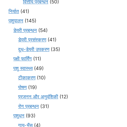
वित्तीय प्रबन्धन
(50)
निर्यात
(41)
पशुपालन
(145)
डेयरी प्रबन्धन
(54)
डेयरी प्रसंस्करण
(41)
दूध-डेयरी उपकरण
(35)
पक्षी फार्मिंग
(11)
पशु स्वास्थ्य
(49)
टीकाकरण
(10)
पोषण
(19)
प्रजनन और अनुवंशिकी
(12)
रोग प्रबन्धन
(31)
पशुधन
(93)
गाय-भैंस
(4)