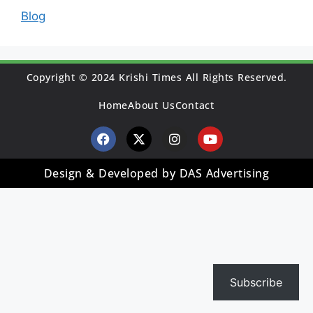
Blog
Copyright © 2024 Krishi Times All Rights Reserved.
Home
About Us
Contact
Design & Developed by DAS Advertising
Subscribe