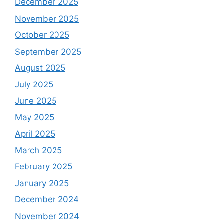
December 2025
November 2025
October 2025
September 2025
August 2025
July 2025
June 2025
May 2025
April 2025
March 2025
February 2025
January 2025
December 2024
November 2024