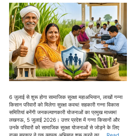
6 जुलाई से शुरू होगा सामाजिक सुरक्षा महाअभियान, लाखों गन्ना
किसान परिवारों को मिलेगा सुरक्षा कवच! सहकारी गन्ना विकास
समितियां बनेंगी जनकल्याणकारी योजनाओं का प्रमुख माध्यम!
लखनऊ, 5 जुलाई 2026। उत्तर प्रदेश में गन्ना किसानों और
उनके परिवारों को सामाजिक सुरक्षा योजनाओं से जोड़ने के लिए
राज्य सरकार ने एक व्यापक अभियान शुरू करने का …
Read