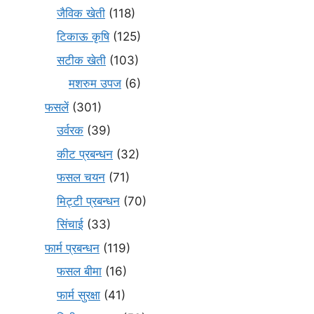
जैविक खेती
(118)
टिकाऊ कृषि
(125)
सटीक खेती
(103)
मशरुम उपज
(6)
फसलें
(301)
उर्वरक
(39)
कीट प्रबन्धन
(32)
फसल चयन
(71)
मि‌ट्टी प्रबन्धन
(70)
सिंचाई
(33)
फार्म प्रबन्धन
(119)
फसल बीमा
(16)
फार्म सुरक्षा
(41)