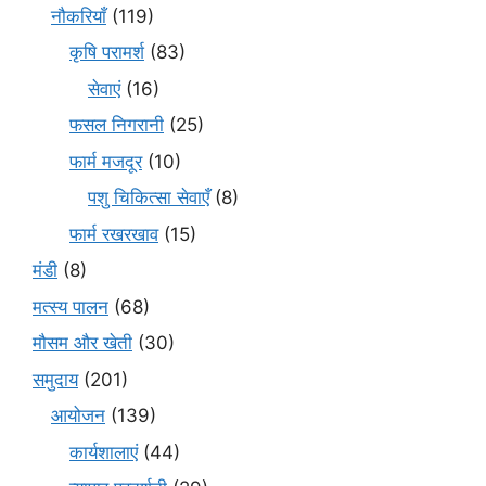
नौकरियाँ
(119)
कृषि परामर्श
(83)
सेवाएं
(16)
फसल निगरानी
(25)
फार्म मजदूर
(10)
पशु चिकित्सा सेवाएँ
(8)
फार्म रखरखाव
(15)
मंडी
(8)
मत्स्य पालन
(68)
मौसम और खेती
(30)
समुदाय
(201)
आयोजन
(139)
कार्यशालाएं
(44)