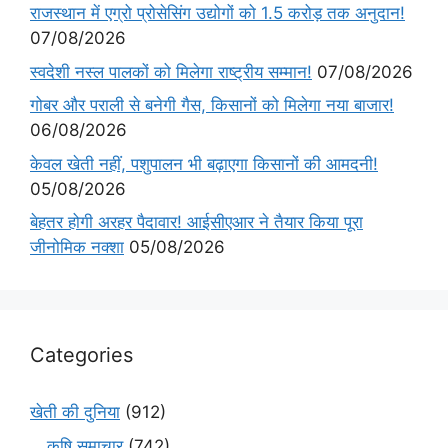
राजस्थान में एग्रो प्रोसेसिंग उद्योगों को 1.5 करोड़ तक अनुदान!
07/08/2026
स्वदेशी नस्ल पालकों को मिलेगा राष्ट्रीय सम्मान!
07/08/2026
गोबर और पराली से बनेगी गैस, किसानों को मिलेगा नया बाजार!
06/08/2026
केवल खेती नहीं, पशुपालन भी बढ़ाएगा किसानों की आमदनी!
05/08/2026
बेहतर होगी अरहर पैदावार! आईसीएआर ने तैयार किया पूरा
जीनोमिक नक्शा
05/08/2026
Categories
खेती की दुनिया
(912)
कृषि समाचार
(742)