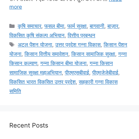
more
कृषि समाचार
,
फसल बीमा
,
फार्म सुरक्षा
,
बागवानी
,
बाज़ार
,
विकसित कृषि संकल्प अभियान
,
वित्तीय प्रबन्धन
अटल पेंशन योजना
,
उत्तर प्रदेश गन्ना विकास
,
किसान पेंशन
योजना
,
किसान वित्तीय समावेशन
,
किसान सामाजिक सुरक्षा
,
गन्ना
किसान कल्याण
,
गन्ना किसान बीमा योजना
,
गन्ना किसान
सामाजिक सुरक्षा महाअभियान
,
पीएमएसबीवाई
,
पीएमजेजेबीवाई
,
विकसित भारत विकसित उत्तर प्रदेश
,
सहकारी गन्ना विकास
समिति
Recent Posts