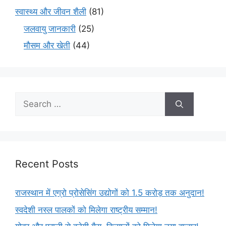
स्वास्थ्य और जीवन शैली
(81)
जलवायु जानकारी
(25)
मौसम और खेती
(44)
Recent Posts
राजस्थान में एग्रो प्रोसेसिंग उद्योगों को 1.5 करोड़ तक अनुदान!
स्वदेशी नस्ल पालकों को मिलेगा राष्ट्रीय सम्मान!