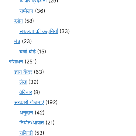
व्यापार प्रदर्शनी
(29)
सम्मेलन
(36)
ब्लॉग
(58)
सफलता की कहानियाँ
(33)
मंच
(23)
चर्चा बोर्ड
(15)
संसाधन
(251)
ज्ञान केंद्र
(63)
लेख
(39)
वेबिनार
(8)
सरकारी योजनाएं
(192)
अनुदान
(42)
निर्यात/आयात
(21)
सब्सिडी
(53)