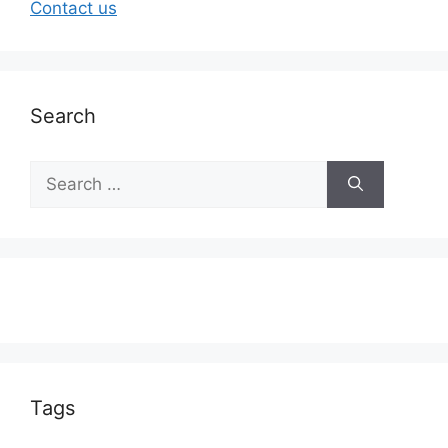
Contact us
Search
Tags