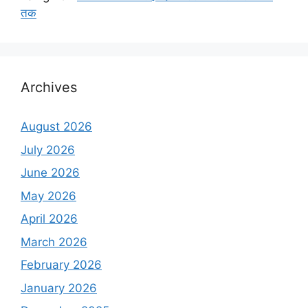
तक
Archives
August 2026
July 2026
June 2026
May 2026
April 2026
March 2026
February 2026
January 2026