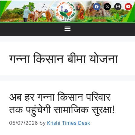
गन्ना किसान बीमा योजना
अब हर गन्ना किसान परिवार
तक पहुंचेगी सामाजिक सुरक्षा!
05/07/2026
by
Krishi Times Desk