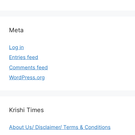
Meta
Log in
Entries feed
Comments feed
WordPress.org
Krishi Times
About Us/ Disclaimer/ Terms & Conditions