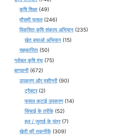
कृषि शिक्षा
(49)
मौसमी फसल
(246)
विकसित कृषि संकल्प अभियान
(235)
खेत बचाओ अभियान
(15)
सहकारिता
(50)
ग्लोबल कृषि मंच
(75)
बागवानी
(672)
उपकरण और मशीनरी
(90)
ट्रैक्टर
(2)
फसल कटाई उपकरण
(14)
सिंचाई के तरीके
(52)
हल / जुताई के यंत्र
(7)
खेती की तकनीकें
(309)